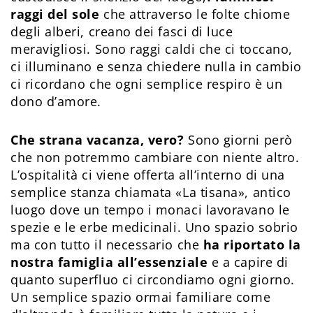
raggi del sole
che attraverso le folte chiome
degli alberi, creano dei fasci di luce
meravigliosi. Sono raggi caldi che ci toccano,
ci illuminano e senza chiedere nulla in cambio
ci ricordano che ogni semplice respiro è un
dono d’amore.
Che strana vacanza, vero?
Sono giorni però
che non potremmo cambiare con niente altro.
L’ospitalità ci viene offerta all’interno di una
semplice stanza chiamata «La tisana», antico
luogo dove un tempo i monaci lavoravano le
spezie e le erbe medicinali. Uno spazio sobrio
ma con tutto il necessario che
ha riportato la
nostra famiglia all’essenziale
e a capire di
quanto superfluo ci circondiamo ogni giorno.
Un semplice spazio ormai familiare come