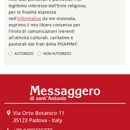
legittimo interesse dell'Ente religioso,
per le finalità espresse
nell'
informativa
da me visionata,
esprimo il mio libero consenso per
l'invio di comunicazioni inerenti
all'attività culturali, caritative e
pastorali dei frati della PISAPFMC
AUTORIZZO
NON AUTORIZZO
Via Orto Botanico 11
35123 Padova - Italy