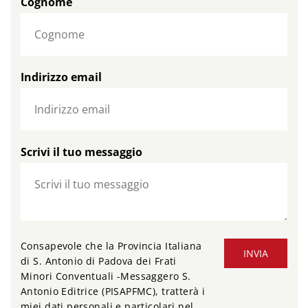
Cognome
Indirizzo email
Scrivi il tuo messaggio
Consapevole che la Provincia Italiana
INVIA
di S. Antonio di Padova dei Frati
Minori Conventuali -Messaggero S.
Antonio Editrice (PISAPFMC), tratterà i
miei dati personali e particolari nel