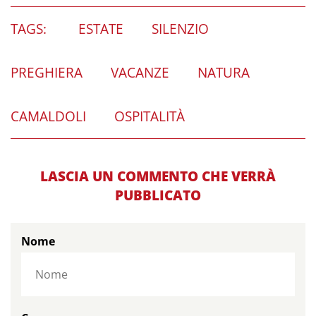
TAGS:
ESTATE
SILENZIO
PREGHIERA
VACANZE
NATURA
CAMALDOLI
OSPITALITÀ
LASCIA UN COMMENTO CHE VERRÀ
PUBBLICATO
Nome