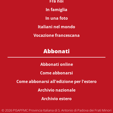
Fra noi
In famiglia
In una foto
Italiani nel mondo
Vocazione francescana
Abbonati
Abbonati online
Come abbonarsi
Come abbonarsi all'edizione per l'estero
Archivio nazionale
Archivio estero
© 2026 PISAPFMC Provincia Italiana di S. Antonio di Padova dei Frati Minori