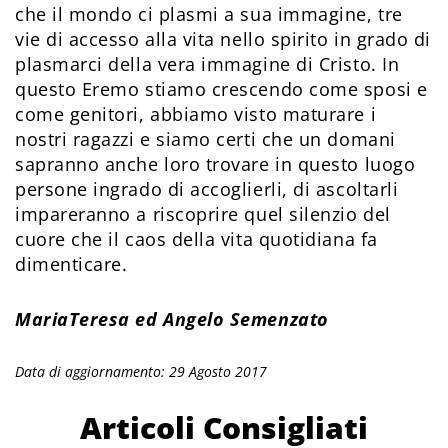
che il mondo ci plasmi a sua immagine, tre
vie di accesso alla vita nello spirito in grado di
plasmarci della vera immagine di Cristo. In
questo Eremo stiamo crescendo come sposi e
come genitori, abbiamo visto maturare i
nostri ragazzi e siamo certi che un domani
sapranno anche loro trovare in questo luogo
persone ingrado di accoglierli, di ascoltarli
impareranno a riscoprire quel silenzio del
cuore che il caos della vita quotidiana fa
dimenticare.
MariaTeresa ed Angelo Semenzato
Data di aggiornamento: 29 Agosto 2017
Articoli Consigliati