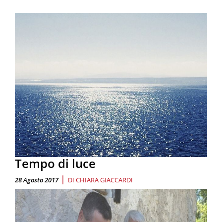
Tempo di luce
|
28 Agosto 2017
DI
CHIARA GIACCARDI