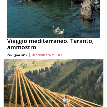
Viaggio mediterraneo. Taranto,
ammostro
|
24 Luglio 2017
DI
ANDREA SEMPLICI