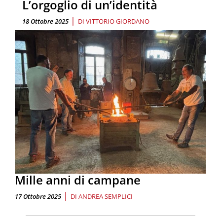
L’orgoglio di un’identità
|
18 Ottobre 2025
DI
VITTORIO GIORDANO
Mille anni di campane
|
17 Ottobre 2025
DI
ANDREA SEMPLICI