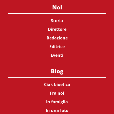
Noi
Storia
Direttore
Redazione
Editrice
Eventi
Blog
Ciak bioetica
Fra noi
In famiglia
In una foto