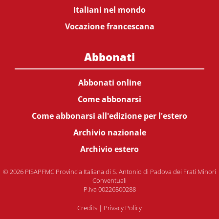
Italiani nel mondo
Vocazione francescana
Abbonati
Abbonati online
Come abbonarsi
Come abbonarsi all'edizione per l'estero
Archivio nazionale
Archivio estero
© 2026 PISAPFMC Provincia Italiana di S. Antonio di Padova dei Frati Minori
Conventuali
P.Iva 00226500288
Credits
|
Privacy Policy