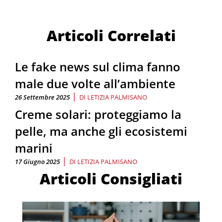
Articoli Correlati
Le fake news sul clima fanno
male due volte all’ambiente
|
26 Settembre 2025
DI
LETIZIA PALMISANO
Creme solari: proteggiamo la
pelle, ma anche gli ecosistemi
marini
|
17 Giugno 2025
DI
LETIZIA PALMISANO
Articoli Consigliati