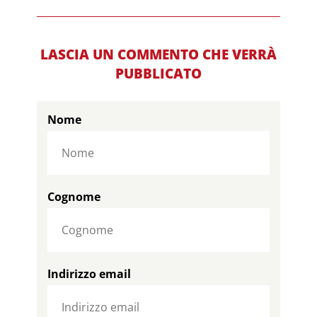
LASCIA UN COMMENTO CHE VERRÀ
PUBBLICATO
Nome
Cognome
Indirizzo email