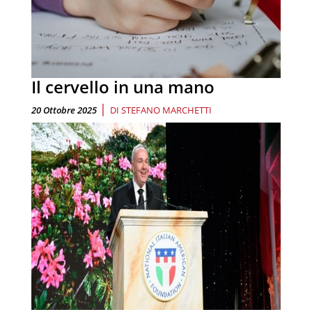
Il cervello in una mano
|
20 Ottobre 2025
DI
STEFANO MARCHETTI