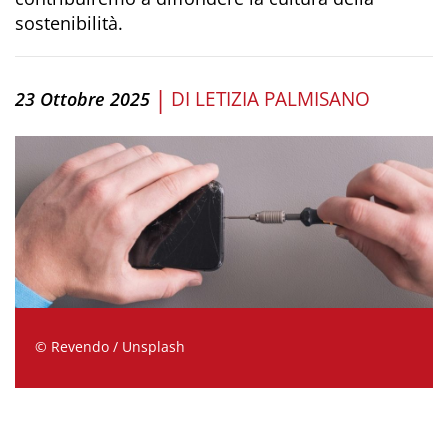
sostenibilità.
|
DI
LETIZIA PALMISANO
23 Ottobre 2025
© Revendo / Unsplash