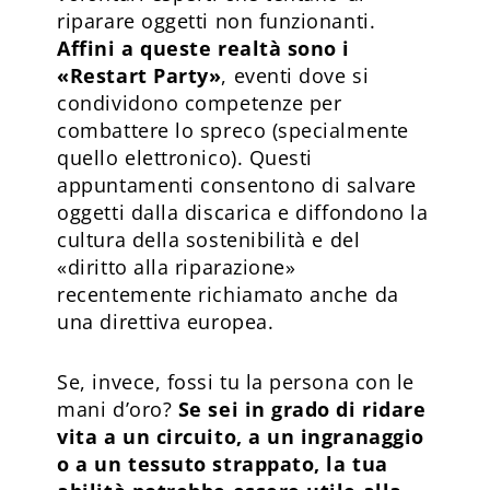
riparare oggetti non funzionanti.
Affini a queste realtà sono i
«Restart Party»
, eventi dove si
condividono competenze per
combattere lo spreco (specialmente
quello elettronico). Questi
appuntamenti consentono di salvare
oggetti dalla discarica e diffondono la
cultura della sostenibilità e del
«diritto alla riparazione»
recentemente richiamato anche da
una direttiva europea.
Se, invece, fossi tu la persona con le
mani d’oro?
Se sei in grado di ridare
vita a un circuito, a un ingranaggio
o a un tessuto strappato, la tua