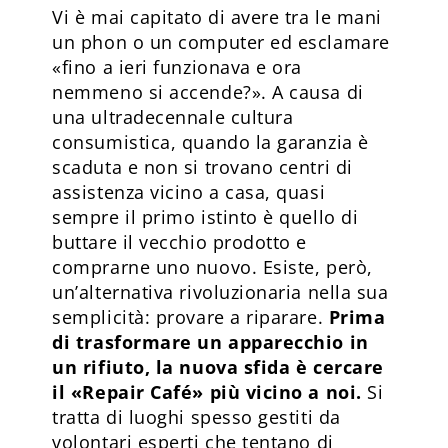
Vi è mai capitato di avere tra le mani
un phon o un computer ed esclamare
«fino a ieri funzionava e ora
nemmeno si accende?». A causa di
una ultradecennale cultura
consumistica, quando la garanzia è
scaduta e non si trovano centri di
assistenza vicino a casa, quasi
sempre il primo istinto è quello di
buttare il vecchio prodotto e
comprarne uno nuovo. Esiste, però,
un’alternativa rivoluzionaria nella sua
semplicità: provare a riparare.
Prima
di trasformare un apparecchio in
un rifiuto, la nuova sfida è cercare
il «Repair Café» più vicino a noi.
Si
tratta di luoghi spesso gestiti da
volontari esperti che tentano di