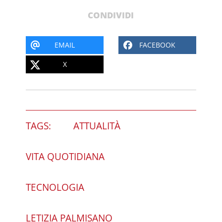
CONDIVIDI
EMAIL
FACEBOOK
X
TAGS:
ATTUALITÀ
VITA QUOTIDIANA
TECNOLOGIA
LETIZIA PALMISANO