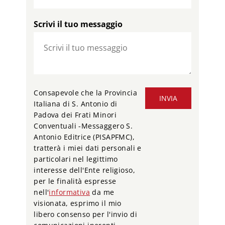
Scrivi il tuo messaggio
Consapevole che la Provincia
INVIA
Italiana di S. Antonio di
Padova dei Frati Minori
Conventuali -Messaggero S.
Antonio Editrice (PISAPFMC),
tratterà i miei dati personali e
particolari nel legittimo
interesse dell'Ente religioso,
per le finalità espresse
nell'
informativa
da me
visionata, esprimo il mio
libero consenso per l'invio di