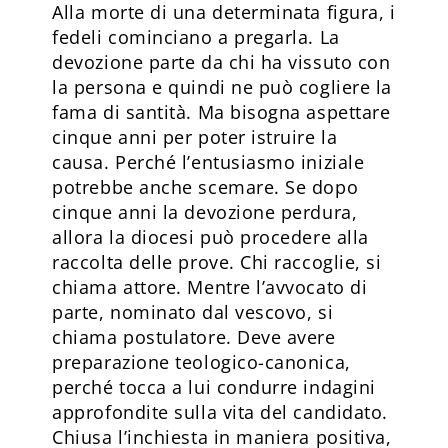
Alla morte di una determinata figura, i
fedeli cominciano a pregarla. La
devozione parte da chi ha vissuto con
la persona e quindi ne può cogliere la
fama di santità. Ma bisogna aspettare
cinque anni per poter istruire la
causa. Perché l’entusiasmo iniziale
potrebbe anche scemare. Se dopo
cinque anni la devozione perdura,
allora la diocesi può procedere alla
raccolta delle prove. Chi raccoglie, si
chiama attore. Mentre l’avvocato di
parte, nominato dal vescovo, si
chiama postulatore. Deve avere
preparazione teologico-canonica,
perché tocca a lui condurre indagini
approfondite sulla vita del candidato.
Chiusa l’inchiesta in maniera positiva,