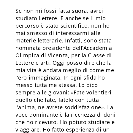
Se non mi fossi fatta suora, avrei
studiato Lettere. E anche se il mio
percorso è stato scientifico, non ho
mai smesso di interessarmi alle
materie letterarie. Infatti, sono stata
nominata presidente dell’Accademia
Olimpica di Vicenza, per la Classe di
Lettere e arti. Oggi posso dire che la
mia vita è andata meglio di come me
l’ero immaginata. In ogni sfida ho
messo tutta me stessa. Lo dico
sempre alle giovani: «Fate volentieri
quello che fate, fatelo con tutta
l’anima, ne avrete soddisfazione». La
voce dominante è la ricchezza di doni
che ho ricevuto. Ho potuto studiare e
viaggiare. Ho fatto esperienza di un