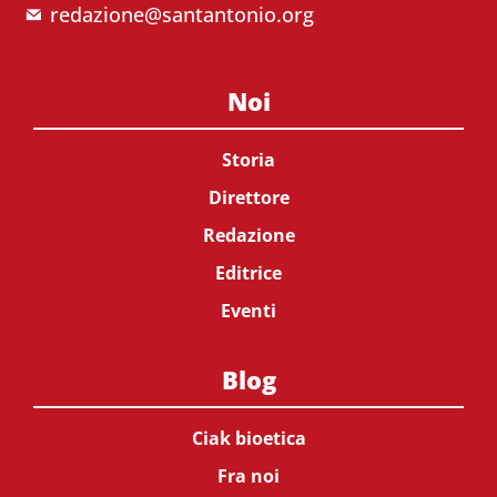
redazione@santantonio.org
Noi
Storia
Direttore
Redazione
Editrice
Eventi
Blog
Ciak bioetica
Fra noi