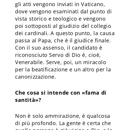
gli atti vengono inviati in Vaticano,
dove vengono esaminati dal punto di
vista storico e teologico e vengono
poi sottoposti al giudizio del collegio
dei cardinali. A questo punto, la causa
passa al Papa, che è il giudice finale.
Con il suo assenso, il candidato è
riconosciuto Servo di Dio è, cioè,
Venerabile. Serve, poi, un miracolo
per la beatificazione e un altro per la
canonizzazione.
Che cosa si intende con «fama di
santità»?
Non è solo ammirazione, è qualcosa
di più profondo. La gente è certa che