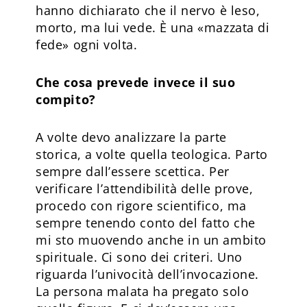
hanno dichiarato che il nervo è leso,
morto, ma lui vede. È una «mazzata di
fede» ogni volta.
Che cosa prevede invece il suo
compito?
A volte devo analizzare la parte
storica, a volte quella teologica. Parto
sempre dall’essere scettica. Per
verificare l’attendibilità delle prove,
procedo con rigore scientifico, ma
sempre tenendo conto del fatto che
mi sto muovendo anche in un ambito
spirituale. Ci sono dei criteri. Uno
riguarda l’univocità dell’invocazione.
La persona malata ha pregato solo