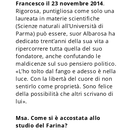
Francesco il 23 novembre 2014
.
Rigorosa, puntigliosa come solo una
laureata in materie scientifiche
(Scienze naturali all’Università di
Parma) può essere, suor Albarosa ha
dedicato trent’anni della sua vita a
ripercorrere tutta quella del suo
fondatore, anche confutando le
maldicenze sul suo pensiero politico.
«L’ho tolto dal fango e adesso è nella
luce. Con la libertà del cuore di non
sentirlo come proprietà. Sono felice
della possibilità che altri scrivano di
lui».
Msa. Come si è accostata allo
studio del Farina?