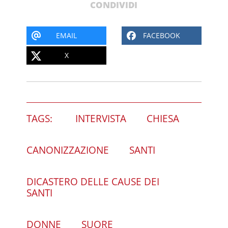
CONDIVIDI
EMAIL
FACEBOOK
X
TAGS:
INTERVISTA
CHIESA
CANONIZZAZIONE
SANTI
DICASTERO DELLE CAUSE DEI
SANTI
DONNE
SUORE