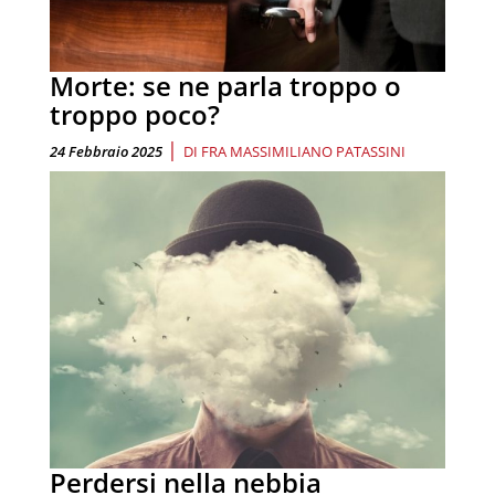
Morte: se ne parla troppo o
troppo poco?
|
24 Febbraio 2025
DI
FRA MASSIMILIANO PATASSINI
Perdersi nella nebbia