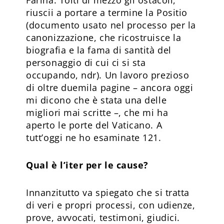
riuscii a portare a termine la Positio
(documento usato nel processo per la
canonizzazione, che ricostruisce la
biografia e la fama di santità del
personaggio di cui ci si sta
occupando, ndr). Un lavoro prezioso
di oltre duemila pagine – ancora oggi
mi dicono che è stata una delle
migliori mai scritte –, che mi ha
aperto le porte del Vaticano. A
tutt’oggi ne ho esaminate 121.
Qual è l’iter per le cause?
Innanzitutto va spiegato che si tratta
di veri e propri processi, con udienze,
prove, avvocati, testimoni, giudici.