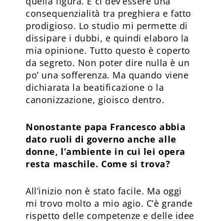
quella figura. E ci dev’essere una
consequenzialità tra preghiera e fatto
prodigioso. Lo studio mi permette di
dissipare i dubbi, e quindi elaboro la
mia opinione. Tutto questo è coperto
da segreto. Non poter dire nulla è un
po’ una sofferenza. Ma quando viene
dichiarata la beatificazione o la
canonizzazione, gioisco dentro.
Nonostante papa Francesco abbia
dato ruoli di governo anche alle
donne, l’ambiente in cui lei opera
resta maschile. Come si trova?
All’inizio non è stato facile. Ma oggi
mi trovo molto a mio agio. C’è grande
rispetto delle competenze e delle idee