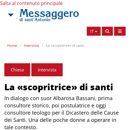
Salta al contenuto principale
IT
Home
Intervista
La «scopritrice» di santi
Chiesa
Intervista
La «scopritrice» di santi
In dialogo con suor Albarosa Bassani, prima
consultore storico, poi postulatrice e oggi
consultore teologo per il Dicastero delle Cause
dei Santi. Una delle poche donne a operare in
tale contesto.