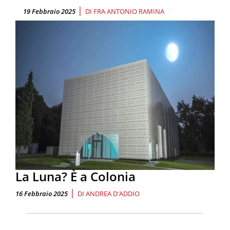
|
19 Febbraio 2025
DI
FRA ANTONIO RAMINA
La Luna? È a Colonia
|
16 Febbraio 2025
DI
ANDREA D'ADDIO