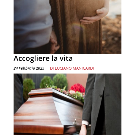
Accogliere la vita
|
24 Febbraio 2025
DI
LUCIANO MANICARDI