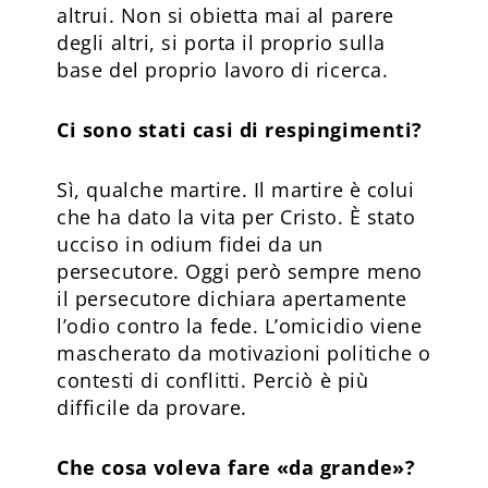
altrui. Non si obietta mai al parere
degli altri, si porta il proprio sulla
base del proprio lavoro di ricerca.
Ci sono stati casi di respingimenti?
Sì, qualche martire. Il martire è colui
che ha dato la vita per Cristo. È stato
ucciso in odium fidei da un
persecutore. Oggi però sempre meno
il persecutore dichiara apertamente
l’odio contro la fede. L’omicidio viene
mascherato da motivazioni politiche o
contesti di conflitti. Perciò è più
difficile da provare.
Che cosa voleva fare «da grande»?