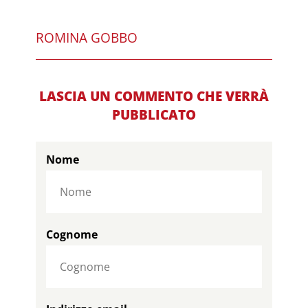
ROMINA GOBBO
LASCIA UN COMMENTO CHE VERRÀ
PUBBLICATO
Nome
Cognome