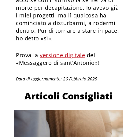
morte per decapitazione. Io avevo già
i miei progetti, ma lì qualcosa ha
cominciato a disturbarmi, a rodermi
dentro. Pur di tornare a stare in pace,
ho detto «sì».
Prova la
versione digitale
del
«Messaggero di sant'Antonio»!
Data di aggiornamento: 26 Febbraio 2025
Articoli Consigliati