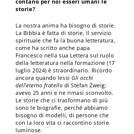
contano per noi esseri umani le
storie?
La nostra anima ha bisogno di storie.
La Bibbia è fatta di storie. Il servizio
spirituale che fa la buona letteratura,
come ha scritto anche papa
Francesco nella sua Lettera sul ruolo
della letteratura nella formazione (17
luglio 2024) è straordinario. Ricordo
ancora quando lessi
Gli occhi
dell’eterno fratello
di Stefan Zweig:
avevo 25 anni e ne rimasi sconvolto.
Le storie che ci trasformano di più
sono le biografie, perché abbiamo
bisogno di modelli, di persone che
con la loro vita ci raccontino storie
luminose.