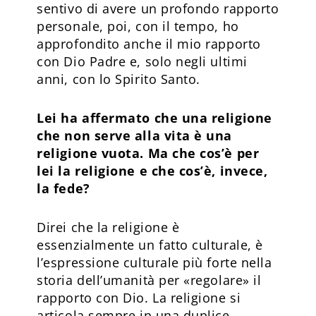
sentivo di avere un profondo rapporto
personale, poi, con il tempo, ho
approfondito anche il mio rapporto
con Dio Padre e, solo negli ultimi
anni, con lo Spirito Santo.
Lei ha affermato che una religione
che non serve alla vita è una
religione vuota. Ma che cos’è per
lei la religione e che cos’è, invece,
la fede?
Direi che la religione è
essenzialmente un fatto culturale, è
l’espressione culturale più forte nella
storia dell’umanità per «regolare» il
rapporto con Dio. La religione si
articola sempre in una duplice