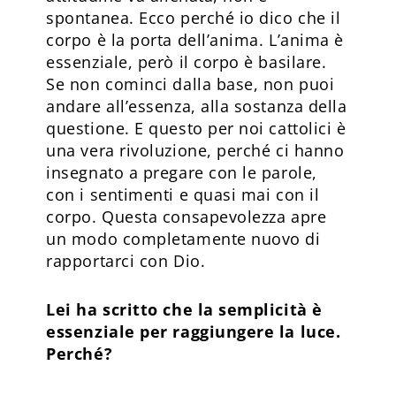
spontanea. Ecco perché io dico che il
corpo è la porta dell’anima. L’anima è
essenziale, però il corpo è basilare.
Se non cominci dalla base, non puoi
andare all’essenza, alla sostanza della
questione. E questo per noi cattolici è
una vera rivoluzione, perché ci hanno
insegnato a pregare con le parole,
con i sentimenti e quasi mai con il
corpo. Questa consapevolezza apre
un modo completamente nuovo di
rapportarci con Dio.
Lei ha scritto che la semplicità è
essenziale per raggiungere la luce.
Perché?