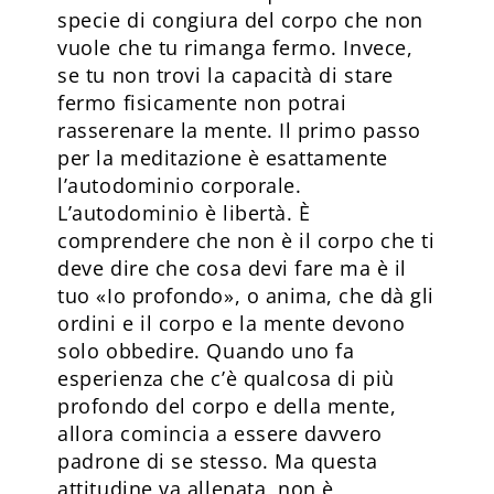
specie di congiura del corpo che non
vuole che tu rimanga fermo. Invece,
se tu non trovi la capacità di stare
fermo fisicamente non potrai
rasserenare la mente. Il primo passo
per la meditazione è esattamente
l’autodominio corporale.
L’autodominio è libertà. È
comprendere che non è il corpo che ti
deve dire che cosa devi fare ma è il
tuo «Io profondo», o anima, che dà gli
ordini e il corpo e la mente devono
solo obbedire. Quando uno fa
esperienza che c’è qualcosa di più
profondo del corpo e della mente,
allora comincia a essere davvero
padrone di se stesso. Ma questa
attitudine va allenata, non è