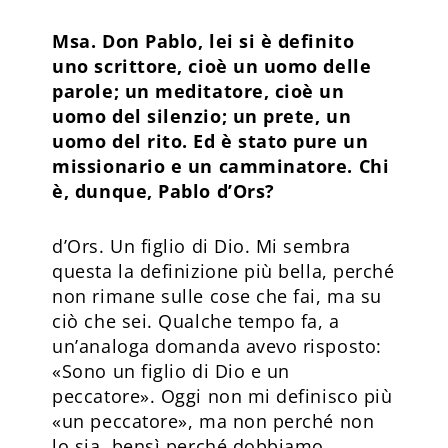
Msa. Don Pablo, lei si è definito
uno scrittore, cioè un uomo delle
parole; un meditatore, cioè un
uomo del silenzio; un prete, un
uomo del rito. Ed è stato pure un
missionario e un camminatore. Chi
è, dunque, Pablo d’Ors?
d’Ors. Un figlio di Dio. Mi sembra
questa la definizione più bella, perché
non rimane sulle cose che fai, ma su
ciò che sei. Qualche tempo fa, a
un’analoga domanda avevo risposto:
«Sono un figlio di Dio e un
peccatore». Oggi non mi definisco più
«un peccatore», ma non perché non
lo sia, bensì perché dobbiamo