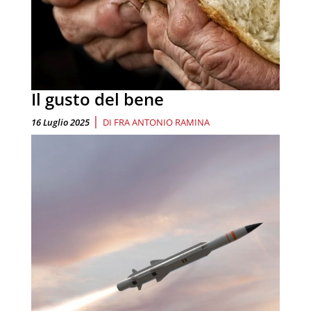
Il gusto del bene
|
16 Luglio 2025
DI
FRA ANTONIO RAMINA