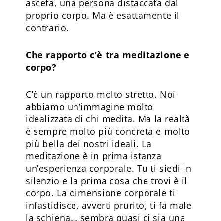
asceta, una persona distaccata dal
proprio corpo. Ma è esattamente il
contrario.
Che rapporto c’è tra meditazione e
corpo?
C’è un rapporto molto stretto. Noi
abbiamo un’immagine molto
idealizzata di chi medita. Ma la realtà
è sempre molto più concreta e molto
più bella dei nostri ideali. La
meditazione è in prima istanza
un’esperienza corporale. Tu ti siedi in
silenzio e la prima cosa che trovi è il
corpo. La dimensione corporale ti
infastidisce, avverti prurito, ti fa male
la schiena… sembra quasi ci sia una