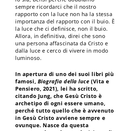
sempre ricordarci che il nostro
rapporto con la luce non ha la stessa
importanza del rapporto con il buio. È
la luce che ci definisce, non il buio.
Allora, in definitiva, direi che sono
una persona affascinata da Cristo e
dalla luce e cerco di vivere in modo
luminoso.
In apertura di uno dei suoi libri più
famosi,
Biografia della luce
(Vita e
Pensiero, 2021), lei ha scritto,
citando Jung, che Gesù Cristo è
archetipo di ogni essere umano,
perché tutto quello che è avvenuto
in Gesù Cristo avviene sempre e
ovunque. Nasce da questa