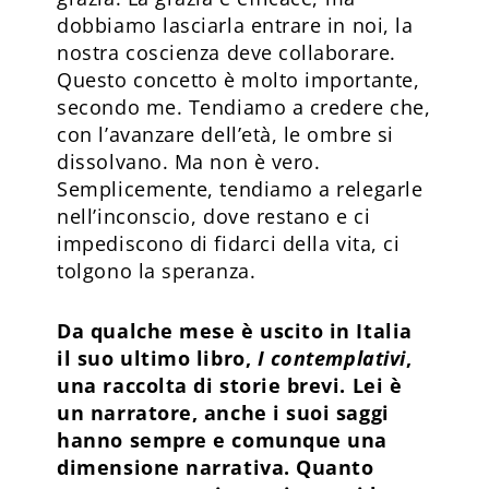
dobbiamo lasciarla entrare in noi, la
nostra coscienza deve collaborare.
Questo concetto è molto importante,
secondo me. Tendiamo a credere che,
con l’avanzare dell’età, le ombre si
dissolvano. Ma non è vero.
Semplicemente, tendiamo a relegarle
nell’inconscio, dove restano e ci
impediscono di fidarci della vita, ci
tolgono la speranza.
Da qualche mese è uscito in Italia
il suo ultimo libro,
I contemplativi
,
una raccolta di storie brevi. Lei è
un narratore, anche i suoi saggi
hanno sempre e comunque una
dimensione narrativa. Quanto