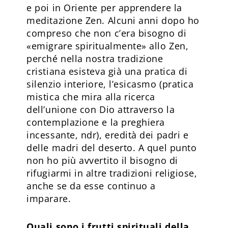
e poi in Oriente per apprendere la
meditazione Zen. Alcuni anni dopo ho
compreso che non c’era bisogno di
«emigrare spiritualmente» allo Zen,
perché nella nostra tradizione
cristiana esisteva già una pratica di
silenzio interiore, l’esicasmo (pratica
mistica che mira alla ricerca
dell’unione con Dio attraverso la
contemplazione e la preghiera
incessante, ndr), eredità dei padri e
delle madri del deserto. A quel punto
non ho più avvertito il bisogno di
rifugiarmi in altre tradizioni religiose,
anche se da esse continuo a
imparare.
Quali sono i frutti spirituali della