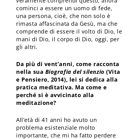
veramente comprendi questo, allora
cominci a essere un uomo di fede,
una persona, cioè, che non solo è
rimasta affascinata da Gesù, ma che
comprende di essere il volto di Dio, le
mani di Dio, il corpo di Dio, oggi, per
gli altri.
Da più di vent’anni, come racconta
nella sua
Biografia del silenzio
(Vita
e Pensiero, 2014), lei si dedica alla
pratica meditativa. Ma come e
perché si è avvicinato alla
meditazione?
All’età di 41 anni ho avuto un
problema esistenziale molto
importante, che mi ha fatto perdere