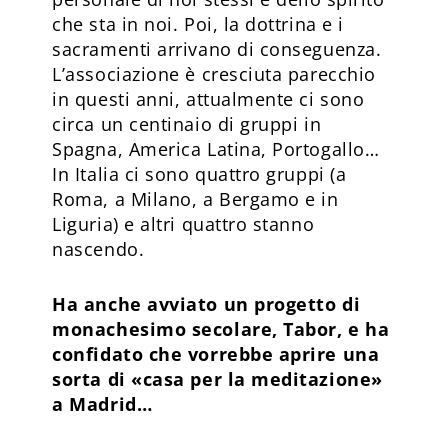
che sta in noi. Poi, la dottrina e i
sacramenti arrivano di conseguenza.
L’associazione è cresciuta parecchio
in questi anni, attualmente ci sono
circa un centinaio di gruppi in
Spagna, America Latina, Portogallo…
In Italia ci sono quattro gruppi (a
Roma, a Milano, a Bergamo e in
Liguria) e altri quattro stanno
nascendo.
Ha anche avviato un progetto di
monachesimo secolare, Tabor, e ha
confidato che vorrebbe aprire una
sorta di «casa per la meditazione»
a Madrid…