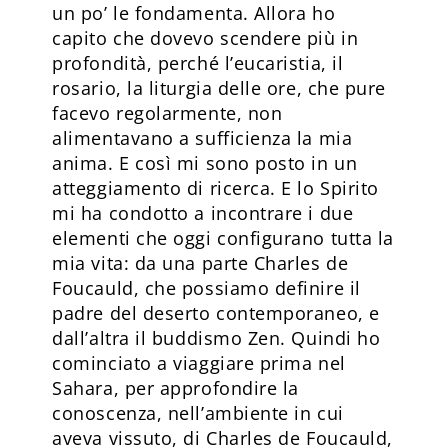
un po’ le fondamenta. Allora ho
capito che dovevo scendere più in
profondità, perché l’eucaristia, il
rosario, la liturgia delle ore, che pure
facevo regolarmente, non
alimentavano a sufficienza la mia
anima. E così mi sono posto in un
atteggiamento di ricerca. E lo Spirito
mi ha condotto a incontrare i due
elementi che oggi configurano tutta la
mia vita: da una parte Charles de
Foucauld, che possiamo definire il
padre del deserto contemporaneo, e
dall’altra il buddismo Zen. Quindi ho
cominciato a viaggiare prima nel
Sahara, per approfondire la
conoscenza, nell’ambiente in cui
aveva vissuto, di Charles de Foucauld,