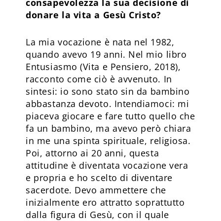
consapevolezza la sua decisione di
donare la vita a Gesù Cristo?
La mia vocazione è nata nel 1982,
quando avevo 19 anni. Nel mio libro
Entusiasmo (Vita e Pensiero, 2018),
racconto come ciò è avvenuto. In
sintesi: io sono stato sin da bambino
abbastanza devoto. Intendiamoci: mi
piaceva giocare e fare tutto quello che
fa un bambino, ma avevo però chiara
in me una spinta spirituale, religiosa.
Poi, attorno ai 20 anni, questa
attitudine è diventata vocazione vera
e propria e ho scelto di diventare
sacerdote. Devo ammettere che
inizialmente ero attratto soprattutto
dalla figura di Gesù, con il quale