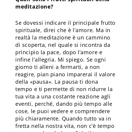
meditazione?
Se dovessi indicare il principale frutto
spirituale, direi che è l’amore. Ma in
realtà la meditazione è un cammino
di scoperta, nel quale si incontra da
principio la pace, dopo l’amore e
infine l’allegria. Mi spiego. Se ogni
giorno ti alleni a fermarti, a non
reagire, pian piano imparerai il valore
della «pausa». La pausa ti dona
tempo e ti permette di non ridurre la
tua vita a una costante reazione agli
eventi, perché, dando più tempo alle
cose, le puoi vedere e comprendere
più chiaramente. Quando tutto va in
fretta nella nostra vita, non c’è tempo