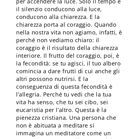
per accendere la luce. Solo il tempo e
il silenzio conducono alla luce,
conducono alla chiarezza. E la
chiarezza porta al coraggio. Quando
nella nostra vita non agiamo, infatti, è
perché non vediamo chiaro: il
coraggio è il risultato della chiarezza
interiore. Il frutto del coraggio, poi, è
la fecondità: se tu agisci, il tuo albero
comincia a dare frutti di cui anche gli
altri possono nutrirsi. E la
conseguenza di questa fecondità è
l’allegria. Perché tu vedi che la tua
vita ha senso, che tu sei cibo, sei
eucaristia per l’altro. Questa è la
pienezza cristiana. Una persona che
non è abituata a meditare si
immagina un meditatore come un