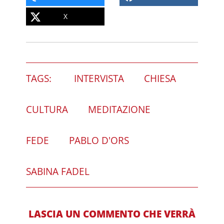
X
TAGS:
INTERVISTA
CHIESA
CULTURA
MEDITAZIONE
FEDE
PABLO D'ORS
SABINA FADEL
LASCIA UN COMMENTO CHE VERRÀ