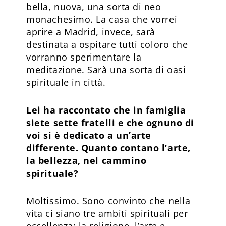
bella, nuova, una sorta di neo
monachesimo. La casa che vorrei
aprire a Madrid, invece, sarà
destinata a ospitare tutti coloro che
vorranno sperimentare la
meditazione. Sarà una sorta di oasi
spirituale in città.
Lei ha raccontato che in famiglia
siete sette fratelli e che ognuno di
voi si è dedicato a un’arte
differente. Quanto contano l’arte,
la bellezza, nel cammino
spirituale?
Moltissimo. Sono convinto che nella
vita ci siano tre ambiti spirituali per
eccellenza: la religione, l’arte e