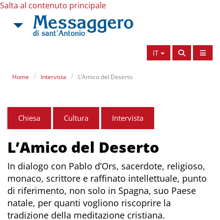
Salta al contenuto principale
IT
Home
Intervista
L’Amico del Deserto
Chiesa
Cultura
Intervista
L’Amico del Deserto
In dialogo con Pablo d’Ors, sacerdote, religioso,
monaco, scrittore e raffinato intellettuale, punto
di riferimento, non solo in Spagna, suo Paese
natale, per quanti vogliono riscoprire la
tradizione della meditazione cristiana.