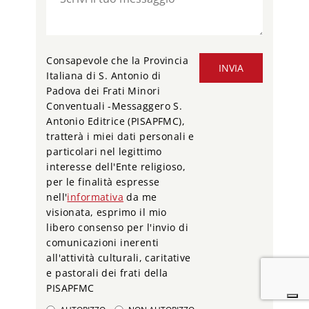
Consapevole che la Provincia
INVIA
Italiana di S. Antonio di
Padova dei Frati Minori
Conventuali -Messaggero S.
Antonio Editrice (PISAPFMC),
tratterà i miei dati personali e
particolari nel legittimo
interesse dell'Ente religioso,
per le finalità espresse
nell'
informativa
da me
visionata, esprimo il mio
libero consenso per l'invio di
comunicazioni inerenti
all'attività culturali, caritative
e pastorali dei frati della
PISAPFMC