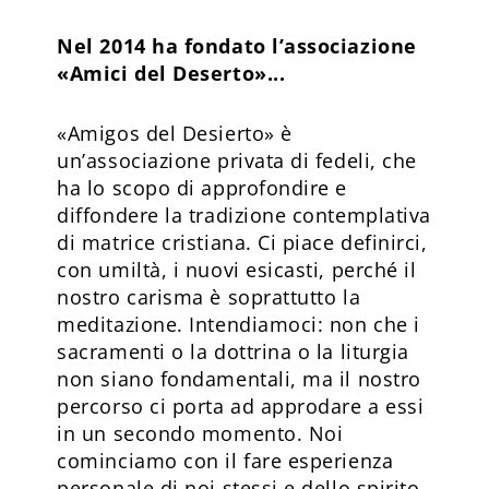
Nel 2014 ha fondato l’associazione
«Amici del Deserto»...
«Amigos del Desierto» è
un’associazione privata di fedeli, che
ha lo scopo di approfondire e
diffondere la tradizione contemplativa
di matrice cristiana. Ci piace definirci,
con umiltà, i nuovi esicasti, perché il
nostro carisma è soprattutto la
meditazione. Intendiamoci: non che i
sacramenti o la dottrina o la liturgia
non siano fondamentali, ma il nostro
percorso ci porta ad approdare a essi
in un secondo momento. Noi
cominciamo con il fare esperienza
personale di noi stessi e dello spirito