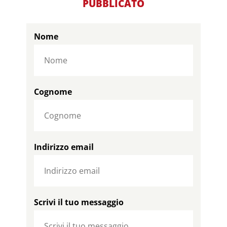
PUBBLICATO
Nome
Cognome
Indirizzo email
Scrivi il tuo messaggio