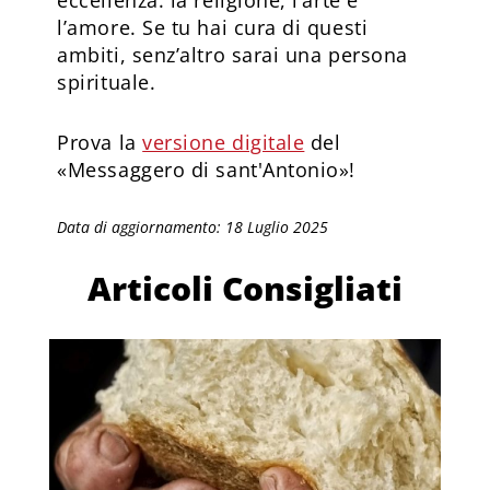
l’amore. Se tu hai cura di questi
ambiti, senz’altro sarai una persona
spirituale.
Prova la
versione digitale
del
«Messaggero di sant'Antonio»!
Data di aggiornamento: 18 Luglio 2025
Articoli Consigliati