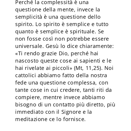
Perché la complessità è una
questione della mente, invece la
semplicità è una questione dello
spirito. Lo spirito è semplice e tutto
quanto è semplice è spirituale. Se
non fosse così non potrebbe essere
universale. Gesù lo dice chiaramente:
«Ti rendo grazie Dio, perché hai
nascosto queste cose ai sapienti e le
hai rivelate ai piccoli» (Mt, 11,25). Noi
cattolici abbiamo fatto della nostra
fede una questione complessa, con
tante cose in cui credere, tanti riti da
compiere, mentre invece abbiamo
bisogno di un contatto più diretto, più
immediato con il Signore e la
meditazione ce lo fornisce.