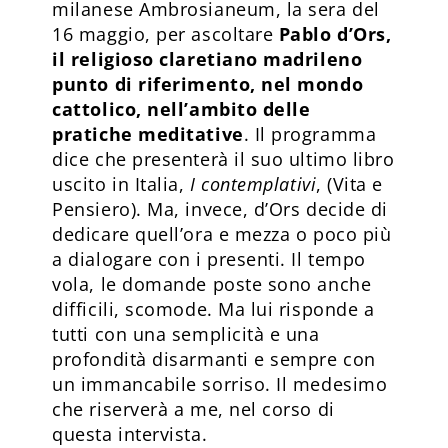
milanese Ambrosianeum, la sera del
16 maggio, per ascoltare
Pablo d’Ors,
il religioso claretiano madrileno
punto di riferimento, nel mondo
cattolico, nell’ambito delle
pratiche meditative
. Il programma
dice che presenterà il suo ultimo libro
uscito in Italia,
I contemplativi
, (Vita e
Pensiero). Ma, invece, d’Ors decide di
dedicare quell’ora e mezza o poco più
a dialogare con i presenti. Il tempo
vola, le domande poste sono anche
difficili, scomode. Ma lui risponde a
tutti con una semplicità e una
profondità disarmanti e sempre con
un immancabile sorriso. Il medesimo
che riserverà a me, nel corso di
questa intervista.