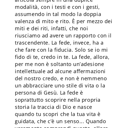
modalità, con i testi e con i gesti,
assumendo in tal modo la doppia
valenza di mito e rito. È per mezzo dei
miti e dei riti, infatti, che noi
riusciamo ad avere un rapporto con il
trascendente. La fede, invece, ha a
che fare con la fiducia. Solo se io mi
fido di te, credo in te. La fede, allora,
per me non è soltanto un’adesione
intellettuale ad alcune affermazioni
del nostro credo, e non è nemmeno
un abbracciare uno stile di vita o la
persona di Gesù. La fede è
soprattutto scoprire nella propria
storia la traccia di Dio e nasce
quando tu scopri che la tua vita è
guidata, che c’è un senso... Quando