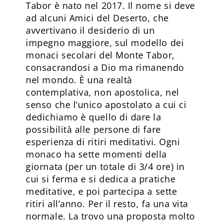
Tabor è nato nel 2017. Il nome si deve
ad alcuni Amici del Deserto, che
avvertivano il desiderio di un
impegno maggiore, sul modello dei
monaci secolari del Monte Tabor,
consacrandosi a Dio ma rimanendo
nel mondo. È una realtà
contemplativa, non apostolica, nel
senso che l’unico apostolato a cui ci
dedichiamo è quello di dare la
possibilità alle persone di fare
esperienza di ritiri meditativi. Ogni
monaco ha sette momenti della
giornata (per un totale di 3/4 ore) in
cui si ferma e si dedica a pratiche
meditative, e poi partecipa a sette
ritiri all’anno. Per il resto, fa una vita
normale. La trovo una proposta molto