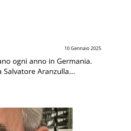
10 Gennaio 2025
rivano ogni anno in Germania.
a Salvatore Aranzulla...