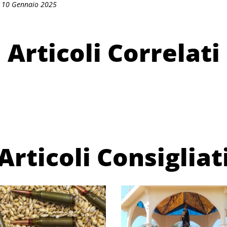
: 10 Gennaio 2025
Articoli Correlati
Articoli Consigliat