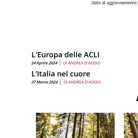
Data di aggiornamento
L'Europa delle ACLI
|
24 Aprile 2024
DI
ANDREA D'ADDIO
L’Italia nel cuore
|
27 Marzo 2024
DI
ANDREA D'ADDIO