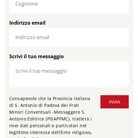
Indirizzo email
Scrivi il tuo messaggio
Consapevole che la Provincia Italiana
INVIA
di S. Antonio di Padova dei Frati
Minori Conventuali -Messaggero S.
Antonio Editrice (PISAPFMC), tratterà i
miei dati personali e particolari nel
legittimo interesse dell'Ente religioso,