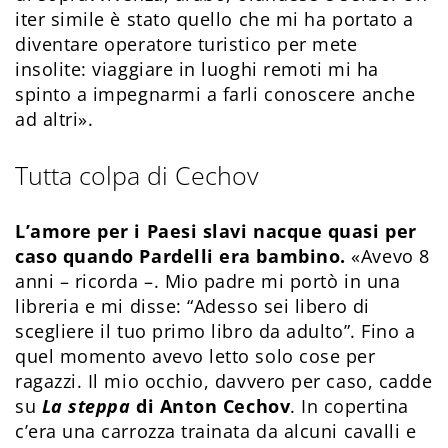
iter simile è stato quello che mi ha portato a
diventare operatore turistico per mete
insolite: viaggiare in luoghi remoti mi ha
spinto a impegnarmi a farli conoscere anche
ad altri».
Tutta colpa di Cechov
L’amore per i Paesi slavi nacque quasi per
caso quando Pardelli era bambino.
«Avevo 8
anni – ricorda –. Mio padre mi portò in una
libreria e mi disse: “Adesso sei libero di
scegliere il tuo primo libro da adulto”. Fino a
quel momento avevo letto solo cose per
ragazzi. Il mio occhio, davvero per caso, cadde
su
La steppa
di Anton Cechov
. In copertina
c’era una carrozza trainata da alcuni cavalli e