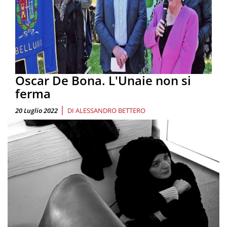
Oscar De Bona. L'Unaie non si
ferma
|
20 Luglio 2022
DI
ALESSANDRO BETTERO