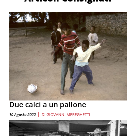
Due calci a un pallone
|
10 Agosto 2022
DI
GIOVANNI MEREGHETTI