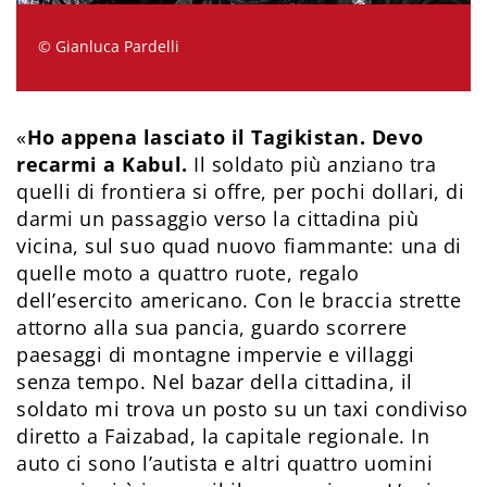
© Gianluca Pardelli
«
Ho appena lasciato il Tagikistan. Devo
recarmi a Kabul.
Il soldato più anziano tra
quelli di frontiera si offre, per pochi dollari, di
darmi un passaggio verso la cittadina più
vicina, sul suo quad nuovo fiammante: una di
quelle moto a quattro ruote, regalo
dell’esercito americano. Con le braccia strette
attorno alla sua pancia, guardo scorrere
paesaggi di montagne impervie e villaggi
senza tempo. Nel bazar della cittadina, il
soldato mi trova un posto su un taxi condiviso
diretto a Faizabad, la capitale regionale. In
auto ci sono l’autista e altri quattro uomini