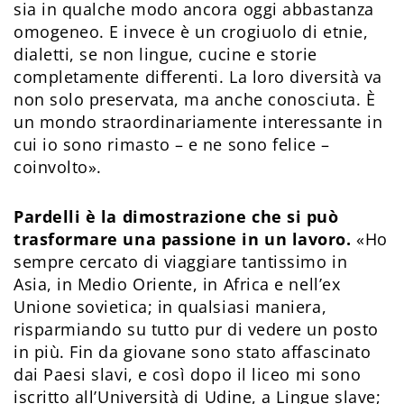
sia in qualche modo ancora oggi abbastanza
omogeneo. E invece è un crogiuolo di etnie,
dialetti, se non lingue, cucine e storie
completamente differenti. La loro diversità va
non solo preservata, ma anche conosciuta. È
un mondo straordinariamente interessante in
cui io sono rimasto – e ne sono felice –
coinvolto».
Pardelli è la dimostrazione che si può
trasformare una passione in un lavoro.
«Ho
sempre cercato di viaggiare tantissimo in
Asia, in Medio Oriente, in Africa e nell’ex
Unione sovietica; in qualsiasi maniera,
risparmiando su tutto pur di vedere un posto
in più. Fin da giovane sono stato affascinato
dai Paesi slavi, e così dopo il liceo mi sono
iscritto all’Università di Udine, a Lingue slave;