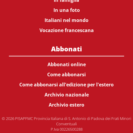
In famiglia
In una foto
Italiani nel mondo
Vocazione francescana
Abbonati
Abbonati online
Come abbonarsi
Come abbonarsi all'edizione per l'estero
Archivio nazionale
Archivio estero
© 2026 PISAPFMC Provincia Italiana di S. Antonio di Padova dei Frati Minori
Conventuali
P.Iva 00226500288