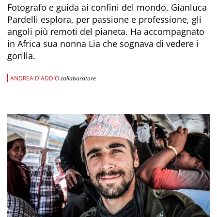
Fotografo e guida ai confini del mondo, Gianluca
Pardelli esplora, per passione e professione, gli
angoli più remoti del pianeta. Ha accompagnato
in Africa sua nonna Lia che sognava di vedere i
gorilla.
ANDREA D'ADDIO
collaboratore