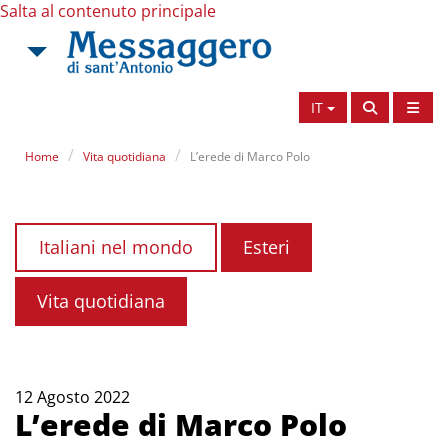
Salta al contenuto principale
IT
Home
Vita quotidiana
L’erede di Marco Polo
Italiani nel mondo
Esteri
Vita quotidiana
12 Agosto 2022
L’erede di Marco Polo