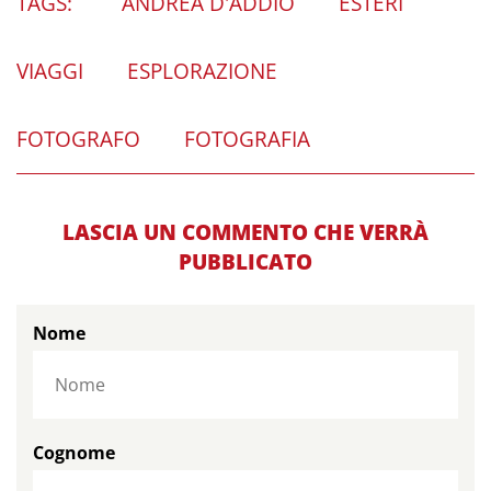
TAGS:
ANDREA D'ADDIO
ESTERI
VIAGGI
ESPLORAZIONE
FOTOGRAFO
FOTOGRAFIA
LASCIA UN COMMENTO CHE VERRÀ
PUBBLICATO
Nome
Cognome