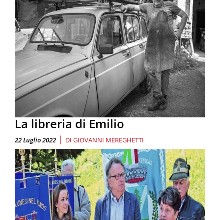
La libreria di Emilio
|
22 Luglio 2022
DI
GIOVANNI MEREGHETTI