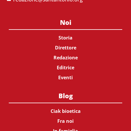
Noi
Storia
Direttore
Redazione
Editrice
Eventi
Blog
Ciak bioetica
Fra noi