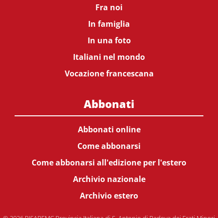
Fra noi
In famiglia
In una foto
Italiani nel mondo
Vocazione francescana
Abbonati
Abbonati online
Come abbonarsi
Come abbonarsi all'edizione per l'estero
Archivio nazionale
Archivio estero