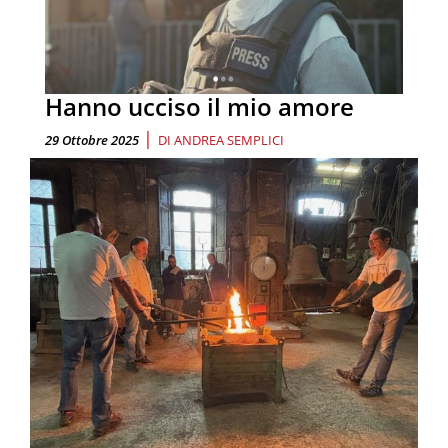
Hanno ucciso il mio amore
|
29 Ottobre 2025
DI
ANDREA SEMPLICI