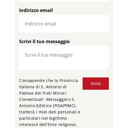
Indirizzo email
Scrivi il tuo messaggio
Consapevole che la Provincia
INVIA
Italiana di S. Antonio di
Padova dei Frati Minori
Conventuali -Messaggero S.
Antonio Editrice (PISAPFMC),
tratterà i miei dati personali e
particolari nel legittimo
interesse dell'Ente religioso,