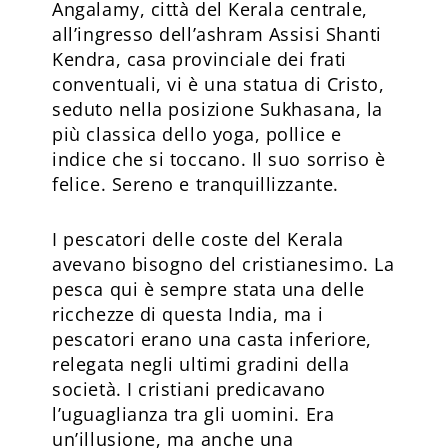
Angalamy, città del Kerala centrale,
all’ingresso dell’ashram Assisi Shanti
Kendra, casa provinciale dei frati
conventuali, vi è una statua di Cristo,
seduto nella posizione Sukhasana, la
più classica dello yoga, pollice e
indice che si toccano. Il suo sorriso è
felice. Sereno e tranquillizzante.
I pescatori delle coste del Kerala
avevano bisogno del cristianesimo. La
pesca qui è sempre stata una delle
ricchezze di questa India, ma i
pescatori erano una casta inferiore,
relegata negli ultimi gradini della
società. I cristiani predicavano
l’uguaglianza tra gli uomini. Era
un’illusione, ma anche una