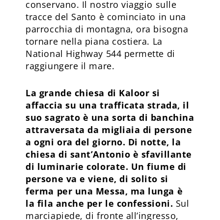
conservano. Il nostro viaggio sulle
tracce del Santo è cominciato in una
parrocchia di montagna, ora bisogna
tornare nella piana costiera. La
National Highway 544 permette di
raggiungere il mare.
La grande chiesa di Kaloor si
affaccia su una trafficata strada, il
suo sagrato è una sorta di banchina
attraversata da migliaia di persone
a ogni ora del giorno. Di notte, la
chiesa di sant’Antonio è sfavillante
di luminarie colorate. Un fiume di
persone va e viene, di solito si
ferma per una Messa, ma lunga è
la fila anche per le confessioni.
Sul
marciapiede, di fronte all’ingresso,