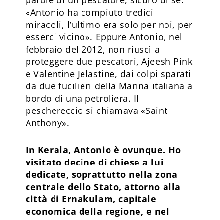
«Antonio ha compiuto tredici
miracoli, l’ultimo era solo per noi, per
esserci vicino». Eppure Antonio, nel
febbraio del 2012, non riuscì a
proteggere due pescatori, Ajeesh Pink
e Valentine Jelastine, dai colpi sparati
da due fucilieri della Marina italiana a
bordo di una petroliera. Il
peschereccio si chiamava «Saint
Anthony».
In Kerala, Antonio è ovunque. Ho
visitato decine di chiese a lui
dedicate, soprattutto nella zona
centrale dello Stato, attorno alla
città di Ernakulam, capitale
economica della regione, e nel