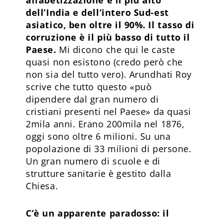
dell’India e dell’intero Sud-est
asiatico, ben oltre il 90%. Il tasso di
corruzione è il più basso di tutto il
Paese.
Mi dicono che qui le caste
quasi non esistono (credo però che
non sia del tutto vero). Arundhati Roy
scrive che tutto questo «può
dipendere dal gran numero di
cristiani presenti nel Paese» da quasi
2mila anni. Erano 200mila nel 1876,
oggi sono oltre 6 milioni. Su una
popolazione di 33 milioni di persone.
Un gran numero di scuole e di
strutture sanitarie è gestito dalla
Chiesa.
C’è un apparente paradosso: il