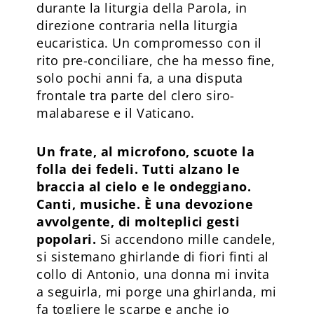
durante la liturgia della Parola, in
direzione contraria nella liturgia
eucaristica. Un compromesso con il
rito pre-conciliare, che ha messo fine,
solo pochi anni fa, a una disputa
frontale tra parte del clero siro-
malabarese e il Vaticano.
Un frate, al microfono, scuote la
folla dei fedeli. Tutti alzano le
braccia al cielo e le ondeggiano.
Canti, musiche. È una devozione
avvolgente, di molteplici gesti
popolari.
Si accendono mille candele,
si sistemano ghirlande di fiori finti al
collo di Antonio, una donna mi invita
a seguirla, mi porge una ghirlanda, mi
fa togliere le scarpe e anche io