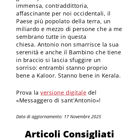
immensa, contraddittoria,
affascinante per noi occidentali, il
Paese più popolato della terra, un
miliardo e mezzo di persone che a me
sembrano tutte in questa
chiesa. Antonio non smarrisce la sua
serenità e anche il Bambino che tiene
in braccio si lascia sfuggire un
sorriso: entrambi stanno proprio
bene a Kaloor. Stanno bene in Kerala.
Prova la
versione digitale
del
«Messaggero di sant'Antonio»!
Data di aggiornamento: 17 Novembre 2025
Articoli Consigliati