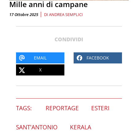
Mille anni di campane
|
17 Ottobre 2025
DI
ANDREA SEMPLICI
CONDIVIDI
EMAIL
FACEBOOK
X
TAGS:
REPORTAGE
ESTERI
SANT'ANTONIO
KERALA