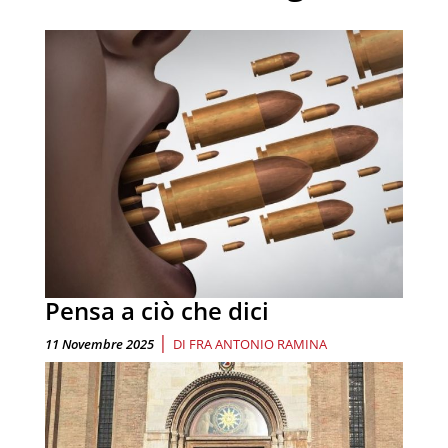
Pensa a ciò che dici
|
11 Novembre 2025
DI
FRA ANTONIO RAMINA