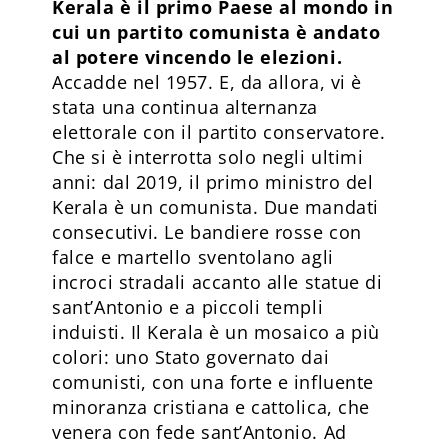
Kerala è il primo Paese al mondo in
cui un partito comunista è andato
al potere vincendo le elezioni.
Accadde nel 1957. E, da allora, vi è
stata una continua alternanza
elettorale con il partito conservatore.
Che si è interrotta solo negli ultimi
anni: dal 2019, il primo ministro del
Kerala è un comunista. Due mandati
consecutivi. Le bandiere rosse con
falce e martello sventolano agli
incroci stradali accanto alle statue di
sant’Antonio e a piccoli templi
induisti. Il Kerala è un mosaico a più
colori: uno Stato governato dai
comunisti, con una forte e influente
minoranza cristiana e cattolica, che
venera con fede sant’Antonio. Ad