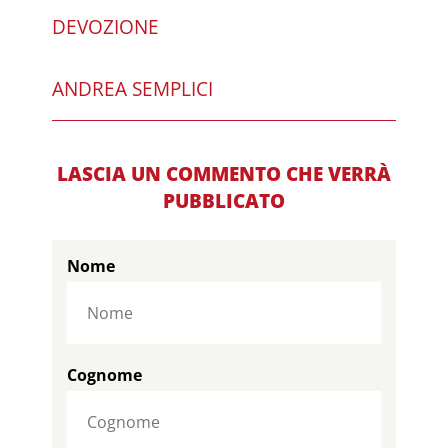
DEVOZIONE
ANDREA SEMPLICI
LASCIA UN COMMENTO CHE VERRÀ
PUBBLICATO
Nome
Cognome