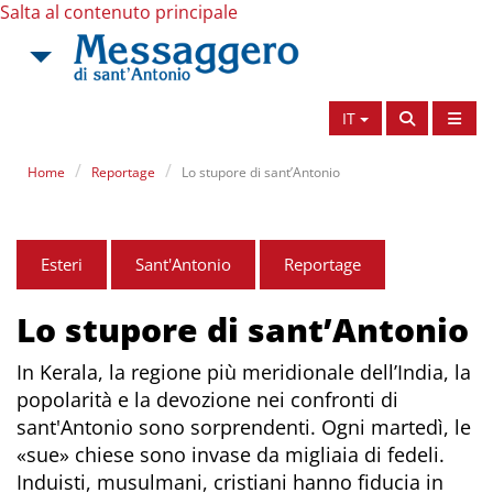
Salta al contenuto principale
IT
Home
Reportage
Lo stupore di sant’Antonio
Esteri
Sant'Antonio
Reportage
Lo stupore di sant’Antonio
In Kerala, la regione più meridionale dell’India, la
popolarità e la devozione nei confronti di
sant'Antonio sono sorprendenti. Ogni martedì, le
«sue» chiese sono invase da migliaia di fedeli.
Induisti, musulmani, cristiani hanno fiducia in