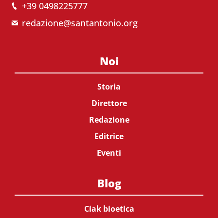
+39 0498225777
redazione@santantonio.org
Noi
Storia
Direttore
Redazione
Editrice
Eventi
Blog
Ciak bioetica