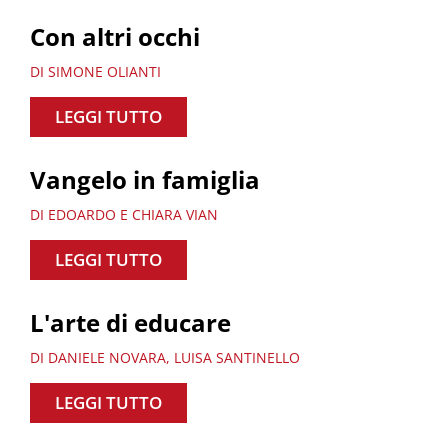
Con altri occhi
DI SIMONE OLIANTI
LEGGI TUTTO
Vangelo in famiglia
DI EDOARDO E CHIARA VIAN
LEGGI TUTTO
L'arte di educare
DI DANIELE NOVARA, LUISA SANTINELLO
LEGGI TUTTO