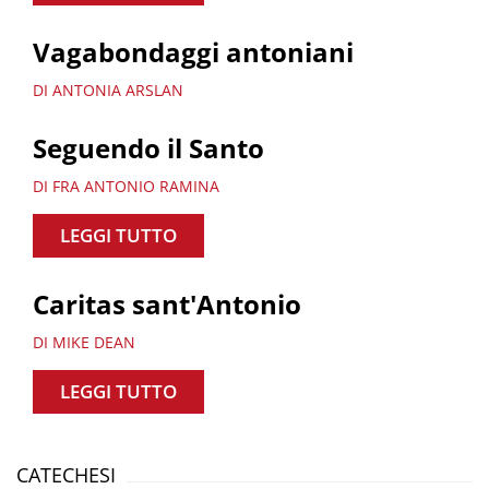
Vagabondaggi antoniani
DI ANTONIA ARSLAN
Seguendo il Santo
DI FRA ANTONIO RAMINA
LEGGI TUTTO
Caritas sant'Antonio
DI MIKE DEAN
LEGGI TUTTO
CATECHESI