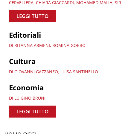
CERVELLERA, CHIARA GIACCARDI, MOHAMED MALIH, SIR
LEGGI TUTTO
Editoriali
DI RITANNA ARMENI, ROMINA GOBBO
Cultura
DI GIOVANNI GAZZANEO, LUISA SANTINELLO
Economia
DI LUIGINO BRUNI
LEGGI TUTTO