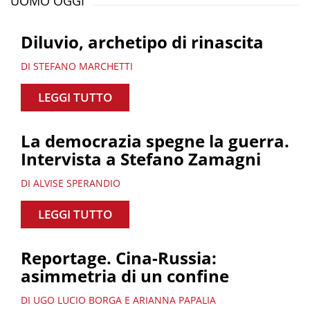
UOMO OGGI
Diluvio, archetipo di rinascita
DI STEFANO MARCHETTI
LEGGI TUTTO
La democrazia spegne la guerra.
Intervista a Stefano Zamagni
DI ALVISE SPERANDIO
LEGGI TUTTO
Reportage. Cina-Russia:
asimmetria di un confine
DI UGO LUCIO BORGA E ARIANNA PAPALIA