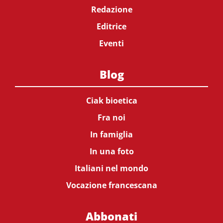
Redazione
Editrice
Eventi
Blog
Ciak bioetica
Fra noi
In famiglia
In una foto
Italiani nel mondo
Vocazione francescana
Abbonati