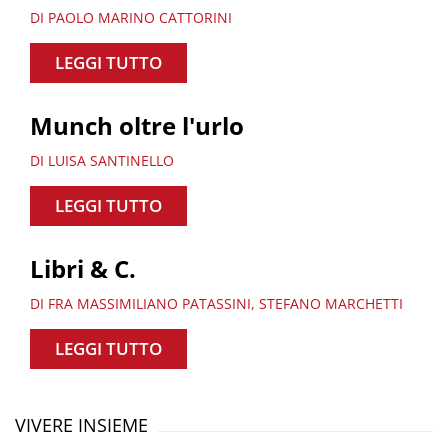
DI PAOLO MARINO CATTORINI
LEGGI TUTTO
Munch oltre l'urlo
DI LUISA SANTINELLO
LEGGI TUTTO
Libri & C.
DI FRA MASSIMILIANO PATASSINI, STEFANO MARCHETTI
LEGGI TUTTO
VIVERE INSIEME