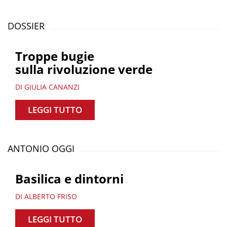
DOSSIER
Troppe bugie
sulla rivoluzione verde
DI GIULIA CANANZI
LEGGI TUTTO
ANTONIO OGGI
Basilica e dintorni
DI ALBERTO FRISO
LEGGI TUTTO