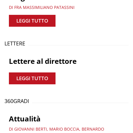
DI FRA MASSIMILIANO PATASSINI
LEGGI TUTTO
LETTERE
Lettere al direttore
LEGGI TUTTO
360GRADI
Attualità
DI GIOVANNI BERTI, MARIO BOCCIA, BERNARDO