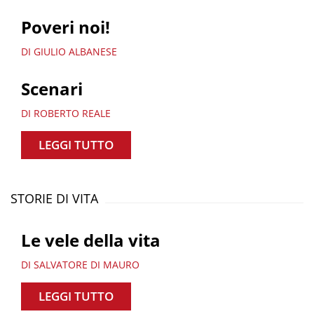
Poveri noi!
DI GIULIO ALBANESE
Scenari
DI ROBERTO REALE
LEGGI TUTTO
STORIE DI VITA
Le vele della vita
DI SALVATORE DI MAURO
LEGGI TUTTO