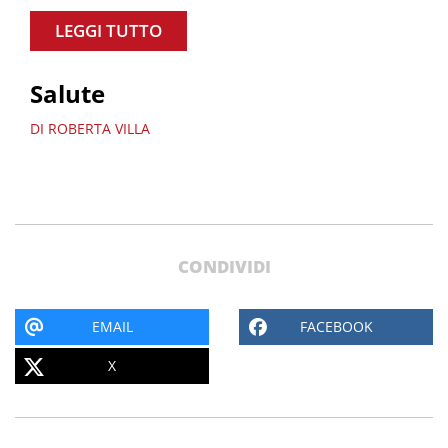
LEGGI TUTTO
Salute
DI ROBERTA VILLA
CONDIVIDI
EMAIL
FACEBOOK
X