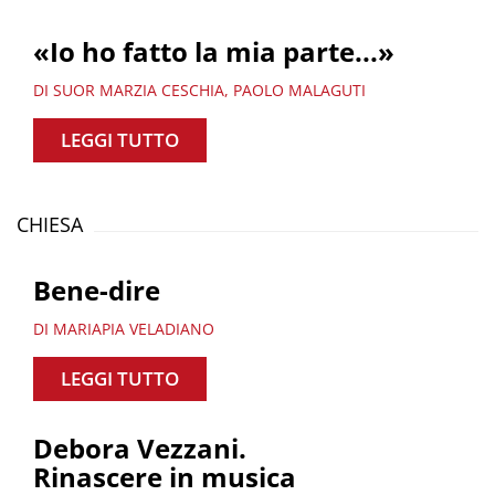
«Io ho fatto la mia parte...»
DI SUOR MARZIA CESCHIA, PAOLO MALAGUTI
LEGGI TUTTO
CHIESA
Bene-dire
DI MARIAPIA VELADIANO
LEGGI TUTTO
Debora Vezzani.
Rinascere in musica