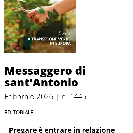
Messaggero di
sant'Antonio
Febbraio 2026 | n. 1445
EDITORIALE
Pregare è entrare in relazione