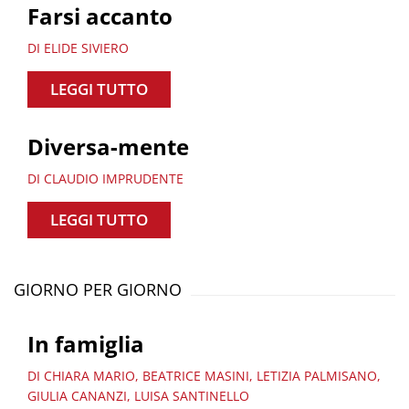
Farsi accanto
DI ELIDE SIVIERO
LEGGI TUTTO
Diversa-mente
DI CLAUDIO IMPRUDENTE
LEGGI TUTTO
GIORNO PER GIORNO
In famiglia
DI CHIARA MARIO, BEATRICE MASINI, LETIZIA PALMISANO,
GIULIA CANANZI, LUISA SANTINELLO