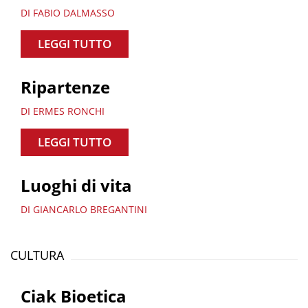
DI FABIO DALMASSO
LEGGI TUTTO
Ripartenze
DI ERMES RONCHI
LEGGI TUTTO
Luoghi di vita
DI GIANCARLO BREGANTINI
CULTURA
Ciak Bioetica