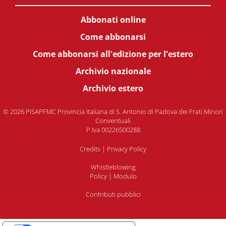
Abbonati online
Come abbonarsi
Come abbonarsi all'edizione per l'estero
Archivio nazionale
Archivio estero
© 2026 PISAPFMC Provincia Italiana di S. Antonio di Padova dei Frati Minori
Conventuali
P.Iva 00226500288
Credits
|
Privacy Policy
Whistleblowing
Policy
|
Modulo
Contributi pubblici