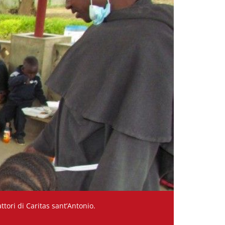
tori di Caritas sant’Antonio.