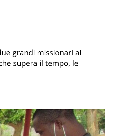
 due grandi missionari ai
che supera il tempo, le