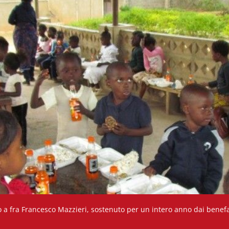
o a fra Francesco Mazzieri, sostenuto per un intero anno dai benefat