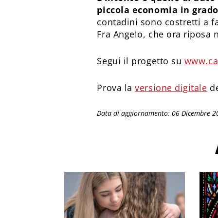
piccola economia in grado
contadini sono costretti a f
Fra Angelo, che ora riposa 
Segui il progetto su
www.car
Prova la
versione digitale
de
Data di aggiornamento: 06 Dicembre 2