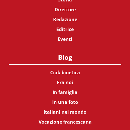
Direttore
Redazione
Editrice
Eventi
Blog
Ciak bioetica
Fra noi
In famiglia
In una foto
Italiani nel mondo
Vocazione francescana