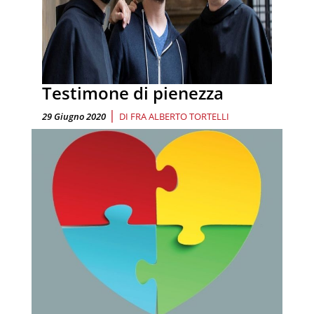
Testimone di pienezza
|
29 Giugno 2020
DI
FRA ALBERTO TORTELLI