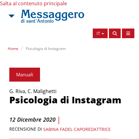
Salta al contenuto principale
IT
Home
Psicologia di Instagram
Manuali
G. Riva, C. Malighetti
Psicologia di Instagram
|
12 Dicembre 2020
RECENSIONE DI
SABINA FADEL
CAPOREDATTRICE