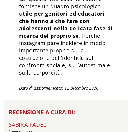
fornisce un quadro psicologico
utile per genitori ed educatori
che hanno a che fare con
adolescenti nella delicata fase di
ricerca del proprio sé
. Perché
Instagram pare incidere in modo
importante proprio sulla
costruzione dell’identità, sul
confronto sociale, sull’autostima e
sulla corporeità.
Data di aggiornamento: 12 Dicembre 2020
RECENSIONE A CURA DI:
SABINA FADEL
Caporedattrice