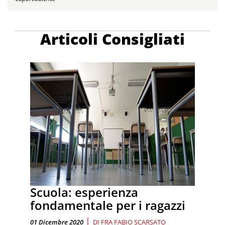
Articoli Consigliati
Scuola: esperienza
fondamentale per i ragazzi
|
01 Dicembre 2020
DI
FRA FABIO SCARSATO