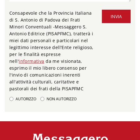
Consapevole che la Provincia Italiana
INVIA
di S. Antonio di Padova dei Frati
Minori Conventuali -Messaggero S.
Antonio Editrice (PISAPFMC), tratterà i
miei dati personali e particolari nel
legittimo interesse dell'Ente religioso,
per le finalità espresse
nell'
informativa
da me visionata,
esprimo il mio libero consenso per
l'invio di comunicazioni inerenti
all'attività culturali, caritative e
pastorali dei frati della PISAPFMC
AUTORIZZO
NON AUTORIZZO