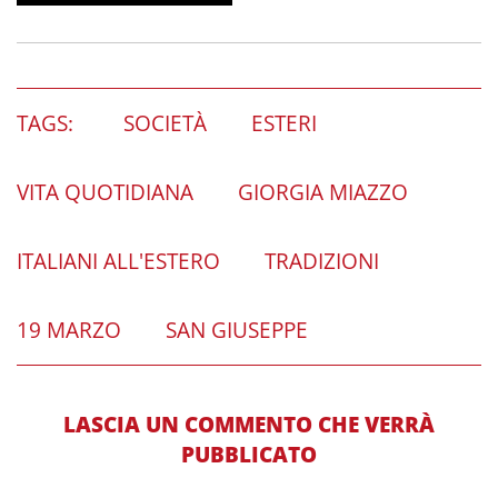
TAGS:
SOCIETÀ
ESTERI
VITA QUOTIDIANA
GIORGIA MIAZZO
ITALIANI ALL'ESTERO
TRADIZIONI
19 MARZO
SAN GIUSEPPE
LASCIA UN COMMENTO CHE VERRÀ
PUBBLICATO