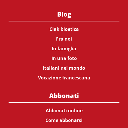
Blog
Ciak bioetica
Fra noi
In famiglia
In una foto
Italiani nel mondo
Vocazione francescana
Abbonati
Abbonati online
Come abbonarsi