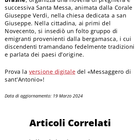
successiva Santa Messa, animata dalla Corale
Giuseppe Verdi, nella chiesa dedicata a san
Giuseppe. Nella cittadina, ai primi del
Novecento, si insediò un folto gruppo di
emigranti provenienti dalla bergamasca, i cui
discendenti tramandano fedelmente tradizioni
e parlata dei paesi d’origine.
Prova la
versione digitale
del «Messaggero di
sant'Antonio»!
Data di aggiornamento: 19 Marzo 2024
Articoli Correlati