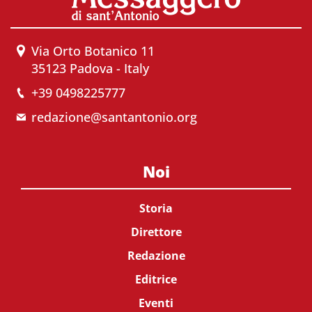
Via Orto Botanico 11
35123 Padova - Italy
+39 0498225777
redazione@santantonio.org
Noi
Storia
Direttore
Redazione
Editrice
Eventi