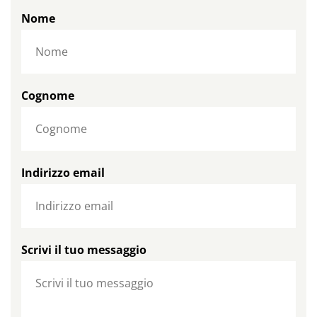
Nome
Cognome
Indirizzo email
Scrivi il tuo messaggio