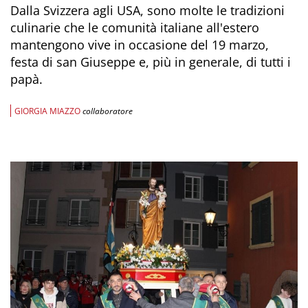
Dalla Svizzera agli USA, sono molte le tradizioni
culinarie che le comunità italiane all'estero
mantengono vive in occasione del 19 marzo,
festa di san Giuseppe e, più in generale, di tutti i
papà.
GIORGIA MIAZZO
collaboratore