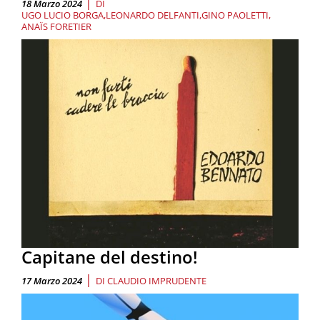
|
18 Marzo 2024
DI
UGO LUCIO BORGA
LEONARDO DELFANTI
GINO PAOLETTI
ANAÏS FORETIER
Capitane del destino!
|
17 Marzo 2024
DI
CLAUDIO IMPRUDENTE