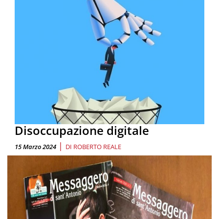
Disoccupazione digitale
|
15 Marzo 2024
DI
ROBERTO REALE