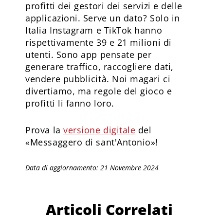
profitti dei gestori dei servizi e delle
applicazioni. Serve un dato? Solo in
Italia Instagram e TikTok hanno
rispettivamente 39 e 21 milioni di
utenti. Sono app pensate per
generare traffico, raccogliere dati,
vendere pubblicità. Noi magari ci
divertiamo, ma regole del gioco e
profitti li fanno loro.
Prova la
versione digitale
del
«Messaggero di sant'Antonio»!
Data di aggiornamento: 21 Novembre 2024
Articoli Correlati