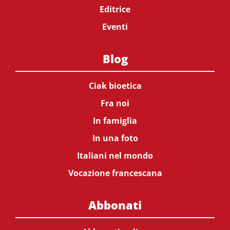
Editrice
Eventi
Blog
Ciak bioetica
Fra noi
In famiglia
In una foto
Italiani nel mondo
Vocazione francescana
Abbonati