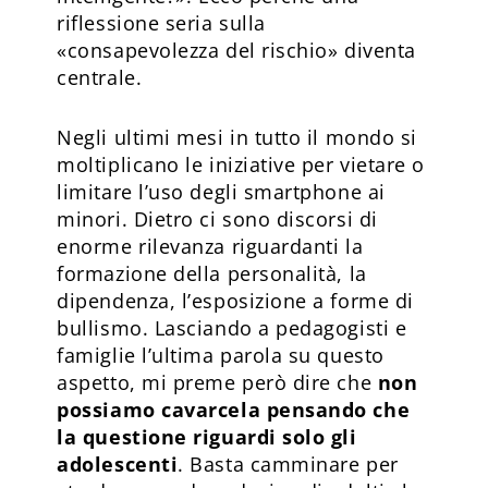
riflessione seria sulla
«consapevolezza del rischio» diventa
centrale.
Negli ultimi mesi in tutto il mondo si
moltiplicano le iniziative per vietare o
limitare l’uso degli smartphone ai
minori. Dietro ci sono discorsi di
enorme rilevanza riguardanti la
formazione della personalità, la
dipendenza, l’esposizione a forme di
bullismo. Lasciando a pedagogisti e
famiglie l’ultima parola su questo
aspetto, mi preme però dire che
non
possiamo cavarcela pensando che
la questione riguardi solo gli
adolescenti
. Basta camminare per