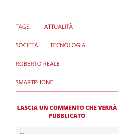
TAGS:
ATTUALITÀ
SOCIETÀ
TECNOLOGIA
ROBERTO REALE
SMARTPHONE
LASCIA UN COMMENTO CHE VERRÀ
PUBBLICATO