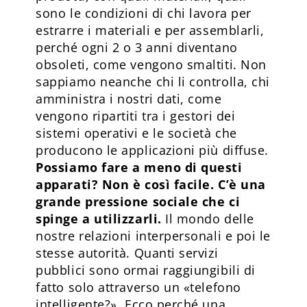
sono le condizioni di chi lavora per
estrarre i materiali e per assemblarli,
perché ogni 2 o 3 anni diventano
obsoleti, come vengono smaltiti. Non
sappiamo neanche chi li controlla, chi
amministra i nostri dati, come
vengono ripartiti tra i gestori dei
sistemi operativi e le società che
producono le applicazioni più diffuse.
Possiamo fare a meno di questi
apparati? Non è così facile. C’è una
grande pressione sociale che ci
spinge a utilizzarli.
Il mondo delle
nostre relazioni interpersonali e poi le
stesse autorità. Quanti servizi
pubblici sono ormai raggiungibili di
fatto solo attraverso un «telefono
intelligente?». Ecco perché una