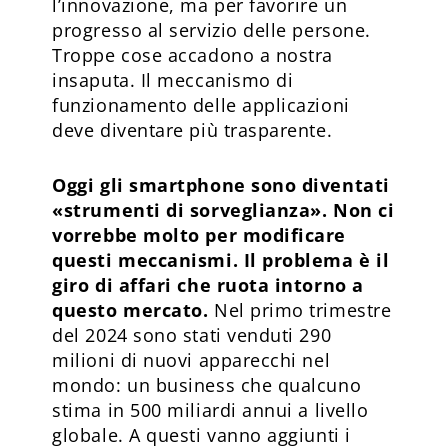
l’innovazione, ma per favorire un
progresso al servizio delle persone.
Troppe cose accadono a nostra
insaputa. Il meccanismo di
funzionamento delle applicazioni
deve diventare più trasparente.
Oggi gli smartphone sono diventati
«strumenti di sorveglianza». Non ci
vorrebbe molto per modificare
questi meccanismi. Il problema è il
giro di affari che ruota intorno a
questo mercato.
Nel primo trimestre
del 2024 sono stati venduti 290
milioni di nuovi apparecchi nel
mondo: un business che qualcuno
stima in 500 miliardi annui a livello
globale. A questi vanno aggiunti i