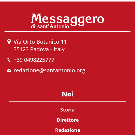
Via Orto Botanico 11
35123 Padova - Italy
+39 0498225777
redazione@santantonio.org
Noi
Storia
Direttore
Redazione