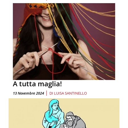
A tutta maglia!
|
13 Novembre 2024
DI
LUISA SANTINELLO