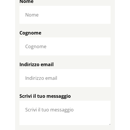
Nome
Cognome
Indirizzo email
Scrivi il tuo messaggio