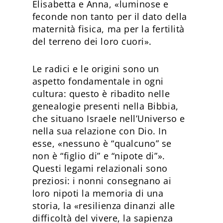
Elisabetta e Anna, «luminose e
feconde non tanto per il dato della
maternità fisica, ma per la fertilità
del terreno dei loro cuori».
Le radici e le origini sono un
aspetto fondamentale in ogni
cultura: questo è ribadito nelle
genealogie presenti nella Bibbia,
che situano Israele nell’Universo e
nella sua relazione con Dio. In
esse, «nessuno è “qualcuno” se
non è “figlio di” e “nipote di”».
Questi legami relazionali sono
preziosi: i nonni consegnano ai
loro nipoti la memoria di una
storia, la «resilienza dinanzi alle
difficoltà del vivere, la sapienza