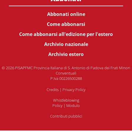
Abbonati online
Come abbonarsi
Come abbonarsi all'edizione per l'estero
Archivio nazionale
Archivio estero
© 2026 PISAPFMC Provincia Italiana di S. Antonio di Padova dei Frati Minori
Conventuali
P.Iva 00226500288
Credits
|
Privacy Policy
Whistleblowing
Policy
|
Modulo
Contributi pubblici