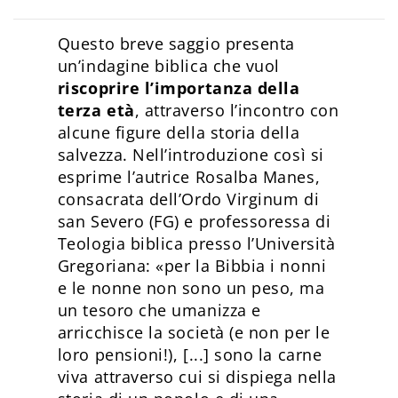
Questo breve saggio presenta
un’indagine biblica che vuol
riscoprire l’importanza della
terza età
, attraverso l’incontro con
alcune figure della storia della
salvezza. Nell’introduzione così si
esprime l’autrice Rosalba Manes,
consacrata dell’Ordo Virginum di
san Severo (FG) e professoressa di
Teologia biblica presso l’Università
Gregoriana: «per la Bibbia i nonni
e le nonne non sono un peso, ma
un tesoro che umanizza e
arricchisce la società (e non per le
loro pensioni!), [...] sono la carne
viva attraverso cui si dispiega nella