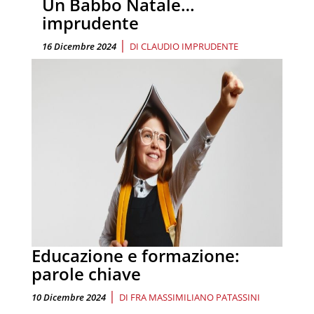
Un Babbo Natale…
imprudente
|
16 Dicembre 2024
DI
CLAUDIO IMPRUDENTE
Educazione e formazione:
parole chiave
|
10 Dicembre 2024
DI
FRA MASSIMILIANO PATASSINI