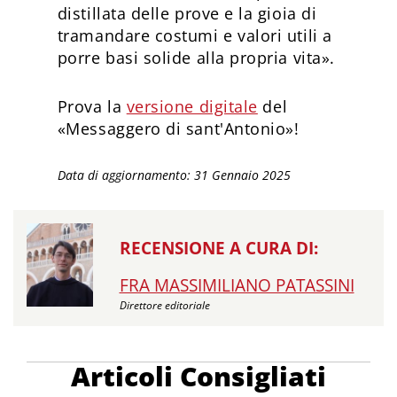
distillata delle prove e la gioia di
tramandare costumi e valori utili a
porre basi solide alla propria vita».
Prova la
versione digitale
del
«Messaggero di sant'Antonio»!
Data di aggiornamento: 31 Gennaio 2025
RECENSIONE A CURA DI:
FRA MASSIMILIANO PATASSINI
Direttore editoriale
Articoli Consigliati