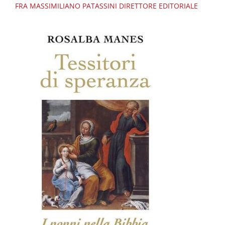
FRA MASSIMILIANO PATASSINI
DIRETTORE EDITORIALE