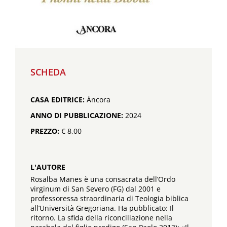
SCHEDA
CASA EDITRICE:
Àncora
ANNO DI PUBBLICAZIONE:
2024
PREZZO:
€ 8,00
L'AUTORE
Rosalba Manes è una consacrata dell’Ordo
virginum di San Severo (FG) dal 2001 e
professoressa straordinaria di Teologia biblica
all’Università Gregoriana. Ha pubblicato: Il
ritorno. La sfida della riconciliazione nella