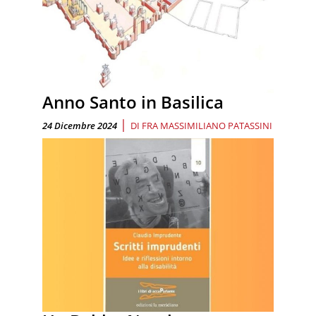
Anno Santo in Basilica
|
24 Dicembre 2024
DI
FRA MASSIMILIANO PATASSINI