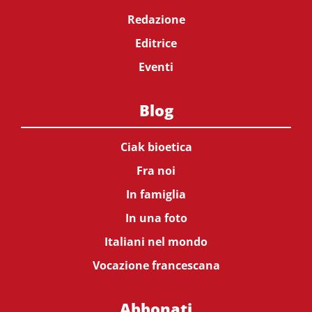
Redazione
Editrice
Eventi
Blog
Ciak bioetica
Fra noi
In famiglia
In una foto
Italiani nel mondo
Vocazione francescana
Abbonati