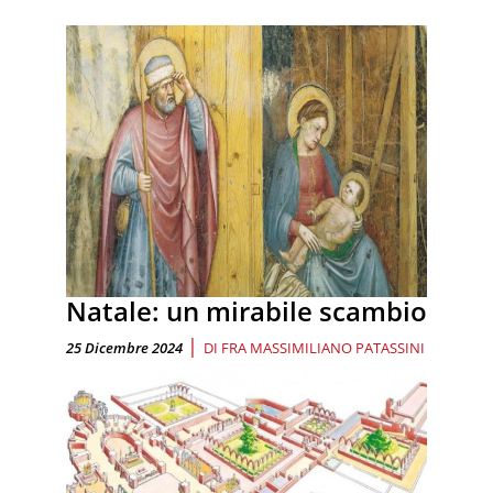
Natale: un mirabile scambio
|
25 Dicembre 2024
DI
FRA MASSIMILIANO PATASSINI