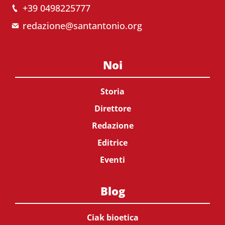
+39 0498225777
redazione@santantonio.org
Noi
Storia
Direttore
Redazione
Editrice
Eventi
Blog
Ciak bioetica