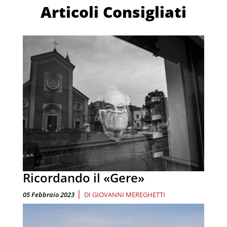
Articoli Consigliati
Ricordando il «Gere»
|
05 Febbraio 2023
DI
GIOVANNI MEREGHETTI