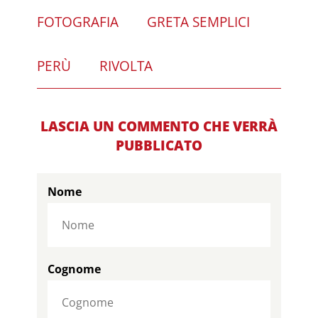
FOTOGRAFIA
GRETA SEMPLICI
PERÙ
RIVOLTA
LASCIA UN COMMENTO CHE VERRÀ
PUBBLICATO
Nome
Cognome