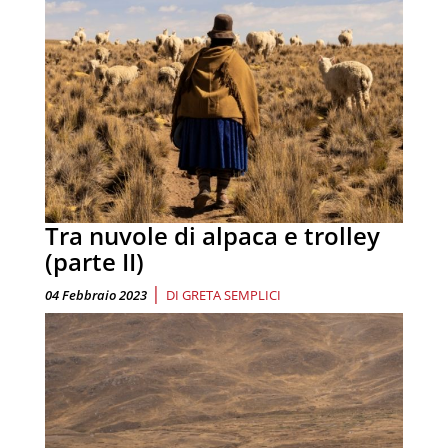
Tra nuvole di alpaca e trolley
(parte II)
|
04 Febbraio 2023
DI
GRETA SEMPLICI