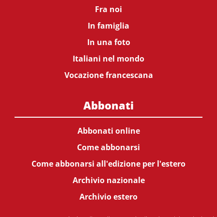
Fra noi
In famiglia
In una foto
Italiani nel mondo
Vocazione francescana
Abbonati
Abbonati online
Come abbonarsi
Come abbonarsi all'edizione per l'estero
Archivio nazionale
Archivio estero