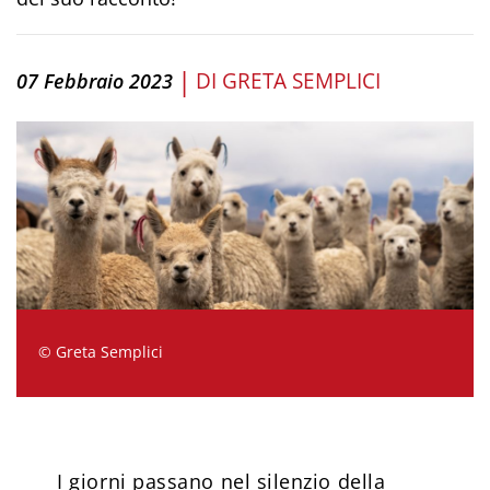
|
DI
GRETA SEMPLICI
07 Febbraio 2023
© Greta Semplici
I giorni passano nel silenzio della