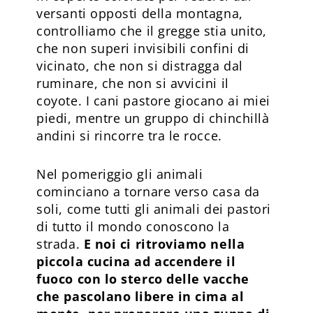
versanti opposti della montagna,
controlliamo che il gregge stia unito,
che non superi invisibili confini di
vicinato, che non si distragga dal
ruminare, che non si avvicini il
coyote. I cani pastore giocano ai miei
piedi, mentre un gruppo di chinchillà
andini si rincorre tra le rocce.
Nel pomeriggio gli animali
cominciano a tornare verso casa da
soli, come tutti gli animali dei pastori
di tutto il mondo conoscono la
strada.
E noi ci ritroviamo nella
piccola cucina ad accendere il
fuoco con lo sterco delle vacche
che pascolano libere in cima al