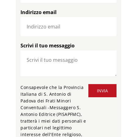
Indirizzo email
Scrivi il tuo messaggio
Consapevole che la Provincia
INVIA
Italiana di S. Antonio di
Padova dei Frati Minori
Conventuali -Messaggero S.
Antonio Editrice (PISAPFMC),
tratterà i miei dati personali e
particolari nel legittimo
interesse dell'Ente religioso,