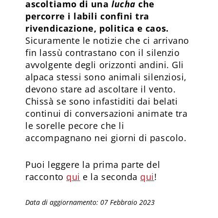
ascoltiamo di una
lucha
che
percorre i labili confini tra
rivendicazione, politica e caos.
Sicuramente le notizie che ci arrivano
fin lassù contrastano con il silenzio
avvolgente degli orizzonti andini. Gli
alpaca stessi sono animali silenziosi,
devono stare ad ascoltare il vento.
Chissà se sono infastiditi dai belati
continui di conversazioni animate tra
le sorelle pecore che li
accompagnano nei giorni di pascolo.
Puoi leggere la prima parte del
racconto
qui
e la seconda
qui
!
Data di aggiornamento: 07 Febbraio 2023