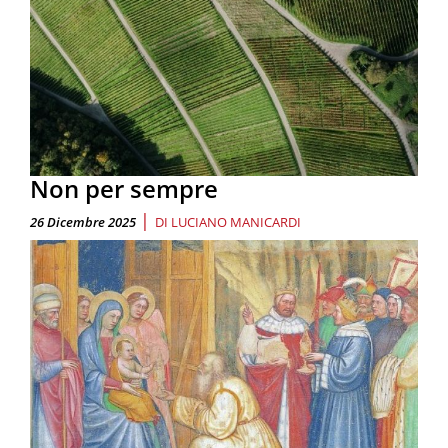
Non per sempre
|
26 Dicembre 2025
DI
LUCIANO MANICARDI