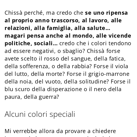
Chissà perché, ma credo che
se uno ripensa
al proprio anno trascorso, al lavoro, alle
relazioni, alla famiglia, alla salute…
magari pensa anche al mondo, alle vicende
politiche, sociali…
credo che i colori tendono
ad essere negativi, o sbaglio? Chissà forse
avete scelto il rosso del sangue, della fatica,
della sofferenza, o della rabbia? Forse il viola
del lutto, della morte? Forse il grigio-marrone
della noia, del vuoto, della solitudine? Forse il
blu scuro della disperazione o il nero della
paura, della guerra?
Alcuni colori speciali
Mi verrebbe allora da provare a chiedere