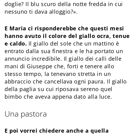
doglie? Il blu scuro della notte fredda in cui
nessuno ti dava alloggio?».
E Maria ci risponderebbe che questi mesi
hanno avuto il colore del giallo ocra, tenue
e caldo.
Il giallo del sole che un mattino è
entrato dalla sua finestra e le ha portato un
annuncio incredibile. Il giallo dei calli delle
mani di Giuseppe che, forti e tenere allo
stesso tempo, la tenevano stretta in un
abbraccio che cancellava ogni paura. Il giallo
della paglia su cui riposava sereno quel
bimbo che aveva appena dato alla luce.
Una pastora
E poi vorrei chiedere anche a quella