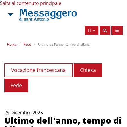
Salta al contenuto principale
IT
Home
Fede
Ultimo dell'anno, tempo di bilanci
Vocazione francescana
Chiesa
Fede
29 Dicembre 2025
Ultimo dell'anno, tempo di