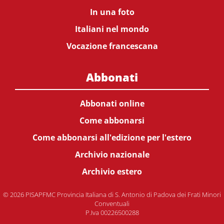
In una foto
Italiani nel mondo
Vocazione francescana
Abbonati
Abbonati online
Come abbonarsi
Come abbonarsi all'edizione per l'estero
Archivio nazionale
Archivio estero
© 2026 PISAPFMC Provincia Italiana di S. Antonio di Padova dei Frati Minori
Conventuali
P.Iva 00226500288