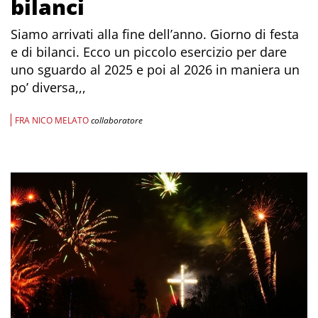
bilanci
Siamo arrivati alla fine dell’anno. Giorno di festa
e di bilanci. Ecco un piccolo esercizio per dare
uno sguardo al 2025 e poi al 2026 in maniera un
po’ diversa,,,
FRA NICO MELATO
collaboratore