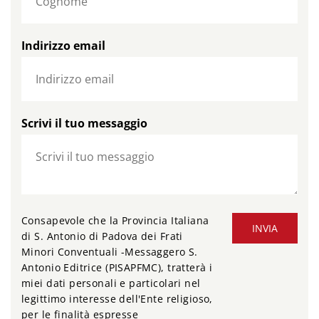
Indirizzo email
Scrivi il tuo messaggio
Consapevole che la Provincia Italiana
INVIA
di S. Antonio di Padova dei Frati
Minori Conventuali -Messaggero S.
Antonio Editrice (PISAPFMC), tratterà i
miei dati personali e particolari nel
legittimo interesse dell'Ente religioso,
per le finalità espresse