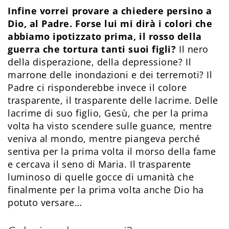
Infine vorrei provare a chiedere persino a
Dio, al Padre. Forse lui mi dirà i colori che
abbiamo ipotizzato prima, il rosso della
guerra che tortura tanti suoi figli?
Il nero
della disperazione, della depressione? Il
marrone delle inondazioni e dei terremoti? Il
Padre ci risponderebbe invece il colore
trasparente, il trasparente delle lacrime. Delle
lacrime di suo figlio, Gesù, che per la prima
volta ha visto scendere sulle guance, mentre
veniva al mondo, mentre piangeva perché
sentiva per la prima volta il morso della fame
e cercava il seno di Maria. Il trasparente
luminoso di quelle gocce di umanità che
finalmente per la prima volta anche Dio ha
potuto versare…