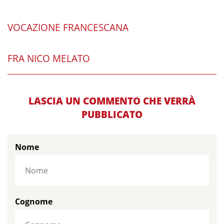
VOCAZIONE FRANCESCANA
FRA NICO MELATO
LASCIA UN COMMENTO CHE VERRÀ
PUBBLICATO
Nome
Cognome