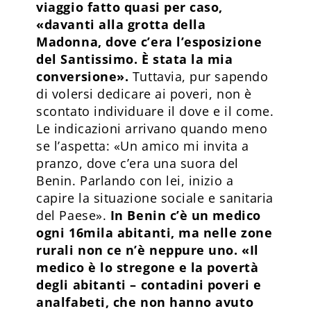
viaggio fatto quasi per caso,
«davanti alla grotta della
Madonna, dove c’era l’esposizione
del Santissimo. È stata la mia
conversione».
Tuttavia, pur sapendo
di volersi dedicare ai poveri, non è
scontato individuare il dove e il come.
Le indicazioni arrivano quando meno
se l’aspetta: «Un amico mi invita a
pranzo, dove c’era una suora del
Benin. Parlando con lei, inizio a
capire la situazione sociale e sanitaria
del Paese».
In Benin c’è un medico
ogni 16mila abitanti, ma nelle zone
rurali non ce n’è neppure uno. «Il
medico è lo stregone e la povertà
degli abitanti – contadini poveri e
analfabeti, che non hanno avuto