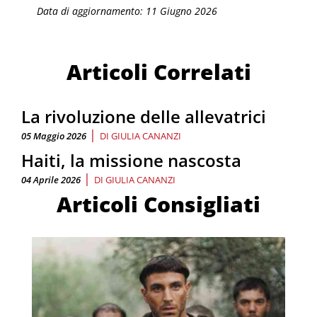
Data di aggiornamento: 11 Giugno 2026
Articoli Correlati
La rivoluzione delle allevatrici
|
05 Maggio 2026
DI
GIULIA CANANZI
Haiti, la missione nascosta
|
04 Aprile 2026
DI
GIULIA CANANZI
Articoli Consigliati