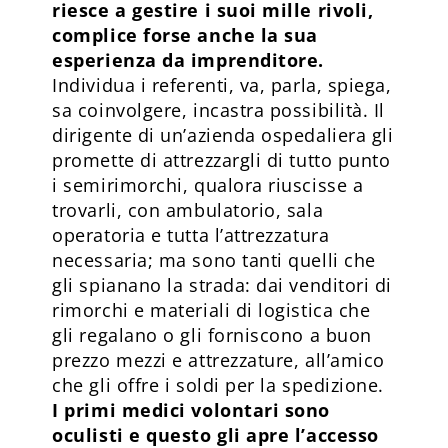
riesce a gestire i suoi mille rivoli,
complice forse anche la sua
esperienza da imprenditore.
Individua i referenti, va, parla, spiega,
sa coinvolgere, incastra possibilità. Il
dirigente di un’azienda ospedaliera gli
promette di attrezzargli di tutto punto
i semirimorchi, qualora riuscisse a
trovarli, con ambulatorio, sala
operatoria e tutta l’attrezzatura
necessaria; ma sono tanti quelli che
gli spianano la strada: dai venditori di
rimorchi e materiali di logistica che
gli regalano o gli forniscono a buon
prezzo mezzi e attrezzature, all’amico
che gli offre i soldi per la spedizione.
I primi medici volontari sono
oculisti e questo gli apre l’accesso