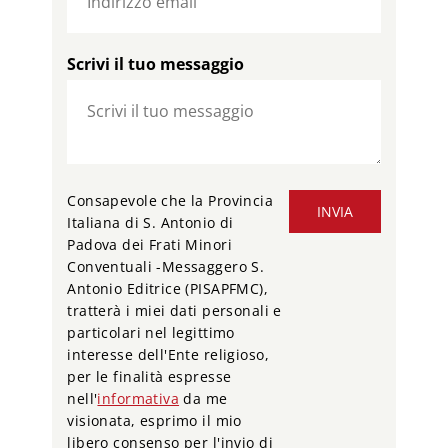
Scrivi il tuo messaggio
Consapevole che la Provincia
INVIA
Italiana di S. Antonio di
Padova dei Frati Minori
Conventuali -Messaggero S.
Antonio Editrice (PISAPFMC),
tratterà i miei dati personali e
particolari nel legittimo
interesse dell'Ente religioso,
per le finalità espresse
nell'
informativa
da me
visionata, esprimo il mio
libero consenso per l'invio di