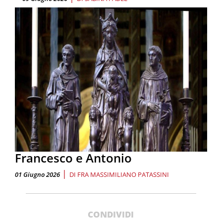
Francesco e Antonio
|
01 Giugno 2026
DI
FRA MASSIMILIANO PATASSINI
CONDIVIDI