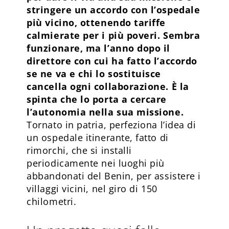
stringere un accordo con l’ospedale
più vicino, ottenendo tariffe
calmierate per i più poveri. Sembra
funzionare, ma l’anno dopo il
direttore con cui ha fatto l’accordo
se ne va e chi lo sostituisce
cancella ogni collaborazione. È la
spinta che lo porta a cercare
l’autonomia nella sua missione.
Tornato in patria, perfeziona l’idea di
un ospedale itinerante, fatto di
rimorchi, che si installi
periodicamente nei luoghi più
abbandonati del Benin, per assistere i
villaggi vicini, nel giro di 150
chilometri.