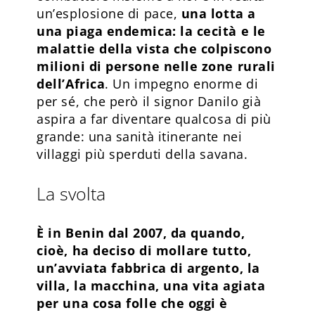
un’esplosione di pace,
una lotta a
una piaga endemica: la cecità e le
malattie della vista che colpiscono
milioni di persone nelle zone rurali
dell’Africa
. Un impegno enorme di
per sé, che però il signor Danilo già
aspira a far diventare qualcosa di più
grande: una sanità itinerante nei
villaggi più sperduti della savana.
La svolta
È in Benin dal 2007, da quando,
cioè, ha deciso di mollare tutto,
un’avviata fabbrica di argento, la
villa, la macchina, una vita agiata
per una cosa folle che oggi è