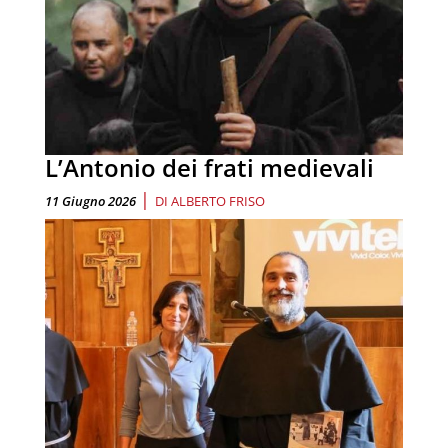
L’Antonio dei frati medievali
|
11 Giugno 2026
DI
ALBERTO FRISO