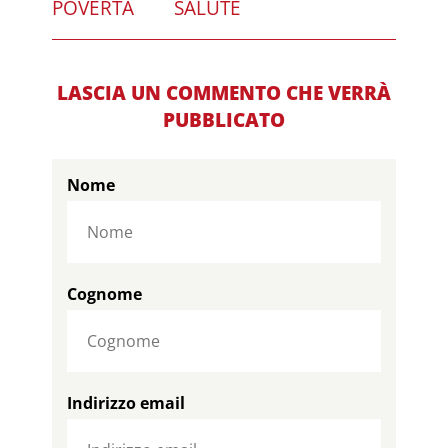
POVERTÀ
SALUTE
LASCIA UN COMMENTO CHE VERRÀ
PUBBLICATO
Nome
Cognome
Indirizzo email