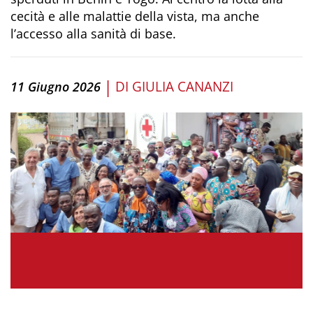
cecità e alle malattie della vista, ma anche
l’accesso alla sanità di base.
|
DI
GIULIA CANANZI
11 Giugno 2026