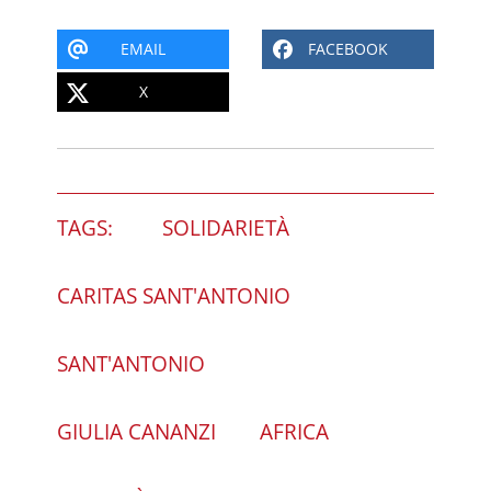
EMAIL
FACEBOOK
X
TAGS:
SOLIDARIETÀ
CARITAS SANT'ANTONIO
SANT'ANTONIO
GIULIA CANANZI
AFRICA