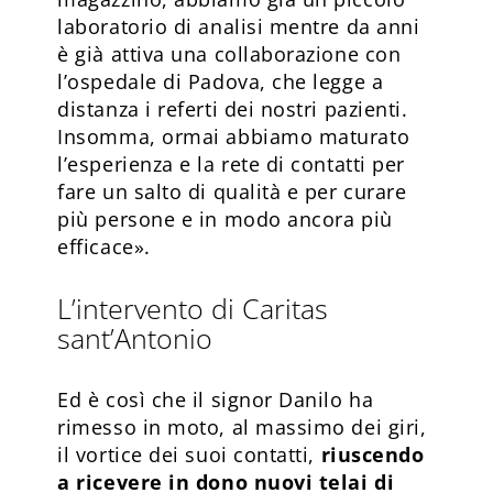
laboratorio di analisi mentre da anni
è già attiva una collaborazione con
l’ospedale di Padova, che legge a
distanza i referti dei nostri pazienti.
Insomma, ormai abbiamo maturato
l’esperienza e la rete di contatti per
fare un salto di qualità e per curare
più persone e in modo ancora più
efficace».
L’intervento di Caritas
sant’Antonio
Ed è così che il signor Danilo ha
rimesso in moto, al massimo dei giri,
il vortice dei suoi contatti,
riuscendo
a ricevere in dono nuovi telai di