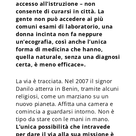
accesso all’istruzione – non
consente di curarsi in città. La
gente non può accedere ai più
comuni esami di laboratorio, una
donna incinta non fa neppure
un’ecografia, così anche l’unica
forma di medicina che hanno,
quella naturale, senza una diagnosi
certa, è meno efficace».
La via è tracciata. Nel 2007 il signor
Danilo atterra in Benin, tramite alcuni
religiosi, come un marziano su un
nuovo pianeta. Affitta una camera e
comincia a guardarsi intorno. Non è
tipo da stare con le mani in mano.
L’unica possibilità che intravede
per dare il via alla sua missione è