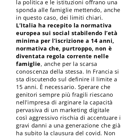
la politica e le istituzioni offrano una
sponda alle famiglie mettendo, anche
in questo caso, dei limiti chiari.
L’Italia ha recepito la normativa
europea sui social stabilendo l’età
minima per l’iscrizione a 14 anni,
normativa che, purtroppo, non è
diventata regola corrente nelle
famiglie
, anche per la scarsa
conoscenza della stessa. In Francia si
sta discutendo sul definire il limite a
15 anni. È necessario. Sperare che
genitori sempre più fragili riescano
nell’impresa di arginare la capacità
pervasiva di un marketing digitale
così aggressivo rischia di accentuare i
gravi danni a una generazione che già
ha subito la clausura del covid. Non