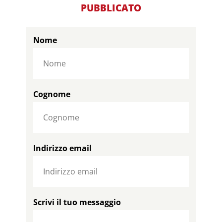
PUBBLICATO
Nome
Cognome
Indirizzo email
Scrivi il tuo messaggio