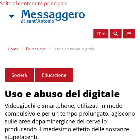
Salta al contenuto principale
IT
Home
Educazione
Uso e abuso del digitale
Società
Educazione
Uso e abuso del digitale
Videogiochi e smartphone, utilizzati in modo
compulsivo e per un tempo prolungato, agiscono
sulle aree dopaminergiche del cervello
producendo il medesimo effetto delle sostanze
stupefacenti.