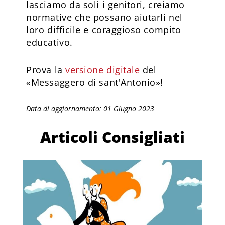
lasciamo da soli i genitori, creiamo
normative che possano aiutarli nel
loro difficile e coraggioso compito
educativo.
Prova la
versione digitale
del
«Messaggero di sant'Antonio»!
Data di aggiornamento: 01 Giugno 2023
Articoli Consigliati