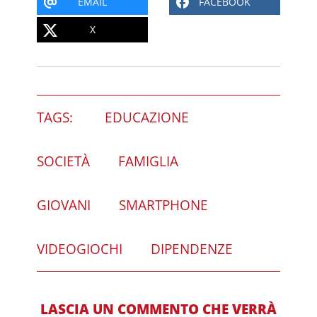
EMAIL
FACEBOOK
X
TAGS:
EDUCAZIONE
SOCIETÀ
FAMIGLIA
GIOVANI
SMARTPHONE
VIDEOGIOCHI
DIPENDENZE
LASCIA UN COMMENTO CHE VERRÀ