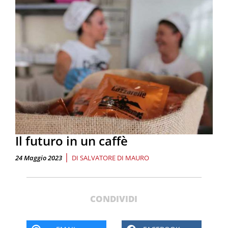
Il futuro in un caffè
|
24 Maggio 2023
DI
SALVATORE DI MAURO
CONDIVIDI