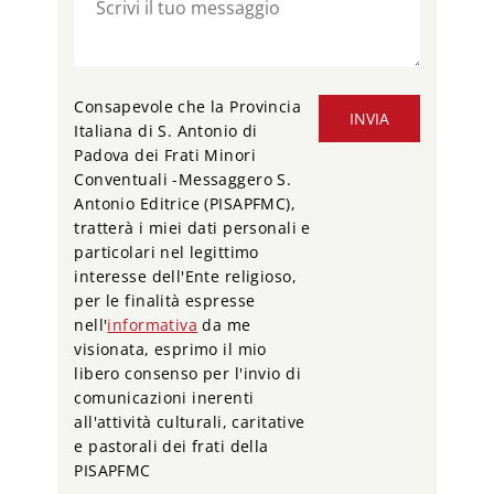
Consapevole che la Provincia
INVIA
Italiana di S. Antonio di
Padova dei Frati Minori
Conventuali -Messaggero S.
Antonio Editrice (PISAPFMC),
tratterà i miei dati personali e
particolari nel legittimo
interesse dell'Ente religioso,
per le finalità espresse
nell'
informativa
da me
visionata, esprimo il mio
libero consenso per l'invio di
comunicazioni inerenti
all'attività culturali, caritative
e pastorali dei frati della
PISAPFMC