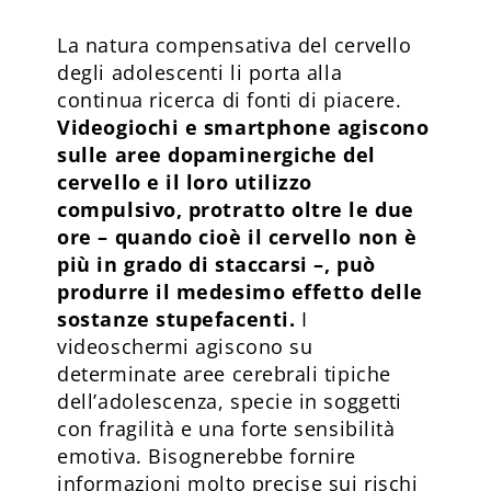
La natura compensativa del cervello
degli adolescenti li porta alla
continua ricerca di fonti di piacere.
Videogiochi e smartphone agiscono
sulle aree dopaminergiche del
cervello e il loro utilizzo
compulsivo, protratto oltre le due
ore – quando cioè il cervello non è
più in grado di staccarsi –, può
produrre il medesimo effetto delle
sostanze stupefacenti.
I
videoschermi agiscono su
determinate aree cerebrali tipiche
dell’adolescenza, specie in soggetti
con fragilità e una forte sensibilità
emotiva. Bisognerebbe fornire
informazioni molto precise sui rischi