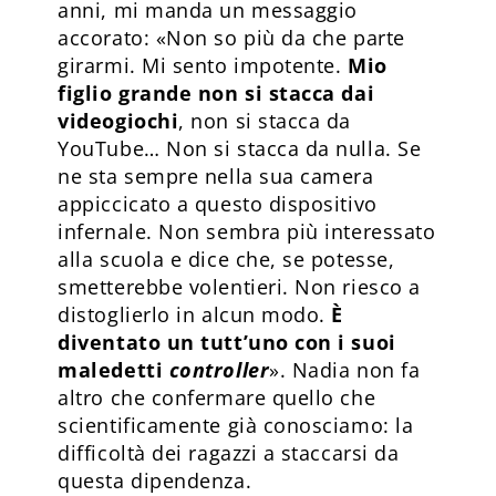
anni, mi manda un messaggio
accorato: «Non so più da che parte
girarmi. Mi sento impotente.
Mio
figlio grande non si stacca dai
videogiochi
, non si stacca da
YouTube… Non si stacca da nulla. Se
ne sta sempre nella sua camera
appiccicato a questo dispositivo
infernale. Non sembra più interessato
alla scuola e dice che, se potesse,
smetterebbe volentieri. Non riesco a
distoglierlo in alcun modo.
È
diventato un tutt’uno con i suoi
maledetti
controller
». Nadia non fa
altro che confermare quello che
scientificamente già conosciamo: la
difficoltà dei ragazzi a staccarsi da
questa dipendenza.