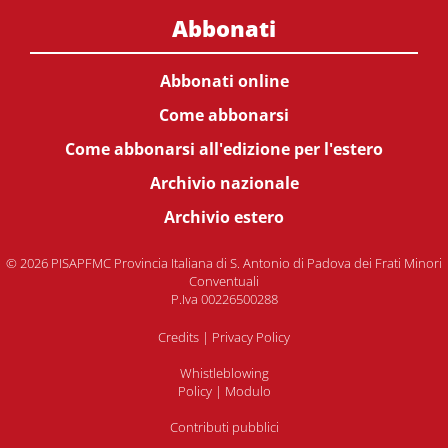
Abbonati
Abbonati online
Come abbonarsi
Come abbonarsi all'edizione per l'estero
Archivio nazionale
Archivio estero
© 2026 PISAPFMC Provincia Italiana di S. Antonio di Padova dei Frati Minori
Conventuali
P.Iva 00226500288
Credits
|
Privacy Policy
Whistleblowing
Policy
|
Modulo
Contributi pubblici