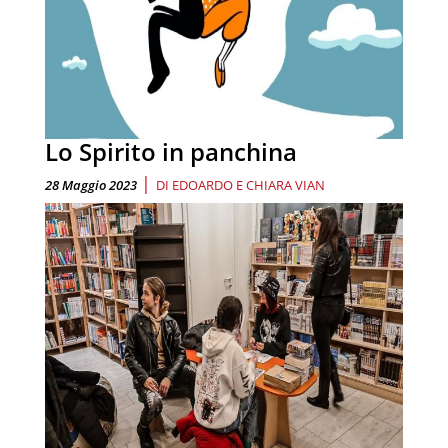
Lo Spirito in panchina
|
28 Maggio 2023
DI
EDOARDO E CHIARA VIAN