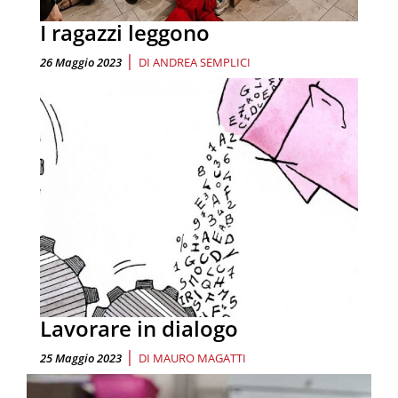
I ragazzi leggono
|
26 Maggio 2023
DI
ANDREA SEMPLICI
Lavorare in dialogo
|
25 Maggio 2023
DI
MAURO MAGATTI