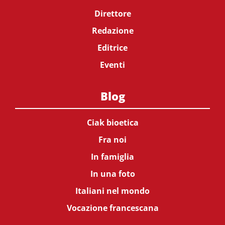
Direttore
Redazione
Editrice
Eventi
Blog
Ciak bioetica
Fra noi
In famiglia
In una foto
Italiani nel mondo
Vocazione francescana