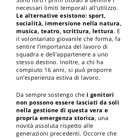
necessari limiti temporali all’utilizzo.
Le alternative esistono: sport,
socialità, immersione nella natura,
musica, teatro, scrittura, lettura
. E
il volontariato giovanile che forma, fa
sentire l’importanza del lavoro di
squadra e dell’appartenere a uno
stesso destino. Inoltre, a chi ha
compiuto 16 anni, si può proporre
un’esperienza estiva di lavoro.
Da sempre sostengo che
i genitori
non possono essere lasciati da soli
nella gestione di questa vera e
propria emergenza storica
, una
novità assoluta rispetto alle
generazioni precedenti. Occorre che