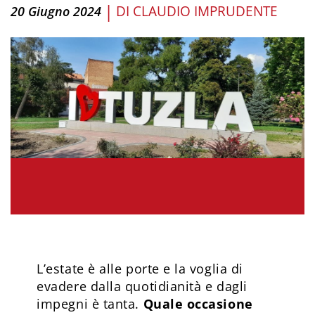
|
DI
CLAUDIO IMPRUDENTE
20 Giugno 2024
L’estate è alle porte e la voglia di
evadere dalla quotidianità e dagli
impegni è tanta.
Quale occasione