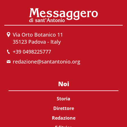
Via Orto Botanico 11
35123 Padova - Italy
+39 0498225777
redazione@santantonio.org
Noi
Storia
Direttore
Redazione