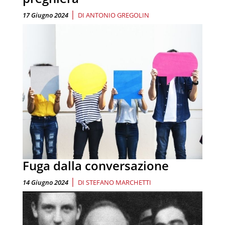
|
17 Giugno 2024
DI
ANTONIO GREGOLIN
Fuga dalla conversazione
|
14 Giugno 2024
DI
STEFANO MARCHETTI