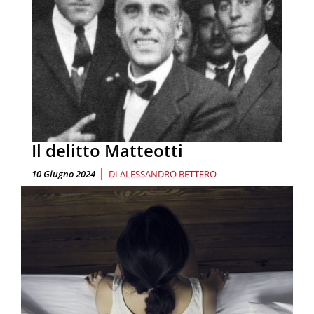
Il delitto Matteotti
|
10 Giugno 2024
DI
ALESSANDRO BETTERO