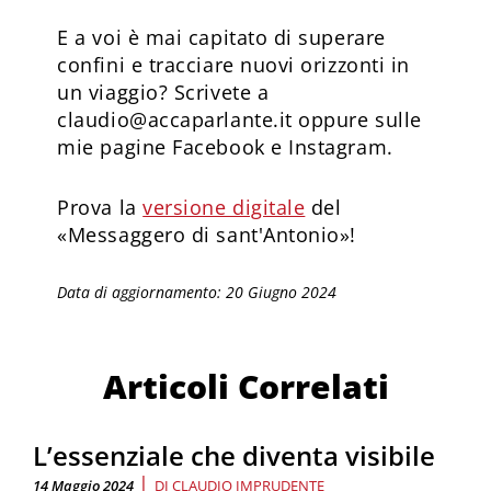
E a voi è mai capitato di superare
confini e tracciare nuovi orizzonti in
un viaggio? Scrivete a
claudio@accaparlante.it oppure sulle
mie pagine Facebook e Instagram.
Prova la
versione digitale
del
«Messaggero di sant'Antonio»!
Data di aggiornamento: 20 Giugno 2024
Articoli Correlati
L’essenziale che diventa visibile
|
14 Maggio 2024
DI
CLAUDIO IMPRUDENTE