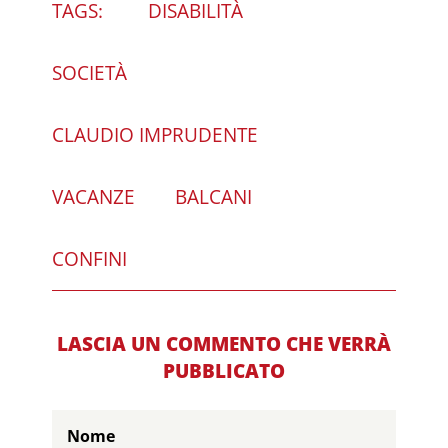
TAGS:
DISABILITÀ
SOCIETÀ
CLAUDIO IMPRUDENTE
VACANZE
BALCANI
CONFINI
LASCIA UN COMMENTO CHE VERRÀ
PUBBLICATO
Nome