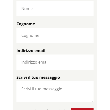
Cognome
Indirizzo email
Scrivi il tuo messaggio