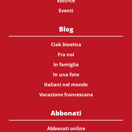
Editrice
Eventi
Blog
Ciak bioetica
Fra noi
In famiglia
In una foto
Italiani nel mondo
Vocazione francescana
Abbonati
Abbonati online