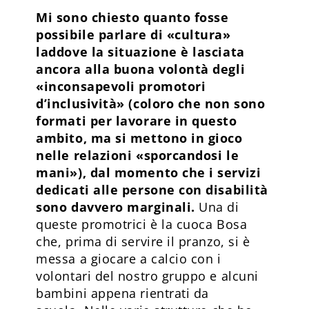
Mi sono chiesto quanto fosse
possibile parlare di «cultura»
laddove la situazione è lasciata
ancora alla buona volontà degli
«inconsapevoli promotori
d’inclusività» (coloro che non sono
formati per lavorare in questo
ambito, ma si mettono in gioco
nelle relazioni «sporcandosi le
mani»), dal momento che i servizi
dedicati alle persone con disabilità
sono davvero marginali.
Una di
queste promotrici è la cuoca Bosa
che, prima di servire il pranzo, si è
messa a giocare a calcio con i
volontari del nostro gruppo e alcuni
bambini appena rientrati da