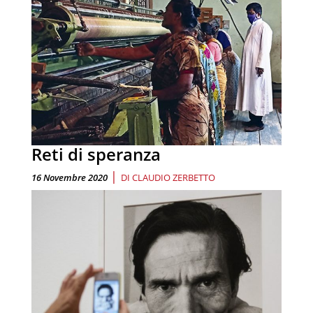
Reti di speranza
|
16 Novembre 2020
DI
CLAUDIO ZERBETTO