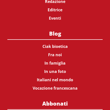
Redazione
Editrice
Eventi
Blog
Ciak bioetica
Fra noi
In famiglia
In una foto
Italiani nel mondo
Vocazione francescana
Abbonati