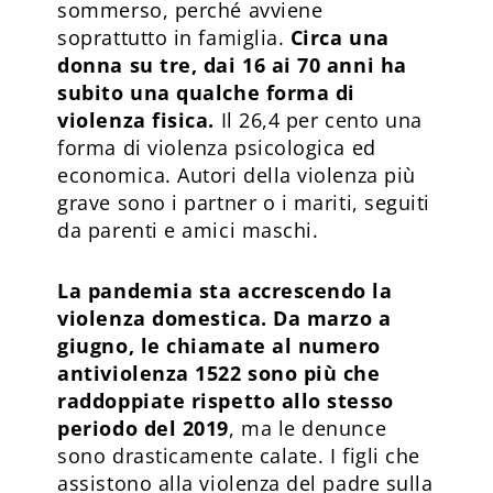
sommerso, perché avviene
soprattutto in famiglia.
Circa una
donna su tre, dai 16 ai 70 anni ha
subito una qualche forma di
violenza fisica.
Il 26,4 per cento una
forma di violenza psicologica ed
economica. Autori della violenza più
grave sono i partner o i mariti, seguiti
da parenti e amici maschi.
La pandemia sta accrescendo la
violenza domestica. Da marzo a
giugno, le chiamate al numero
antiviolenza 1522 sono più che
raddoppiate rispetto allo stesso
periodo del 2019
, ma le denunce
sono drasticamente calate. I figli che
assistono alla violenza del padre sulla