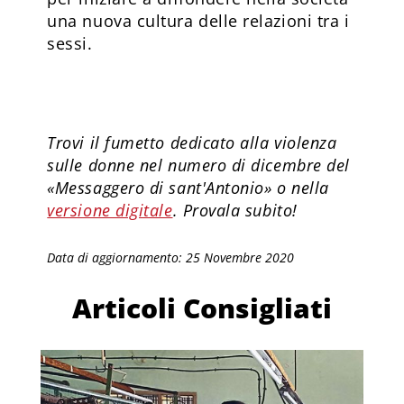
una nuova cultura delle relazioni tra i
sessi.
Trovi il fumetto dedicato alla violenza
sulle donne nel numero di dicembre del
«Messaggero di sant'Antonio» o nella
versione digitale
. Provala subito!
Data di aggiornamento: 25 Novembre 2020
Articoli Consigliati