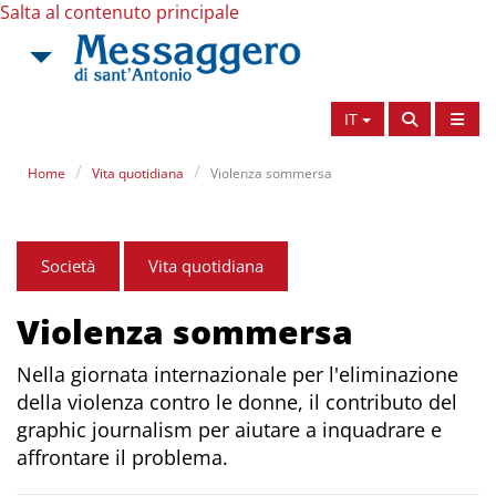
Salta al contenuto principale
IT
Home
Vita quotidiana
Violenza sommersa
Società
Vita quotidiana
Violenza sommersa
Nella giornata internazionale per l'eliminazione
della violenza contro le donne, il contributo del
graphic journalism per aiutare a inquadrare e
affrontare il problema.