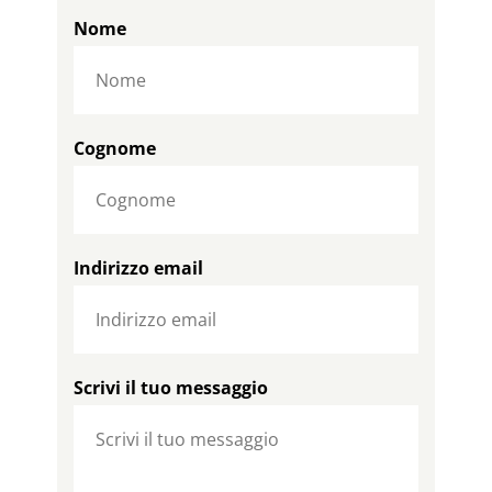
Nome
Cognome
Indirizzo email
Scrivi il tuo messaggio