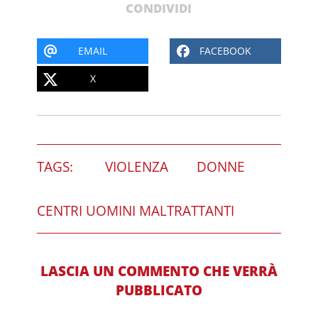
CONDIVIDI
EMAIL
FACEBOOK
X
TAGS:
VIOLENZA
DONNE
CENTRI UOMINI MALTRATTANTI
LASCIA UN COMMENTO CHE VERRÀ
PUBBLICATO