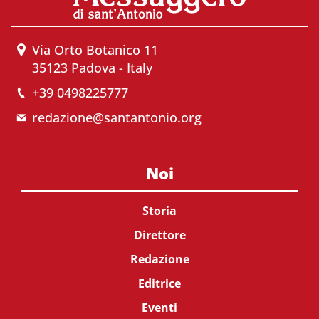
Via Orto Botanico 11
35123 Padova - Italy
+39 0498225777
redazione@santantonio.org
Noi
Storia
Direttore
Redazione
Editrice
Eventi