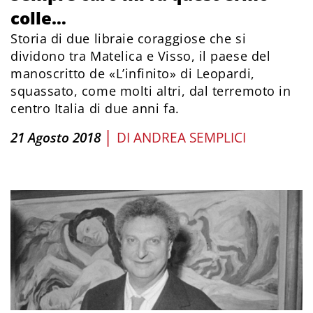
colle…
Storia di due libraie coraggiose che si
dividono tra Matelica e Visso, il paese del
manoscritto de «L’infinito» di Leopardi,
squassato, come molti altri, dal terremoto in
centro Italia di due anni fa.
|
21 Agosto 2018
DI
ANDREA SEMPLICI