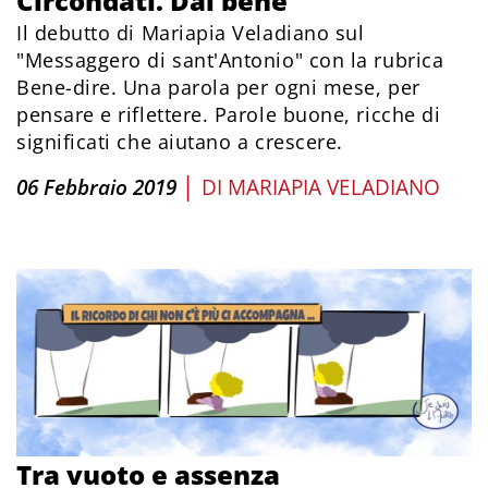
Circondati. Dal bene
Il debutto di Mariapia Veladiano sul
"Messaggero di sant'Antonio" con la rubrica
Bene-dire. Una parola per ogni mese, per
pensare e riflettere. Parole buone, ricche di
significati che aiutano a crescere.
|
06 Febbraio 2019
DI
MARIAPIA VELADIANO
Tra vuoto e assenza