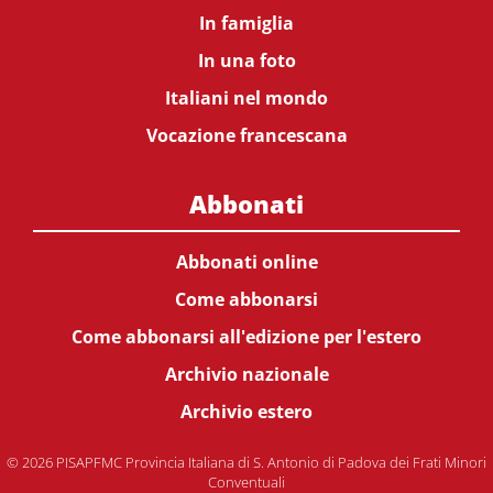
In famiglia
In una foto
Italiani nel mondo
Vocazione francescana
Abbonati
Abbonati online
Come abbonarsi
Come abbonarsi all'edizione per l'estero
Archivio nazionale
Archivio estero
© 2026 PISAPFMC Provincia Italiana di S. Antonio di Padova dei Frati Minori
Conventuali