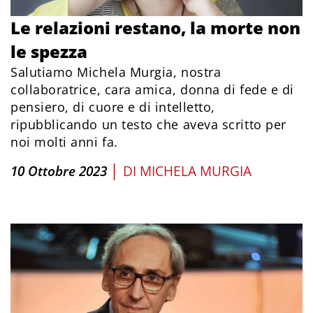
Le relazioni restano, la morte non
le spezza
Salutiamo Michela Murgia, nostra
collaboratrice, cara amica, donna di fede e di
pensiero, di cuore e di intelletto,
ripubblicando un testo che aveva scritto per
noi molti anni fa.
|
10 Ottobre 2023
DI
MICHELA MURGIA