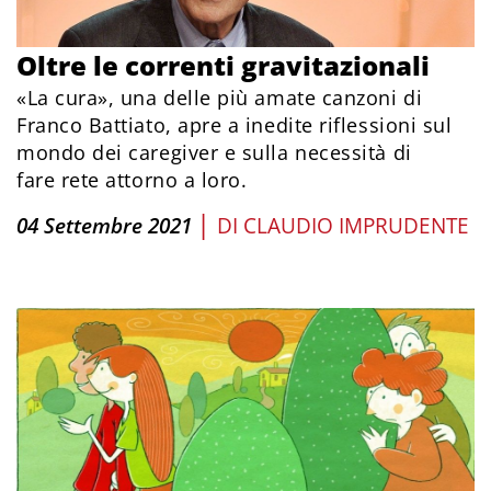
Oltre le correnti gravitazionali
«La cura», una delle più amate canzoni di
Franco Battiato, apre a inedite riflessioni sul
mondo dei caregiver e sulla necessità di
fare rete attorno a loro.
|
04 Settembre 2021
DI
CLAUDIO IMPRUDENTE