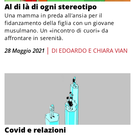
Al di là di ogni stereotipo
Una mamma in preda all’ansia per il
fidanzamento della figlia con un giovane
musulmano. Un «incontro di cuori» da
affrontare in serenità.
|
28 Maggio 2021
DI
EDOARDO E CHIARA VIAN
Covid e relazioni