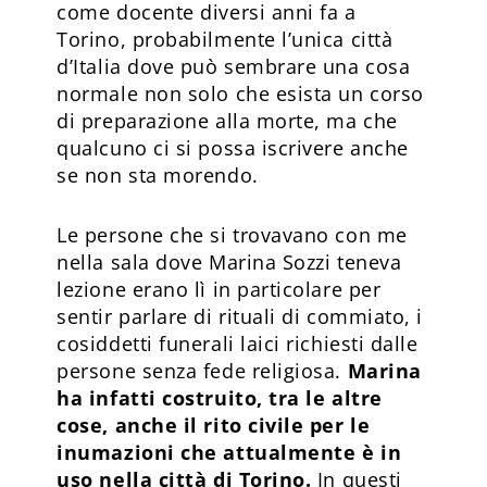
come docente diversi anni fa a
Torino, probabilmente l’unica città
d’Italia dove può sembrare una cosa
normale non solo che esista un corso
di preparazione alla morte, ma che
qualcuno ci si possa iscrivere anche
se non sta morendo.
Le persone che si trovavano con me
nella sala dove Marina Sozzi teneva
lezione erano lì in particolare per
sentir parlare di rituali di commiato, i
cosiddetti funerali laici richiesti dalle
persone senza fede religiosa.
Marina
ha infatti costruito, tra le altre
cose, anche il rito civile per le
inumazioni che attualmente è in
uso nella città di Torino.
In questi