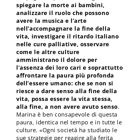
spiegare la morte ai bambini,
analizzare il ruolo che possono
avere la musica e l’arte
nell’accompagnare la fine della
vita, investigare il ritardo italiano
nelle cure palliative, osservare
come le altre culture
amministrano il dolore per
l’assenza dei loro cari e soprattutto
affrontare la paura più profonda
dell’essere umano: che se non si
riesce a dare senso alla fine della
vita, possa essere la vita stessa,
alla fine, a non avere avuto senso
.
Marina è ben consapevole di questa
paura, identica nel tempo e in tutte le
culture. «Ogni società ha studiato le
sue strategie per reagire alla ferita