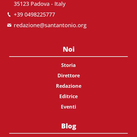
35123 Padova - Italy
+39 0498225777
redazione@santantonio.org
Noi
Storia
Direttore
Redazione
Editrice
Eventi
Blog