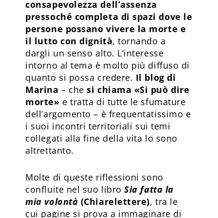
consapevolezza dell’assenza
pressoché completa di spazi dove le
persone possano vivere la morte e
il lutto con dignità
, tornando a
dargli un senso alto. L’interesse
intorno al tema è molto più diffuso di
quanto si possa credere.
Il blog di
Marina
– che
si chiama «Si può dire
morte»
e tratta di tutte le sfumature
dell’argomento – è frequentatissimo e
i suoi incontri territoriali sui temi
collegati alla fine della vita lo sono
altrettanto.
Molte di queste riflessioni sono
confluite nel suo libro
Sia fatta la
mia volontà
(Chiarelettere)
, tra le
cui pagine si prova a immaginare di