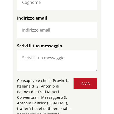
Indirizzo email
Scrivi il tuo messaggio
Consapevole che la Provincia
INVIA
Italiana di S. Antonio di
Padova dei Frati Minori
Conventuali -Messaggero S.
Antonio Editrice (PISAPFMC),
tratterà i miei dati personali e