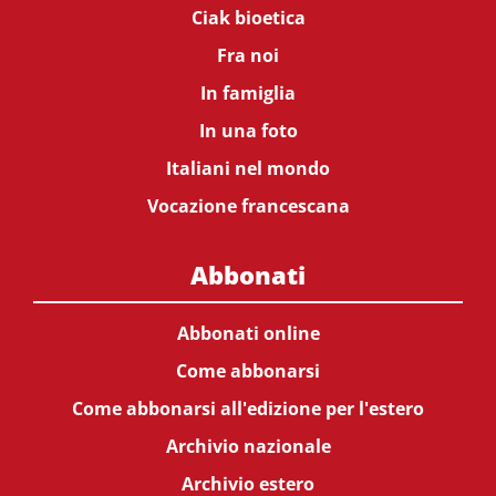
Ciak bioetica
Fra noi
In famiglia
In una foto
Italiani nel mondo
Vocazione francescana
Abbonati
Abbonati online
Come abbonarsi
Come abbonarsi all'edizione per l'estero
Archivio nazionale
Archivio estero