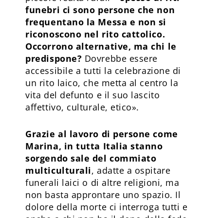
funebri ci sono persone che non
frequentano la Messa e non si
riconoscono nel rito cattolico.
Occorrono alternative, ma chi le
predispone?
Dovrebbe essere
accessibile a tutti la celebrazione di
un rito laico, che metta al centro la
vita del defunto e il suo lascito
affettivo, culturale, etico».
Grazie al lavoro di persone come
Marina, in tutta Italia stanno
sorgendo sale del commiato
multiculturali
, adatte a ospitare
funerali laici o di altre religioni, ma
non basta approntare uno spazio. Il
dolore della morte ci interroga tutti e