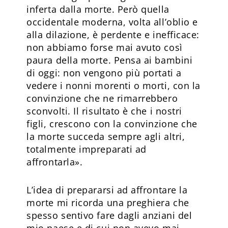
inferta dalla morte. Però quella
occidentale moderna, volta all’oblio e
alla dilazione, è perdente e inefficace:
non abbiamo forse mai avuto così
paura della morte. Pensa ai bambini
di oggi: non vengono più portati a
vedere i nonni morenti o morti, con la
convinzione che ne rimarrebbero
sconvolti. Il risultato è che i nostri
figli, crescono con la convinzione che
la morte succeda sempre agli altri,
totalmente impreparati ad
affrontarla».
L’idea di prepararsi ad affrontare la
morte mi ricorda una preghiera che
spesso sentivo fare dagli anziani del
mio paese e di cui non avevo mai