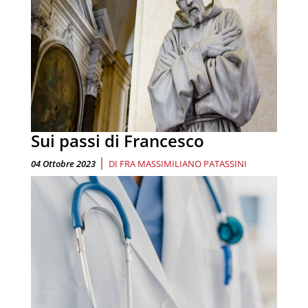
Sui passi di Francesco
|
04 Ottobre 2023
DI
FRA MASSIMILIANO PATASSINI