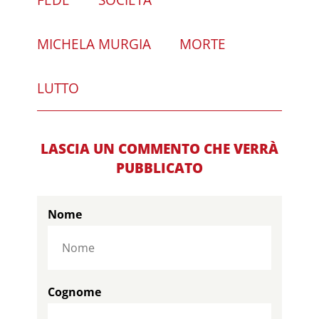
MICHELA MURGIA
MORTE
LUTTO
LASCIA UN COMMENTO CHE VERRÀ
PUBBLICATO
Nome
Cognome