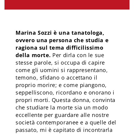
Marina Sozzi è una tanatologa,
ovvero una persona che studia e
ragiona sul tema difficilissimo
della morte.
Per dirla con le sue
stesse parole, si occupa di capire
come gli uomini si rappresentano,
temono, sfidano o accettano il
proprio morire; e come piangono,
seppelliscono, ricordano e onorano i
propri morti. Questa donna, convinta
che studiare la morte sia un modo
eccellente per guardare alle nostre
società contemporanee e a quelle del
passato, mi è capitato di incontrarla