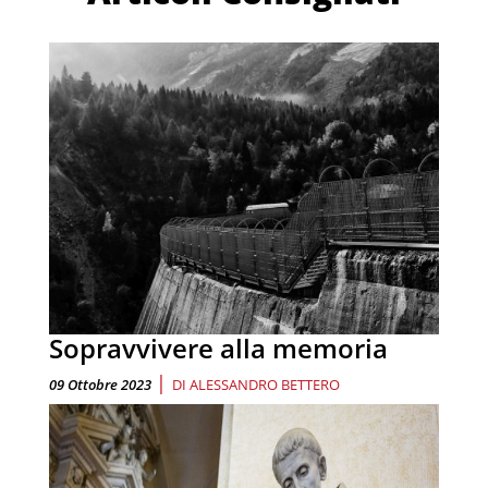
Sopravvivere alla memoria
|
09 Ottobre 2023
DI
ALESSANDRO BETTERO