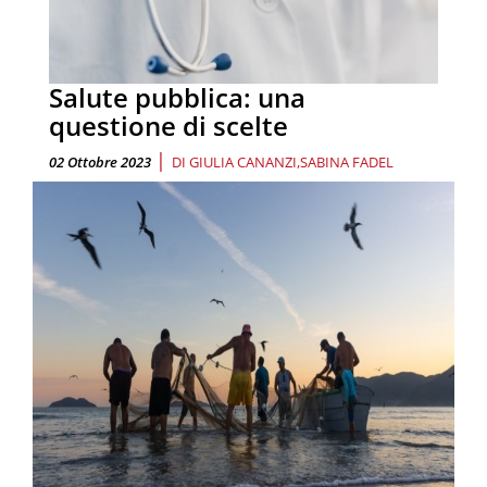
Salute pubblica: una
questione di scelte
|
02 Ottobre 2023
DI
GIULIA CANANZI
SABINA FADEL