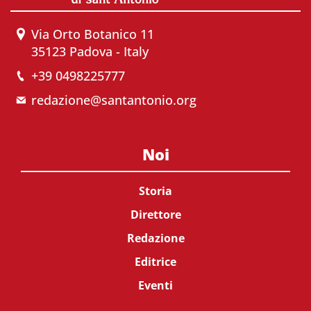
Via Orto Botanico 11
35123 Padova - Italy
+39 0498225777
redazione@santantonio.org
Noi
Storia
Direttore
Redazione
Editrice
Eventi