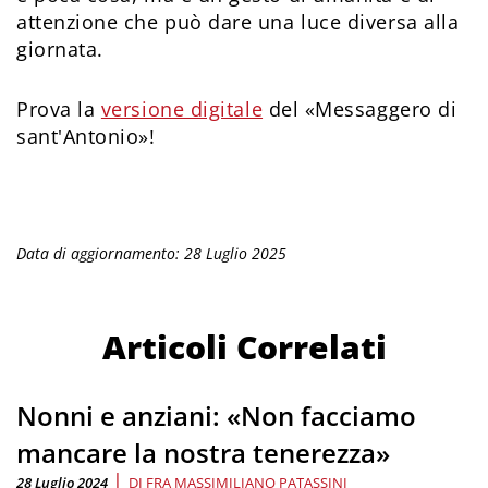
attenzione che può dare una luce diversa alla
giornata.
Prova la
versione digitale
del «Messaggero di
sant'Antonio»!
Data di aggiornamento: 28 Luglio 2025
Articoli Correlati
Nonni e anziani: «Non facciamo
mancare la nostra tenerezza»
|
28 Luglio 2024
DI
FRA MASSIMILIANO PATASSINI