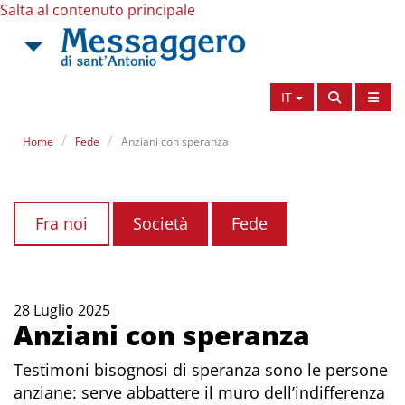
Salta al contenuto principale
IT
Home
Fede
Anziani con speranza
Fra noi
Società
Fede
28 Luglio 2025
Anziani con speranza
Testimoni bisognosi di speranza sono le persone
anziane: serve abbattere il muro dell’indifferenza