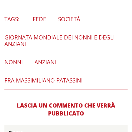
TAGS:
FEDE
SOCIETÀ
GIORNATA MONDIALE DEI NONNI E DEGLI
ANZIANI
NONNI
ANZIANI
FRA MASSIMILIANO PATASSINI
LASCIA UN COMMENTO CHE VERRÀ
PUBBLICATO