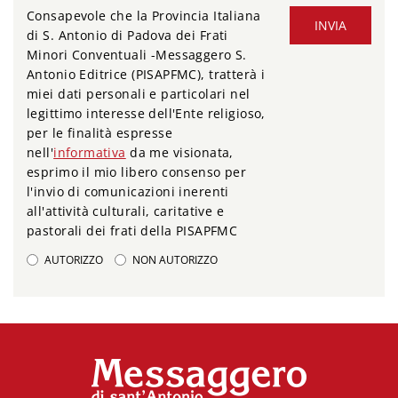
Consapevole che la Provincia Italiana
INVIA
di S. Antonio di Padova dei Frati
Minori Conventuali -Messaggero S.
Antonio Editrice (PISAPFMC), tratterà i
miei dati personali e particolari nel
legittimo interesse dell'Ente religioso,
per le finalità espresse
nell'
informativa
da me visionata,
esprimo il mio libero consenso per
l'invio di comunicazioni inerenti
all'attività culturali, caritative e
pastorali dei frati della PISAPFMC
AUTORIZZO
NON AUTORIZZO