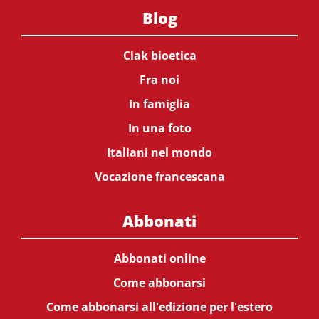
Blog
Ciak bioetica
Fra noi
In famiglia
In una foto
Italiani nel mondo
Vocazione francescana
Abbonati
Abbonati online
Come abbonarsi
Come abbonarsi all'edizione per l'estero