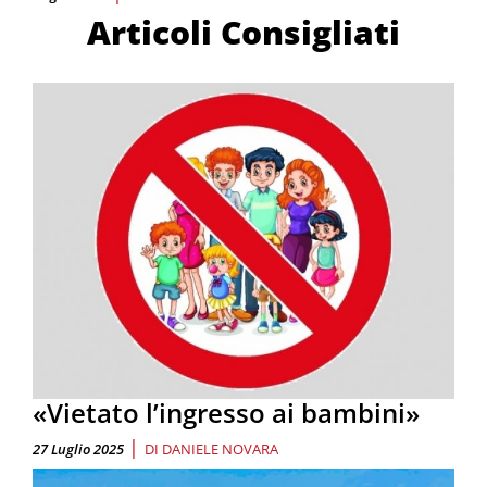
Articoli Consigliati
«Vietato l’ingresso ai bambini»
|
27 Luglio 2025
DI
DANIELE NOVARA