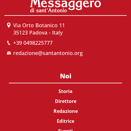
Via Orto Botanico 11
35123 Padova - Italy
+39 0498225777
redazione@santantonio.org
Noi
Storia
Direttore
Redazione
Editrice