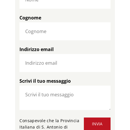
Cognome
Indirizzo email
Scrivi il tuo messaggio
Consapevole che la Provincia
INVIA
Italiana di S. Antonio di