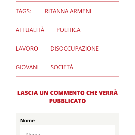
TAGS:
RITANNA ARMENI
ATTUALITÀ
POLITICA
LAVORO
DISOCCUPAZIONE
GIOVANI
SOCIETÀ
LASCIA UN COMMENTO CHE VERRÀ
PUBBLICATO
Nome