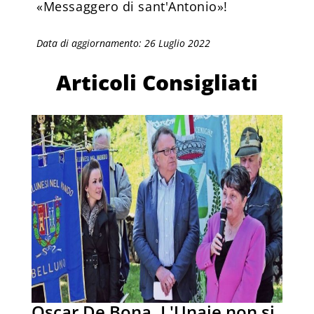
«Messaggero di sant'Antonio»!
Data di aggiornamento: 26 Luglio 2022
Articoli Consigliati
Oscar De Bona. L'Unaie non si