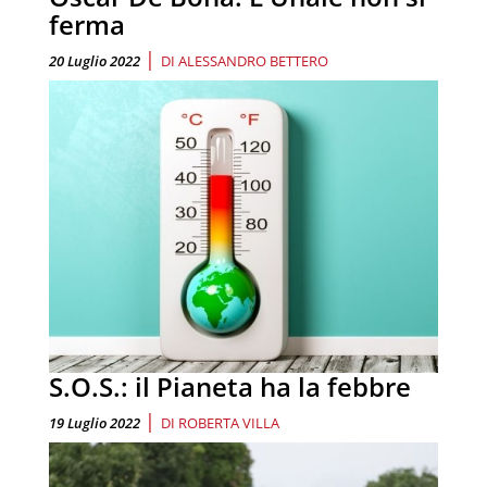
ferma
|
20 Luglio 2022
DI
ALESSANDRO BETTERO
S.O.S.: il Pianeta ha la febbre
|
19 Luglio 2022
DI
ROBERTA VILLA