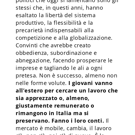
stessi che, in questi anni, hanno
esaltato la libertà del sistema
produttivo, la flessibilità e la
precarietà indispensabili alla
competizione e alla globalizzazione.
Convinti che avrebbe creato
obbedienza, subordinazione e
abnegazione, facendo prosperare le
imprese e tagliando le ali a ogni
pretesa. Non è successo, almeno non
nelle forme volute.
I giovani vanno
all’estero per cercare un lavoro che
sia apprezzato o, almeno,
giustamente remunerato o
rimangono in Italia ma si
preservano. Fanno i loro conti.
Il
mercato è mobile, cambia, il lavoro