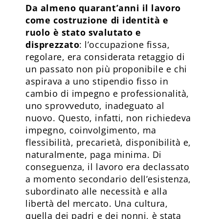
Da almeno quarant’anni il lavoro
come costruzione di identità e
ruolo è stato svalutato e
disprezzato
: l’occupazione fissa,
regolare, era considerata retaggio di
un passato non più proponibile e chi
aspirava a uno stipendio fisso in
cambio di impegno e professionalità,
uno sprovveduto, inadeguato al
nuovo. Questo, infatti, non richiedeva
impegno, coinvolgimento, ma
flessibilità, precarietà, disponibilità e,
naturalmente, paga minima. Di
conseguenza, il lavoro era declassato
a momento secondario dell’esistenza,
subordinato alle necessità e alla
libertà del mercato. Una cultura,
quella dei padri e dei nonni, è stata