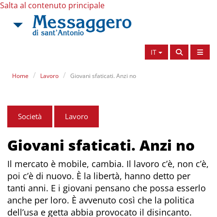
Salta al contenuto principale
IT
Home
Lavoro
Giovani sfaticati. Anzi no
Società
Lavoro
Giovani sfaticati. Anzi no
Il mercato è mobile, cambia. Il lavoro c’è, non c’è,
poi c’è di nuovo. È la libertà, hanno detto per
tanti anni. E i giovani pensano che possa esserlo
anche per loro. È avvenuto così che la politica
dell’usa e getta abbia provocato il disincanto.