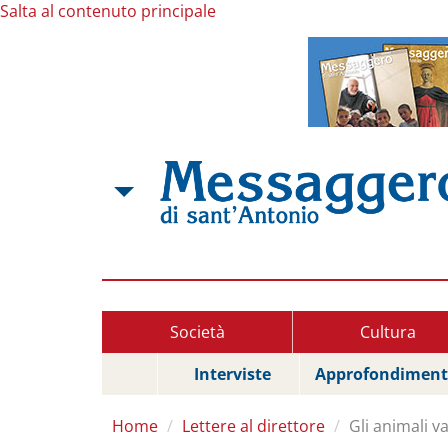
Salta al contenuto principale
Società
Cultura
Interviste
Approfondiment
Home
Lettere al direttore
Gli animali v