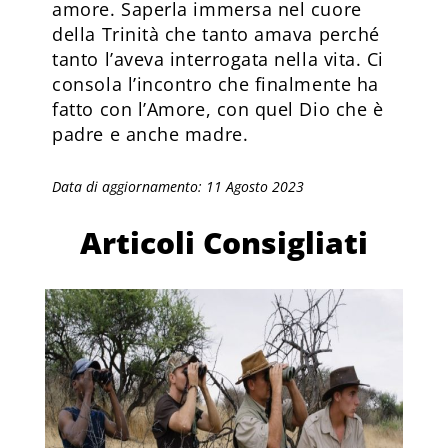
amore. Saperla immersa nel cuore
della Trinità che tanto amava perché
tanto l’aveva interrogata nella vita. Ci
consola l’incontro che finalmente ha
fatto con l’Amore, con quel Dio che è
padre e anche madre.
Data di aggiornamento: 11 Agosto 2023
Articoli Consigliati