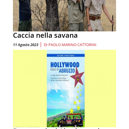
Caccia nella savana
|
11 Agosto 2023
DI
PAOLO MARINO CATTORINI