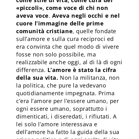
«piccoli», come voce di chi non
aveva voce
.
Aveva negli occhi e nel
cuore l’immagine delle prime
comunità cristiane
, quelle fondate
sull’amore e sulla cura reciproci ed
era convinta che quel modo di vivere
fosse non solo possibile, ma
realizzabile anche oggi, al di là di ogni
differenza.
L’amore è stato la cifra
della sua vita.
Non la militanza, non
la politica, che pure la vedevano
quotidianamente impegnata. Prima
c’era l’amore per l’essere umano, per
ogni essere umano, soprattutto i
dimenticati, i diseredati, i rifiutati. A
lei solo l’amore interessava e
dell’amore ha fatto la guida della sua