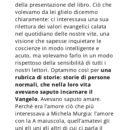
della presentazione del libro. Ciò che
volevamo da lei glielo dicemmo
chiaramente: ci interessava una sua
rilettura dei valori evangelici calata
nel quotidiano delle nostre vite, una
visione che sapesse inquietare le
coscienze in modo intelligente e
acuto, ma volevamo farlo in un modo
rispettoso della sensibilità di tutti i
nostri lettori. Optammo così per
una
rubrica di storie: storie di persone
normali, che nella loro vita
avevano saputo incarnare il
Vangelo
. Avevano saputo amare.
Perché era l’amore ciò che più
interessava a Michela Murgia: l’amore
con la A maiuscola, quell’amatevi gli
uni gli uni gli altri di cui ci parla il