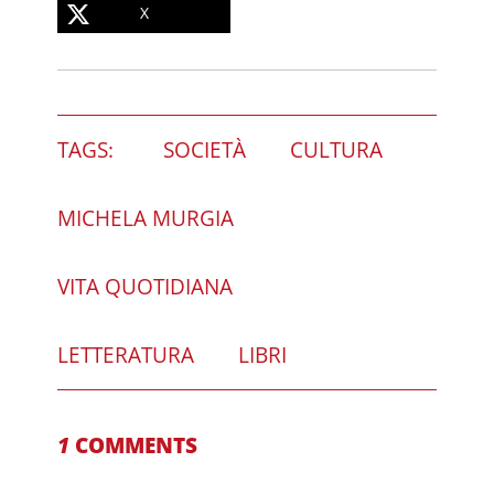
X
TAGS:
SOCIETÀ
CULTURA
MICHELA MURGIA
VITA QUOTIDIANA
LETTERATURA
LIBRI
1
COMMENTS