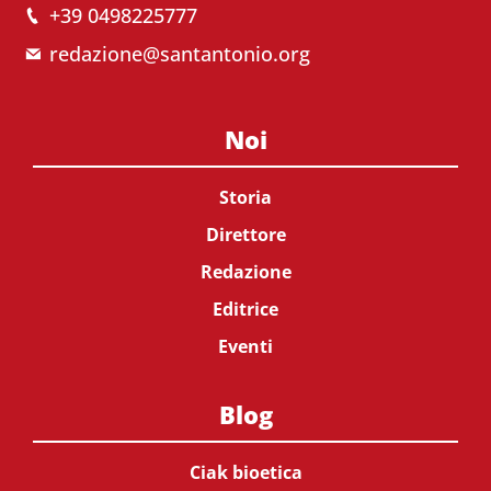
+39 0498225777
redazione@santantonio.org
Noi
Storia
Direttore
Redazione
Editrice
Eventi
Blog
Ciak bioetica