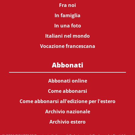
Fra noi
In famiglia
In una foto
Italiani nel mondo
Vocazione francescana
Abbonati
Abbonati online
Come abbonarsi
Come abbonarsi all'edizione per l'estero
Archivio nazionale
Archivio estero