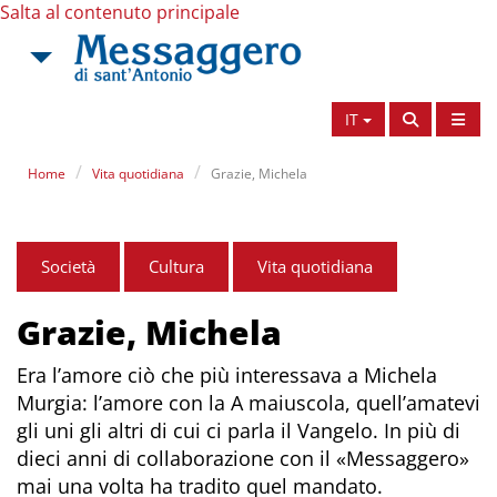
Salta al contenuto principale
IT
Home
Vita quotidiana
Grazie, Michela
Società
Cultura
Vita quotidiana
Grazie, Michela
Era l’amore ciò che più interessava a Michela
Murgia: l’amore con la A maiuscola, quell’amatevi
gli uni gli altri di cui ci parla il Vangelo. In più di
dieci anni di collaborazione con il «Messaggero»
mai una volta ha tradito quel mandato.