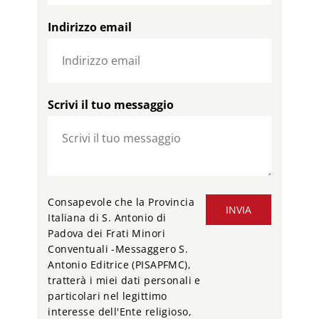
Indirizzo email
Scrivi il tuo messaggio
Consapevole che la Provincia
INVIA
Italiana di S. Antonio di
Padova dei Frati Minori
Conventuali -Messaggero S.
Antonio Editrice (PISAPFMC),
tratterà i miei dati personali e
particolari nel legittimo
interesse dell'Ente religioso,