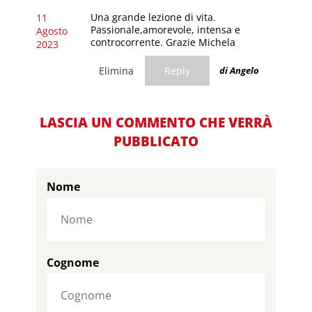
Una grande lezione di vita.
11
Passionale,amorevole, intensa e
Agosto
controcorrente. Grazie Michela
2023
Elimina
Reply
di Angelo
LASCIA UN COMMENTO CHE VERRÀ
PUBBLICATO
Nome
Cognome