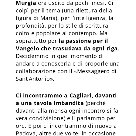
Murgia
era uscito da pochi mesi. Ci
colpì per il tema (una rilettura della
figura di Maria), per l’intelligenza, la
profondità, per lo stile di scrittura
colto e popolare al contempo. Ma
soprattutto per
la passione per il
Vangelo che trasudava da ogni riga
.
Decidemmo in quel momento di
andare a conoscerla e di proporle una
collaborazione con il «Messaggero di
Sant’Antonio».
Ci incontrammo a Cagliari, davanti
a una tavola imbandita
(perché
davanti alla mensa ogni incontro si fa
vera condivisione) e lì parlammo per
ore. E poi ci incontrammo di nuovo a
Padova, altre due volte, in occasione