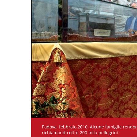
Padova, febbraio 2010. Alcune famiglie rendono
richiamando oltre 200 mila pellegrini.