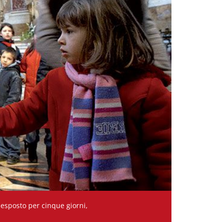
 esposto per cinque giorni,