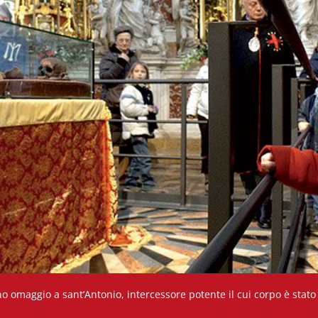
 omaggio a sant’Antonio, intercessore potente il cui corpo è stato