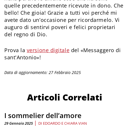
quelle precedentemente ricevute in dono. Che
bello! Che gioia! Grazie a tutti voi perché mi
avete dato un’occasione per ricordarmelo. Vi
auguro di sentirvi poveri e felici proprietari
del regno di Dio.
Prova la
versione digitale
del «Messaggero di
sant'Antonio»!
Data di aggiornamento: 27 Febbraio 2025
Articoli Correlati
I sommelier dell’amore
|
29 Gennaio 2025
DI
EDOARDO E CHIARA VIAN