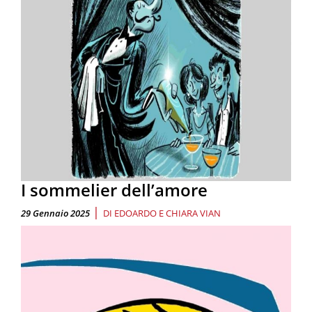
I sommelier dell’amore
|
29 Gennaio 2025
DI
EDOARDO E CHIARA VIAN