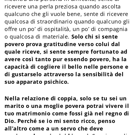
ricevere una perla preziosa quando ascolta
qualcuno che gli vuole bene, sente di ricevere
qualcosa di straordinario quando qualcuno gli
offre un po’ di ospitalità, un po’ di compagnia
o qualcosa di materiale.
Solo chi si sente
povero prova gratitudine verso colui dal
quale riceve, si sente sempre fortunato ad
avere così tanto pur essendo povero, ha la
capacità di cogliere il bello nelle persone e
di gustarselo attraverso la sensibilità del
suo apparato psichico.
Nella relazione di coppia, solo se tu sei un
marito o una moglie povera potrai vivere il
tuo matrimonio come fossi già nel regno di
Dio. Perché se io mi sento ricco, penso
all’altro come a un servo che deve