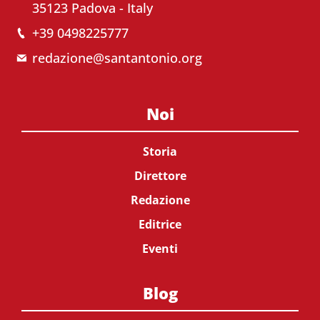
35123 Padova - Italy
+39 0498225777
redazione@santantonio.org
Noi
Storia
Direttore
Redazione
Editrice
Eventi
Blog