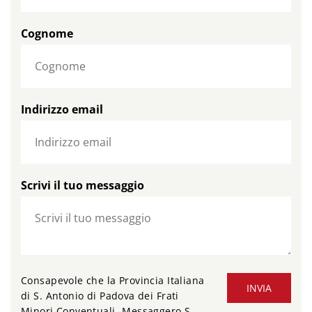
Cognome
Indirizzo email
Scrivi il tuo messaggio
Consapevole che la Provincia Italiana
INVIA
di S. Antonio di Padova dei Frati
Minori Conventuali -Messaggero S.