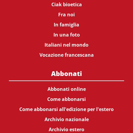
Ciak bioetica
Fra noi
In famiglia
In una foto
Italiani nel mondo
Vocazione francescana
Abbonati
Abbonati online
Come abbonarsi
Come abbonarsi all'edizione per l'estero
Archivio nazionale
Archivio estero