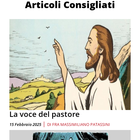
Articoli Consigliati
La voce del pastore
|
15 Febbraio 2025
DI
FRA MASSIMILIANO PATASSINI