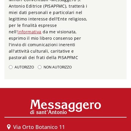
Antonio Editrice (PISAPFMC), tratterà i
miei dati personali e particolari nel
legittimo interesse dell'Ente religioso,
per le finalità espresse
nell'
informativa
da me visionata,
esprimo il mio libero consenso per
l'invio di comunicazioni inerenti
all'attività culturali, caritative e
pastorali dei frati della PISAPFMC
AUTORIZZO
NON AUTORIZZO
Via Orto Botanico 11