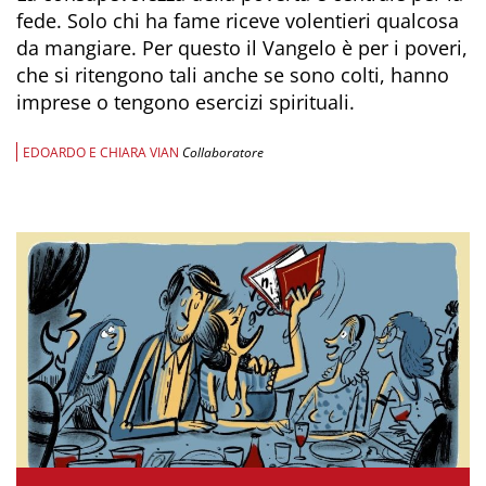
fede. Solo chi ha fame riceve volentieri qualcosa
da mangiare. Per questo il Vangelo è per i poveri,
che si ritengono tali anche se sono colti, hanno
imprese o tengono esercizi spirituali.
EDOARDO E CHIARA VIAN
Collaboratore