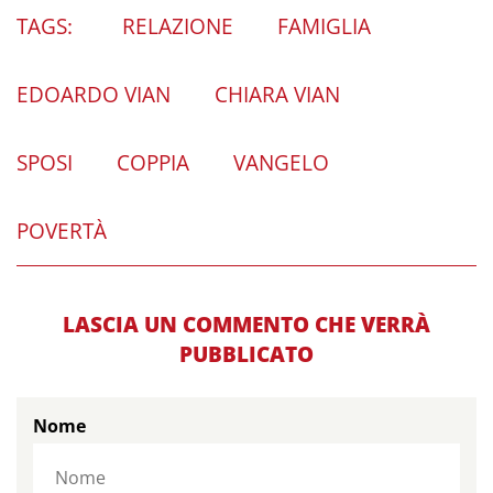
TAGS:
RELAZIONE
FAMIGLIA
EDOARDO VIAN
CHIARA VIAN
SPOSI
COPPIA
VANGELO
POVERTÀ
LASCIA UN COMMENTO CHE VERRÀ
PUBBLICATO
Nome