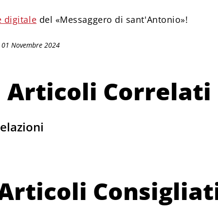
 digitale
del «Messaggero di sant'Antonio»!
: 01 Novembre 2024
Articoli Correlati
elazioni
Articoli Consigliat