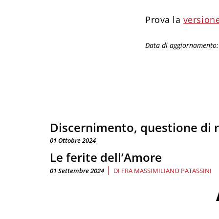
Prova la
versione
Data di aggiornamento
Discernimento, questione di r
01 Ottobre 2024
Le ferite dell’Amore
|
01 Settembre 2024
DI
FRA MASSIMILIANO PATASSINI