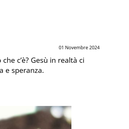
01 Novembre 2024
che c’è? Gesù in realtà ci
ia e speranza.