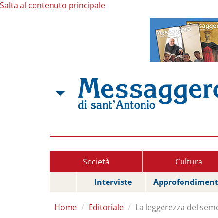
Salta al contenuto principale
Società
Cultura
Interviste
Approfondiment
Home
Editoriale
La leggerezza del sem