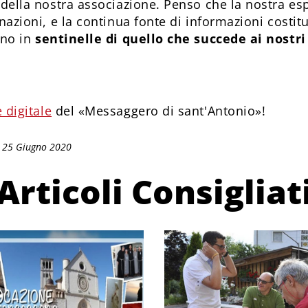
 della nostra associazione. Penso che la nostra es
 nazioni, e la continua fonte di informazioni costitu
ino in
sentinelle di quello che succede ai nostri
 digitale
del «Messaggero di sant'Antonio»!
: 25 Giugno 2020
Articoli Consigliat