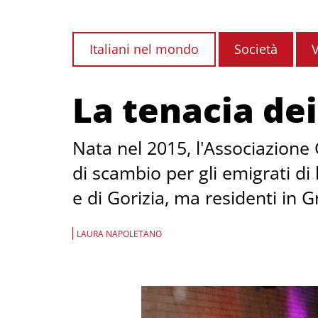
Italiani nel mondo
Società
V
La tenacia dei
Nata nel 2015, l'Associazione
di scambio per gli emigrati di 
e di Gorizia, ma residenti in 
LAURA NAPOLETANO