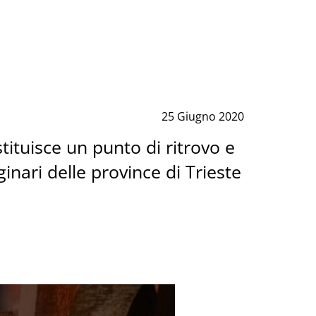
25 Giugno 2020
ituisce un punto di ritrovo e
ginari delle province di Trieste