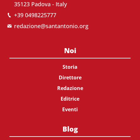
35123 Padova - Italy
+39 0498225777
redazione@santantonio.org
Noi
Storia
Direttore
Redazione
Editrice
Eventi
Blog