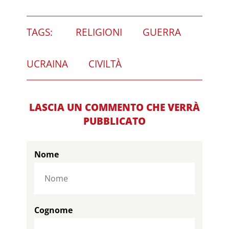
TAGS:
RELIGIONI
GUERRA
UCRAINA
CIVILTÀ
LASCIA UN COMMENTO CHE VERRÀ
PUBBLICATO
Nome
Cognome