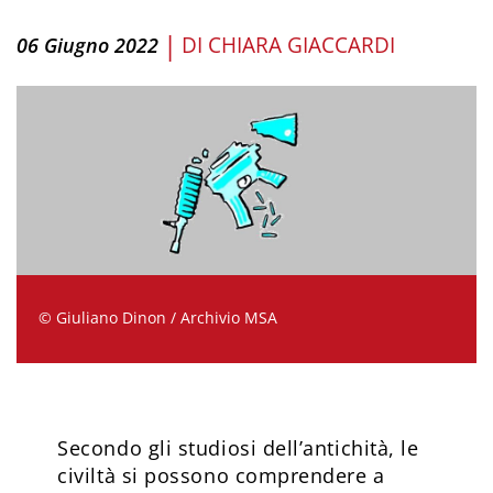
|
DI
CHIARA GIACCARDI
06 Giugno 2022
© Giuliano Dinon / Archivio MSA
Secondo gli studiosi dell’antichità, le
civiltà si possono comprendere a