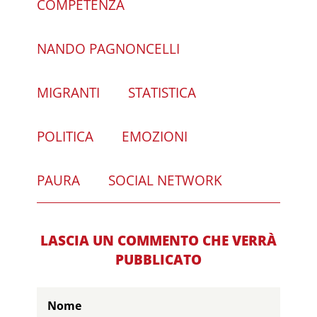
COMPETENZA
NANDO PAGNONCELLI
MIGRANTI
STATISTICA
POLITICA
EMOZIONI
PAURA
SOCIAL NETWORK
LASCIA UN COMMENTO CHE VERRÀ
PUBBLICATO
Nome