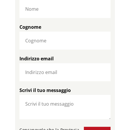
Cognome
Indirizzo email
Scrivi il tuo messaggio
Consapevole che la Provincia