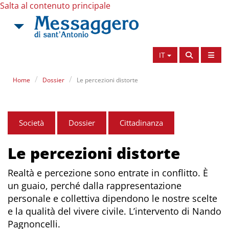
Salta al contenuto principale
IT
Home
Dossier
Le percezioni distorte
Società
Dossier
Cittadinanza
Le percezioni distorte
Realtà e percezione sono entrate in conflitto. È
un guaio, perché dalla rappresentazione
personale e collettiva dipendono le nostre scelte
e la qualità del vivere civile. L’intervento di Nando
Pagnoncelli.