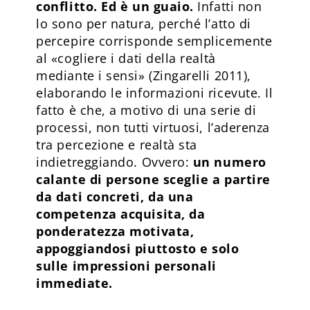
conflitto. Ed è un guaio.
Infatti non
lo sono per natura, perché l’atto di
percepire corrisponde semplicemente
al «cogliere i dati della realtà
mediante i sensi» (Zingarelli 2011),
elaborando le informazioni ricevute. Il
fatto è che, a motivo di una serie di
processi, non tutti virtuosi, l’aderenza
tra percezione e realtà sta
indietreggiando. Ovvero:
un numero
calante di persone sceglie a partire
da dati concreti, da una
competenza acquisita, da
ponderatezza motivata,
appoggiandosi piuttosto e solo
sulle impressioni personali
immediate.