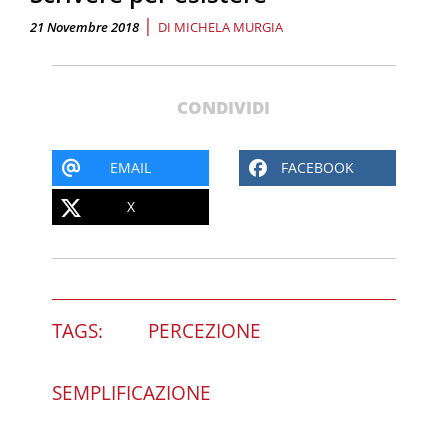
|
21 Novembre 2018
DI
MICHELA MURGIA
CONDIVIDI
EMAIL
FACEBOOK
X
TAGS:
PERCEZIONE
SEMPLIFICAZIONE