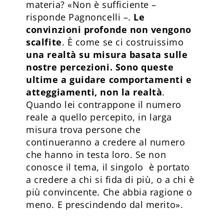
materia? «Non è sufficiente –
risponde Pagnoncelli –.
Le
convinzioni profonde non vengono
scalfite
. È come se ci costruissimo
una realtà su misura basata sulle
nostre percezioni. Sono queste
ultime a guidare comportamenti e
atteggiamenti, non la realtà
.
Quando lei contrappone il numero
reale a quello percepito, in larga
misura trova persone che
continueranno a credere al numero
che hanno in testa loro. Se non
conosce il tema, il singolo è portato
a credere a chi si fida di più, o a chi è
più convincente. Che abbia ragione o
meno. E prescindendo dal merito».