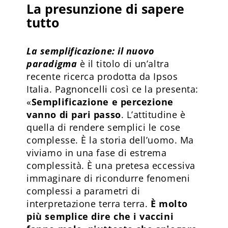
La presunzione di sapere
tutto
La semplificazione: il nuovo
paradigma
è il titolo di un’altra
recente ricerca prodotta da Ipsos
Italia. Pagnoncelli così ce la presenta:
«
Semplificazione e percezione
vanno di pari passo
. L’attitudine è
quella di rendere semplici le cose
complesse. È la storia dell’uomo. Ma
viviamo in una fase di estrema
complessità. È una pretesa eccessiva
immaginare di ricondurre fenomeni
complessi a parametri di
interpretazione terra terra.
È molto
più semplice dire che i vaccini