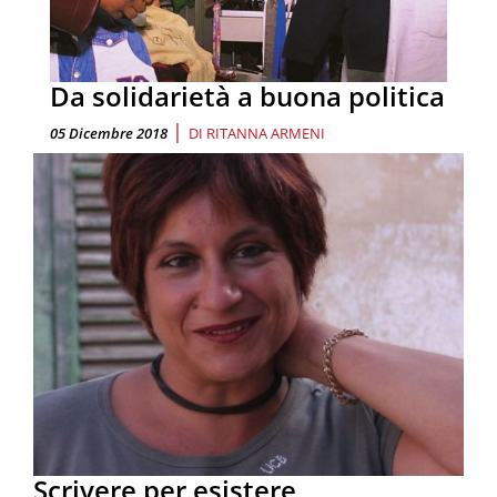
Da solidarietà a buona politica
|
05 Dicembre 2018
DI
RITANNA ARMENI
Scrivere per esistere