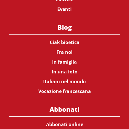
Eventi
Blog
Ciak bioetica
Fra noi
In famiglia
In una foto
Italiani nel mondo
Vocazione francescana
Abbonati
Abbonati online