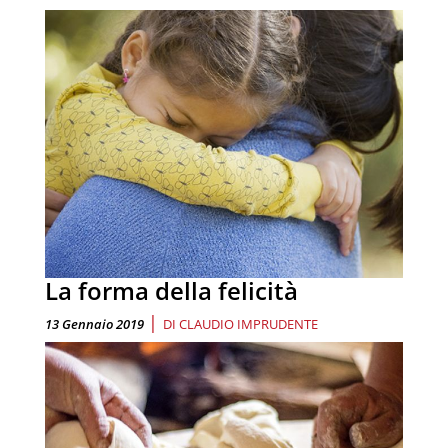
La forma della felicità
|
13 Gennaio 2019
DI
CLAUDIO IMPRUDENTE