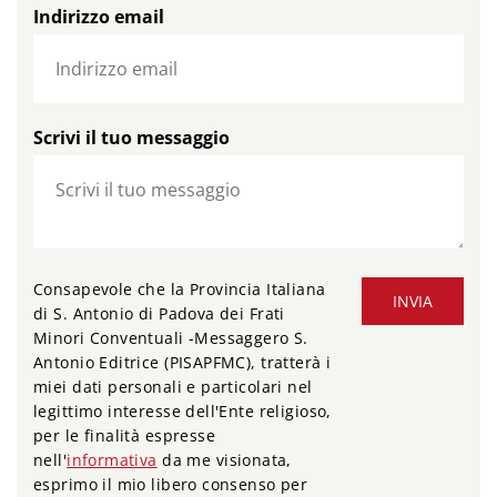
Indirizzo email
Scrivi il tuo messaggio
Consapevole che la Provincia Italiana
INVIA
di S. Antonio di Padova dei Frati
Minori Conventuali -Messaggero S.
Antonio Editrice (PISAPFMC), tratterà i
miei dati personali e particolari nel
legittimo interesse dell'Ente religioso,
per le finalità espresse
nell'
informativa
da me visionata,
esprimo il mio libero consenso per