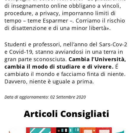
di insegnamento online obbligano a vincoli,
procedure, a privacy, imporranno limiti di
tempo – teme Esparmer –. Corriamo il rischio
di disattenzione e di una minor libertà».
Studenti e professori, nell’anno del Sars-Cov-2
e Covid-19, stanno avviandosi in una terra in
gran parte sconosciuta.
Cambia l’Università,
cambia il modo di studiare e di vivere.
É
cambiato il mondo e facciamo finta di niente.
Davvero, niente è uguale a prima.
Data di aggiornamento: 02 Settembre 2020
Articoli Consigliati