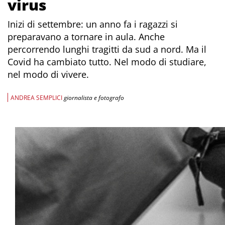
virus
Inizi di settembre: un anno fa i ragazzi si
preparavano a tornare in aula. Anche
percorrendo lunghi tragitti da sud a nord. Ma il
Covid ha cambiato tutto. Nel modo di studiare,
nel modo di vivere.
ANDREA SEMPLICI
giornalista e fotografo