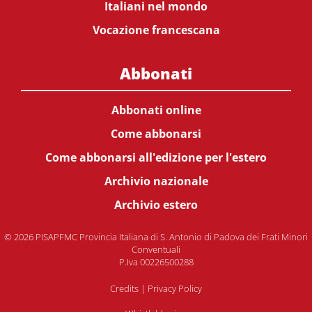
Italiani nel mondo
Vocazione francescana
Abbonati
Abbonati online
Come abbonarsi
Come abbonarsi all'edizione per l'estero
Archivio nazionale
Archivio estero
© 2026 PISAPFMC Provincia Italiana di S. Antonio di Padova dei Frati Minori
Conventuali
P.Iva 00226500288
Credits
|
Privacy Policy