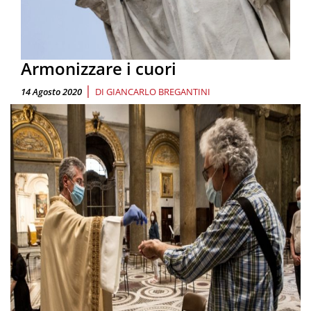
Armonizzare i cuori
|
14 Agosto 2020
DI
GIANCARLO BREGANTINI