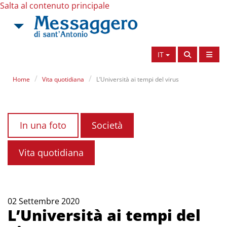
Salta al contenuto principale
IT
Home
Vita quotidiana
L’Università ai tempi del virus
In una foto
Società
Vita quotidiana
02 Settembre 2020
L’Università ai tempi del