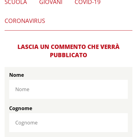
SCUOLA
GIOVANI
COVID-19
CORONAVIRUS
LASCIA UN COMMENTO CHE VERRÀ
PUBBLICATO
Nome
Cognome