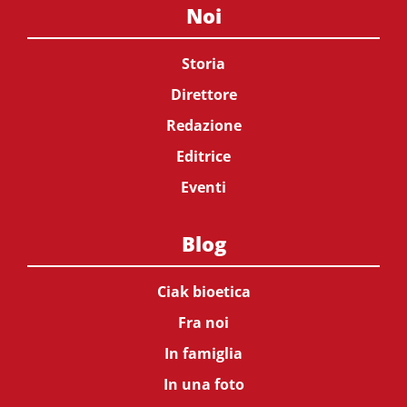
Noi
Storia
Direttore
Redazione
Editrice
Eventi
Blog
Ciak bioetica
Fra noi
In famiglia
In una foto