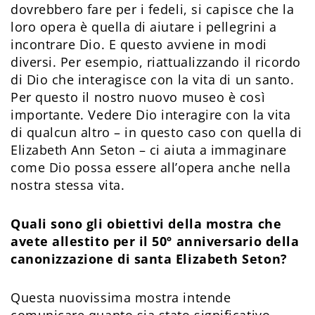
dovrebbero fare per i fedeli, si capisce che la
loro opera è quella di aiutare i pellegrini a
incontrare Dio. E questo avviene in modi
diversi. Per esempio, riattualizzando il ricordo
di Dio che interagisce con la vita di un santo.
Per questo il nostro nuovo museo è così
importante. Vedere Dio interagire con la vita
di qualcun altro – in questo caso con quella di
Elizabeth Ann Seton – ci aiuta a immaginare
come Dio possa essere all’opera anche nella
nostra stessa vita.
Quali sono gli obiettivi della mostra che
avete allestito per il 50º anniversario della
canonizzazione di santa Elizabeth Seton?
Questa nuovissima mostra intende