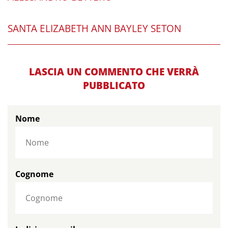
SANTA ELIZABETH ANN BAYLEY SETON
LASCIA UN COMMENTO CHE VERRÀ
PUBBLICATO
Nome
Cognome