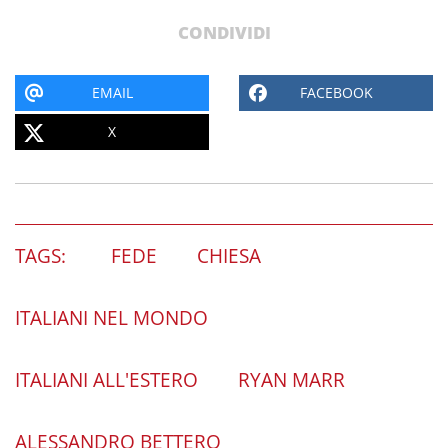
CONDIVIDI
EMAIL
FACEBOOK
X
TAGS:
FEDE
CHIESA
ITALIANI NEL MONDO
ITALIANI ALL'ESTERO
RYAN MARR
ALESSANDRO BETTERO