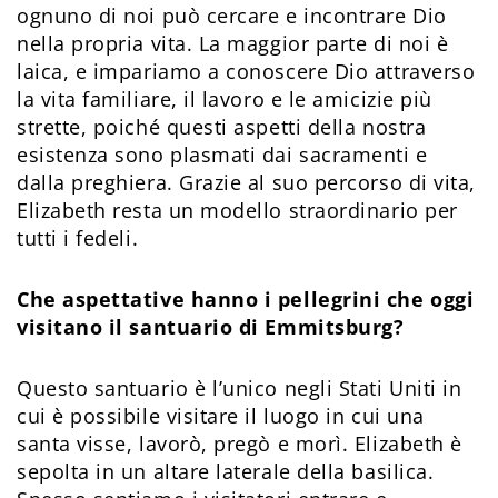
ognuno di noi può cercare e incontrare Dio
nella propria vita. La maggior parte di noi è
laica, e impariamo a conoscere Dio attraverso
la vita familiare, il lavoro e le amicizie più
strette, poiché questi aspetti della nostra
esistenza sono plasmati dai sacramenti e
dalla preghiera. Grazie al suo percorso di vita,
Elizabeth resta un modello straordinario per
tutti i fedeli.
Che aspettative hanno i pellegrini che oggi
visitano il santuario di Emmitsburg?
Questo santuario è l’unico negli Stati Uniti in
cui è possibile visitare il luogo in cui una
santa visse, lavorò, pregò e morì. Elizabeth è
sepolta in un altare laterale della basilica.