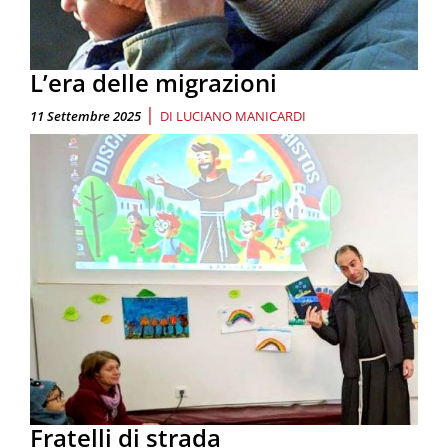
L’era delle migrazioni
|
11 Settembre 2025
DI
LUCIANO MANICARDI
Fratelli di strada