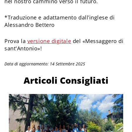
nel nostro cammino verso il futuro.
*Traduzione e adattamento dall’inglese di
Alessandro Bettero
Prova la
versione digitale
del «Messaggero di
sant'Antonio»!
Data di aggiornamento: 14 Settembre 2025
Articoli Consigliati