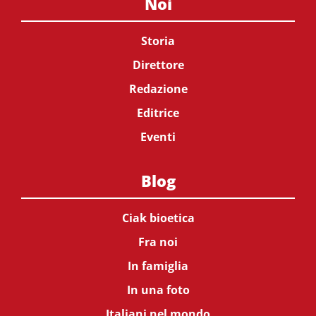
Noi
Storia
Direttore
Redazione
Editrice
Eventi
Blog
Ciak bioetica
Fra noi
In famiglia
In una foto
Italiani nel mondo