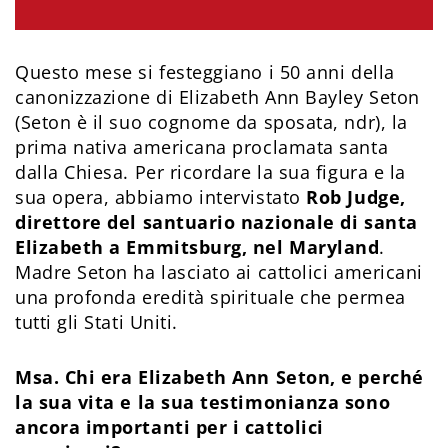
Questo mese si festeggiano i 50 anni della
canonizzazione di Elizabeth Ann Bayley Seton
(Seton è il suo cognome da sposata, ndr), la
prima nativa americana proclamata santa
dalla Chiesa. Per ricordare la sua figura e la
sua opera, abbiamo intervistato
Rob Judge,
direttore del santuario nazionale di santa
Elizabeth a Emmitsburg, nel Maryland
.
Madre Seton ha lasciato ai cattolici americani
una profonda eredità spirituale che permea
tutti gli Stati Uniti.
Msa. Chi era Elizabeth Ann Seton, e perché
la sua vita e la sua testimonianza sono
ancora importanti per i cattolici