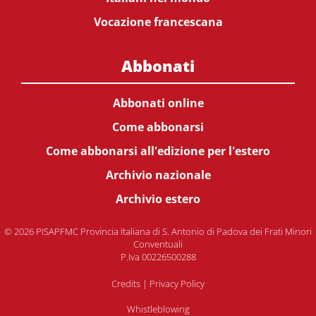
Vocazione francescana
Abbonati
Abbonati online
Come abbonarsi
Come abbonarsi all'edizione per l'estero
Archivio nazionale
Archivio estero
© 2026 PISAPFMC Provincia Italiana di S. Antonio di Padova dei Frati Minori
Conventuali
P.Iva 00226500288
Credits
|
Privacy Policy
Whistleblowing