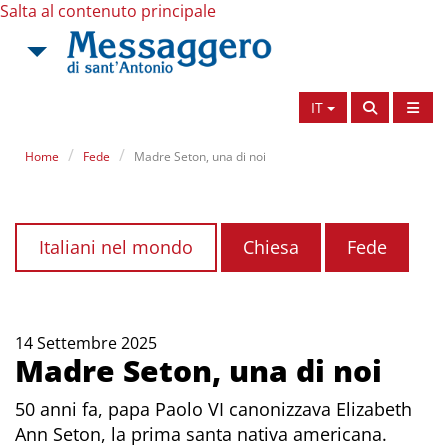
Salta al contenuto principale
IT
Home
Fede
Madre Seton, una di noi
Italiani nel mondo
Chiesa
Fede
14 Settembre 2025
Madre Seton, una di noi
50 anni fa, papa Paolo VI canonizzava Elizabeth
Ann Seton, la prima santa nativa americana.