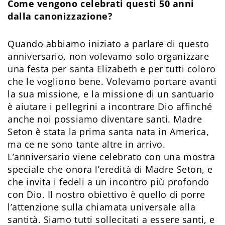
Come vengono celebrati questi 50 anni
dalla canonizzazione?
Quando abbiamo iniziato a parlare di questo
anniversario, non volevamo solo organizzare
una festa per santa Elizabeth e per tutti coloro
che le vogliono bene. Volevamo portare avanti
la sua missione, e la missione di un santuario
è aiutare i pellegrini a incontrare Dio affinché
anche noi possiamo diventare santi. Madre
Seton è stata la prima santa nata in America,
ma ce ne sono tante altre in arrivo.
L’anniversario viene celebrato con una mostra
speciale che onora l’eredità di Madre Seton, e
che invita i fedeli a un incontro più profondo
con Dio. Il nostro obiettivo è quello di porre
l’attenzione sulla chiamata universale alla
santità. Siamo tutti sollecitati a essere santi, e