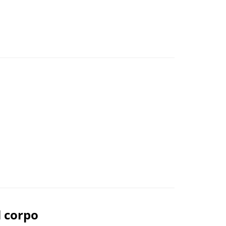
l corpo