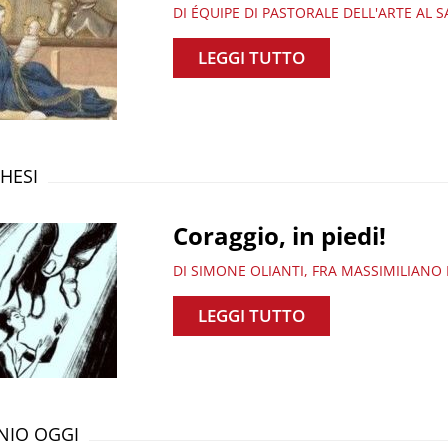
DI ÉQUIPE DI PASTORALE DELL'ARTE AL 
LEGGI TUTTO
HESI
Coraggio, in piedi!
DI SIMONE OLIANTI, FRA MASSIMILIANO 
LEGGI TUTTO
NIO OGGI