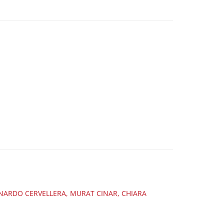
RNARDO CERVELLERA, MURAT CINAR, CHIARA