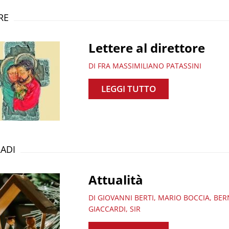
RE
Lettere al direttore
DI FRA MASSIMILIANO PATASSINI
LEGGI TUTTO
ADI
Attualità
DI GIOVANNI BERTI, MARIO BOCCIA, BE
GIACCARDI, SIR