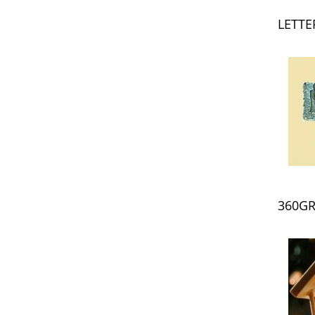
LETTE
360GR