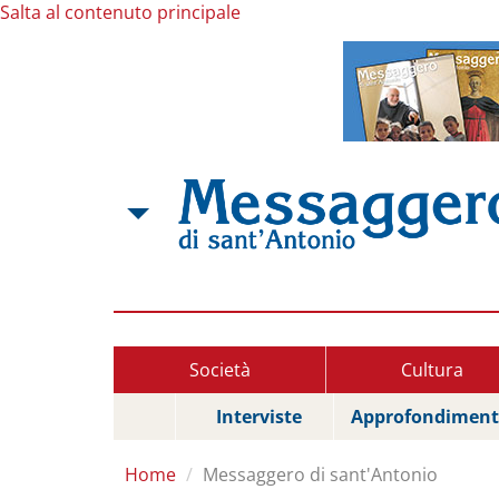
Salta al contenuto principale
Società
Cultura
Interviste
Approfondiment
Home
Messaggero di sant'Antonio