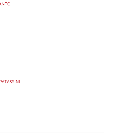
SANTO
PATASSINI