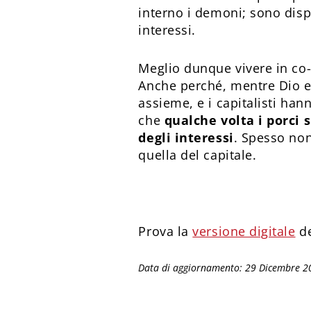
interno i demoni; sono dispo
interessi.
Meglio dunque vivere in co-
Anche perché, mentre Dio 
assieme, e i capitalisti ha
che
qualche volta i porci 
degli interessi
. Spesso non
quella del capitale.
Prova la
versione digitale
de
Data di aggiornamento: 29 Dicembre 2