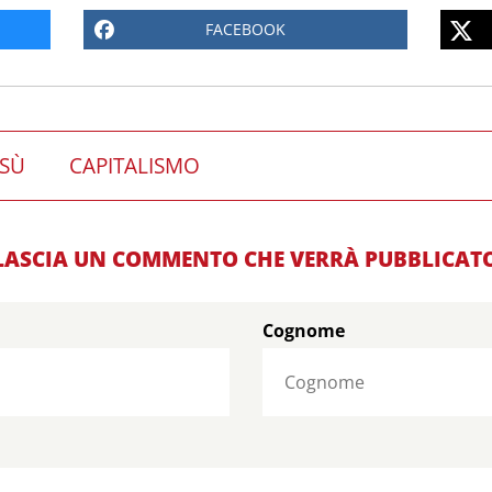
FACEBOOK
SÙ
CAPITALISMO
LASCIA UN COMMENTO CHE VERRÀ PUBBLICAT
Cognome