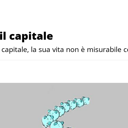
il capitale
capitale, la sua vita non è misurabile 