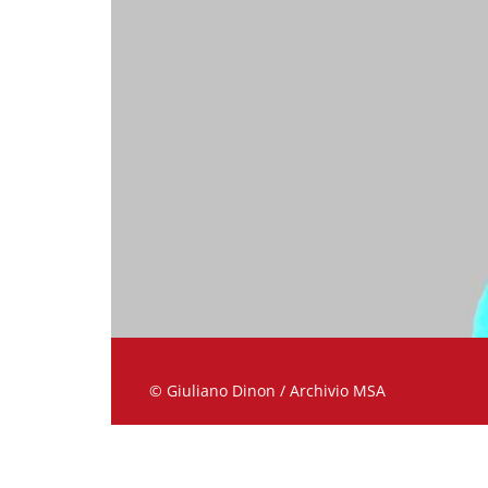
© Giuliano Dinon / Archivio MSA