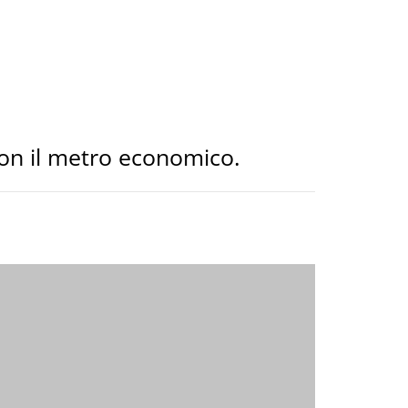
con il metro economico.