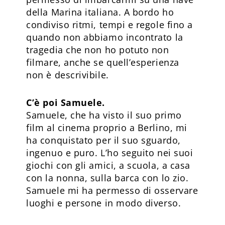
della Marina italiana. A bordo ho
condiviso ritmi, tempi e regole fino a
quando non abbiamo incontrato la
tragedia che non ho potuto non
filmare, anche se quell’esperienza
non è descrivibile.
C’è poi Samuele.
Samuele, che ha visto il suo primo
film al cinema proprio a Berlino, mi
ha conquistato per il suo sguardo,
ingenuo e puro. L’ho seguito nei suoi
giochi con gli amici, a scuola, a casa
con la nonna, sulla barca con lo zio.
Samuele mi ha permesso di osservare
luoghi e persone in modo diverso.