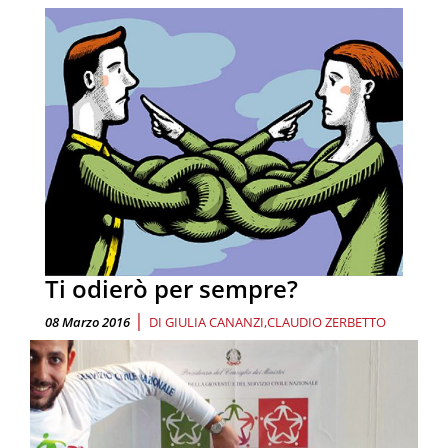
Ti odierò per sempre?
|
08 Marzo 2016
DI
GIULIA CANANZI
CLAUDIO ZERBETTO