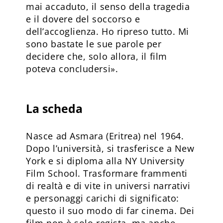
mai accaduto, il senso della tragedia
e il dovere del soccorso e
dell’accoglienza. Ho ripreso tutto. Mi
sono bastate le sue parole per
decidere che, solo allora, il film
poteva concludersi».
La scheda
Nasce ad Asmara (Eritrea) nel 1964.
Dopo l’università, si trasferisce a New
York e si diploma alla NY University
Film School. Trasformare frammenti
di realtà e di vite in universi narrativi
e personaggi carichi di significato:
questo il suo modo di far cinema. Dei