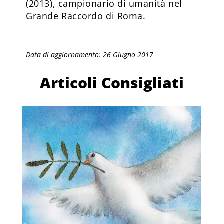
(2013), campionario di umanità nel
Grande Raccordo di Roma.
Data di aggiornamento: 26 Giugno 2017
Articoli Consigliati