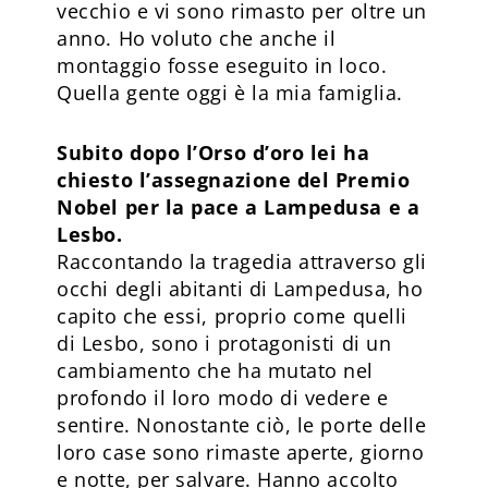
vecchio e vi sono rimasto per oltre un
anno. Ho voluto che anche il
montaggio fosse eseguito in loco.
Quella gente oggi è la mia famiglia.
Subito dopo l’Orso d’oro lei ha
chiesto l’assegnazione del Premio
Nobel per la pace a Lampedusa e a
Lesbo.
Raccontando la tragedia attraverso gli
occhi degli abitanti di Lampedusa, ho
capito che essi, proprio come quelli
di Lesbo, sono i protagonisti di un
cambiamento che ha mutato nel
profondo il loro modo di vedere e
sentire. Nonostante ciò, le porte delle
loro case sono rimaste aperte, giorno
e notte, per salvare. Hanno accolto