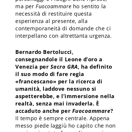
ma per
Fuocoammare
ho sentito la
necessità di restituire questa
esperienza al presente, alla
contemporaneità di domande che ci
interpellano con altrettanta urgenza.
Bernardo Bertolucci,
consegnandole il Leone d’oro a
Venezia per
Sacro GRA
, ha definito
il suo modo di fare regìa
«francescano» per la ricerca di
umanità, laddove nessuno si
aspetterebbe, e l’immersione nella
realtà, senza mai invaderla. È
accaduto anche per
Fuocoammare
?
Il tempo è sempre centrale. Appena
messo piede laggiù ho capito che non