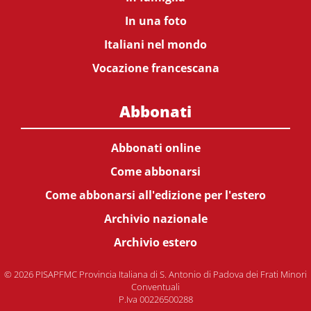
In una foto
Italiani nel mondo
Vocazione francescana
Abbonati
Abbonati online
Come abbonarsi
Come abbonarsi all'edizione per l'estero
Archivio nazionale
Archivio estero
© 2026 PISAPFMC Provincia Italiana di S. Antonio di Padova dei Frati Minori
Conventuali
P.Iva 00226500288