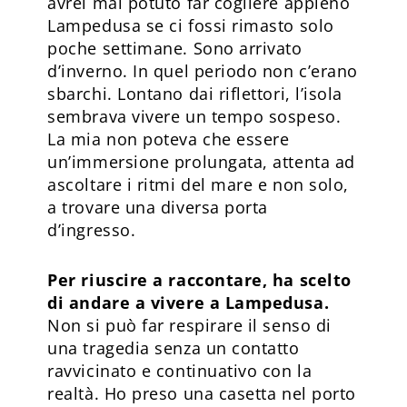
avrei mai potuto far cogliere appieno
Lampedusa se ci fossi rimasto solo
poche settimane. Sono arrivato
d’inverno. In quel periodo non c’erano
sbarchi. Lontano dai riflettori, l’isola
sembrava vivere un tempo sospeso.
La mia non poteva che essere
un’immersione prolungata, attenta ad
ascoltare i ritmi del mare e non solo,
a trovare una diversa porta
d’ingresso.
Per riuscire a raccontare, ha scelto
di andare a vivere a Lampedusa.
Non si può far respirare il senso di
una tragedia senza un contatto
ravvicinato e continuativo con la
realtà. Ho preso una casetta nel porto