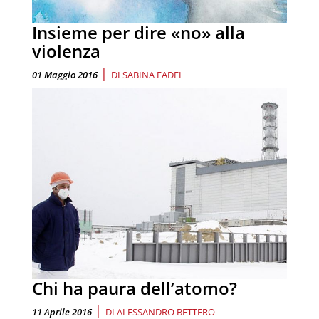
Insieme per dire «no» alla
violenza
|
01 Maggio 2016
DI
SABINA FADEL
Chi ha paura dell’atomo?
|
11 Aprile 2016
DI
ALESSANDRO BETTERO