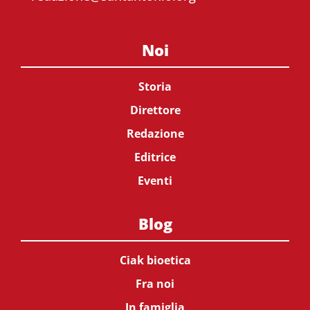
Noi
Storia
Direttore
Redazione
Editrice
Eventi
Blog
Ciak bioetica
Fra noi
In famiglia