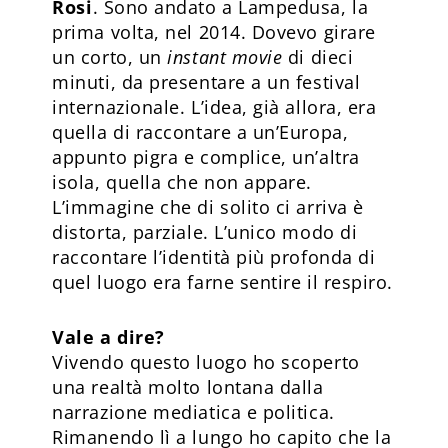
Rosi
. Sono andato a Lampedusa, la
prima volta, nel 2014. Dovevo girare
un corto, un
instant movie
di dieci
minuti, da presentare a un festival
internazionale. L’idea, già allora, era
quella di raccontare a un’Europa,
appunto pigra e complice, un’altra
isola, quella che non appare.
L’immagine che di solito ci arriva è
distorta, parziale. L’unico modo di
raccontare l’identità più profonda di
quel luogo era farne sentire il respiro.
Vale a dire?
Vivendo questo luogo ho scoperto
una realtà molto lontana dalla
narrazione mediatica e politica.
Rimanendo lì a lungo ho capito che la