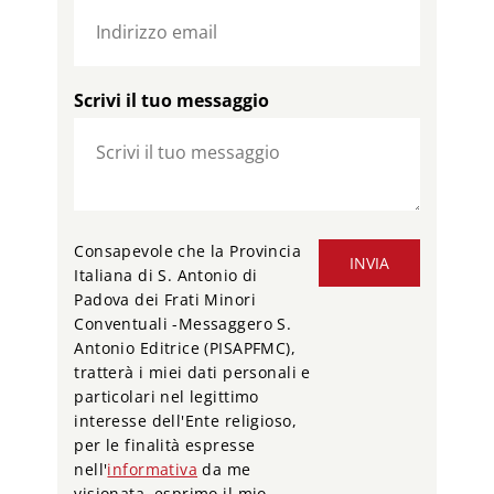
Scrivi il tuo messaggio
Consapevole che la Provincia
INVIA
Italiana di S. Antonio di
Padova dei Frati Minori
Conventuali -Messaggero S.
Antonio Editrice (PISAPFMC),
tratterà i miei dati personali e
particolari nel legittimo
interesse dell'Ente religioso,
per le finalità espresse
nell'
informativa
da me
visionata, esprimo il mio