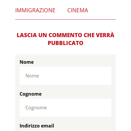
IMMIGRAZIONE
CINEMA
LASCIA UN COMMENTO CHE VERRÀ
PUBBLICATO
Nome
Cognome
Indirizzo email