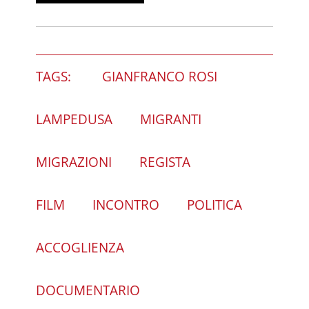
TAGS:
GIANFRANCO ROSI
LAMPEDUSA
MIGRANTI
MIGRAZIONI
REGISTA
FILM
INCONTRO
POLITICA
ACCOGLIENZA
DOCUMENTARIO