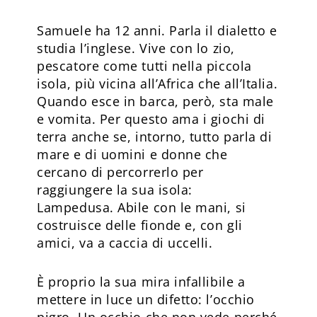
Samuele ha 12 anni. Parla il dialetto e
studia l’inglese. Vive con lo zio,
pescatore come tutti nella piccola
isola, più vicina all’Africa che all’Italia.
Quando esce in barca, però, sta male
e vomita. Per questo ama i giochi di
terra anche se, intorno, tutto parla di
mare e di uomini e donne che
cercano di percorrerlo per
raggiungere la sua isola:
Lampedusa. Abile con le mani, si
costruisce delle fionde e, con gli
amici, va a caccia di uccelli.
È proprio la sua mira infallibile a
mettere in luce un difetto: l’occhio