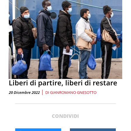
Liberi di partire, liberi di restare
|
20 Dicembre 2022
DI
GIANROMANO GNESOTTO
CONDIVIDI