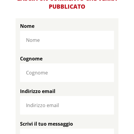
PUBBLICATO
Nome
Cognome
Indirizzo email
Scrivi il tuo messaggio