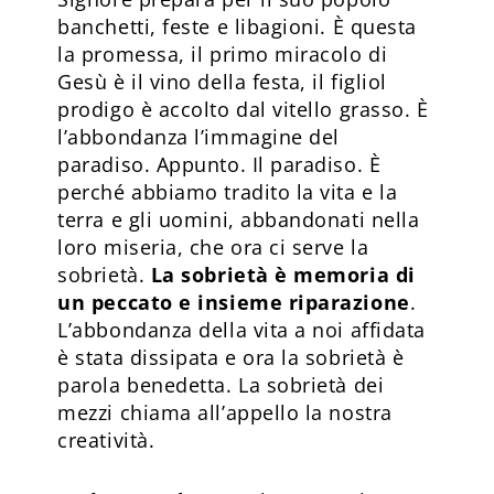
banchetti, feste e libagioni. È questa
la promessa, il primo miracolo di
Gesù è il vino della festa, il figliol
prodigo è accolto dal vitello grasso. È
l’abbondanza l’immagine del
paradiso. Appunto. Il paradiso. È
perché abbiamo tradito la vita e la
terra e gli uomini, abbandonati nella
loro miseria, che ora ci serve la
sobrietà.
La sobrietà è memoria di
un peccato e insieme riparazione
.
L’abbondanza della vita a noi affidata
è stata dissipata e ora la sobrietà è
parola benedetta. La sobrietà dei
mezzi chiama all’appello la nostra
creatività.