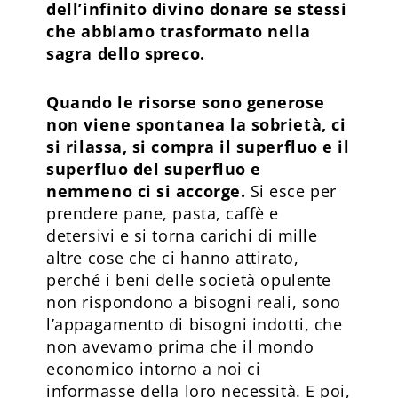
dell’infinito divino donare se stessi
che abbiamo trasformato nella
sagra dello spreco.
Quando le risorse sono generose
non viene spontanea la sobrietà, ci
si rilassa, si compra il superfluo e il
superfluo del superfluo e
nemmeno ci si accorge.
Si esce per
prendere pane, pasta, caffè e
detersivi e si torna carichi di mille
altre cose che ci hanno attirato,
perché i beni delle società opulente
non rispondono a bisogni reali, sono
l’appagamento di bisogni indotti, che
non avevamo prima che il mondo
economico intorno a noi ci
informasse della loro necessità. E poi,