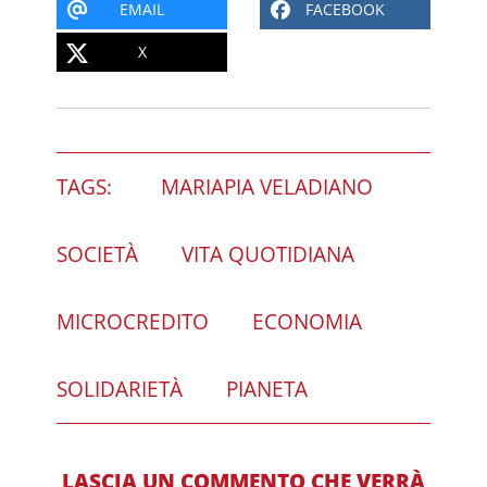
EMAIL
FACEBOOK
X
TAGS:
MARIAPIA VELADIANO
SOCIETÀ
VITA QUOTIDIANA
MICROCREDITO
ECONOMIA
SOLIDARIETÀ
PIANETA
LASCIA UN COMMENTO CHE VERRÀ