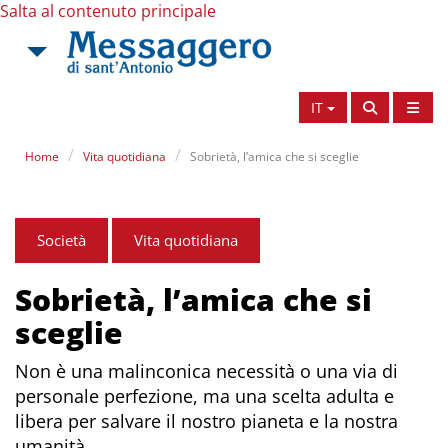
Salta al contenuto principale
IT
Home
Vita quotidiana
Sobrietà, l’amica che si sceglie
Società
Vita quotidiana
Sobrietà, l’amica che si
sceglie
Non è una malinconica necessità o una via di
personale perfezione, ma una scelta adulta e
libera per salvare il nostro pianeta e la nostra
umanità.