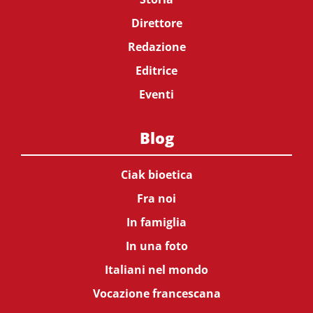
Direttore
Redazione
Editrice
Eventi
Blog
Ciak bioetica
Fra noi
In famiglia
In una foto
Italiani nel mondo
Vocazione francescana