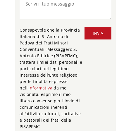
Consapevole che la Provincia
INVIA
Italiana di S. Antonio di
Padova dei Frati Minori
Conventuali -Messaggero S.
Antonio Editrice (PISAPFMC),
tratterà i miei dati personali e
particolari nel legittimo
interesse dell'Ente religioso,
per le finalità espresse
nell'
informativa
da me
visionata, esprimo il mio
libero consenso per l'invio di
comunicazioni inerenti
all'attività culturali, caritative
e pastorali dei frati della
PISAPFMC