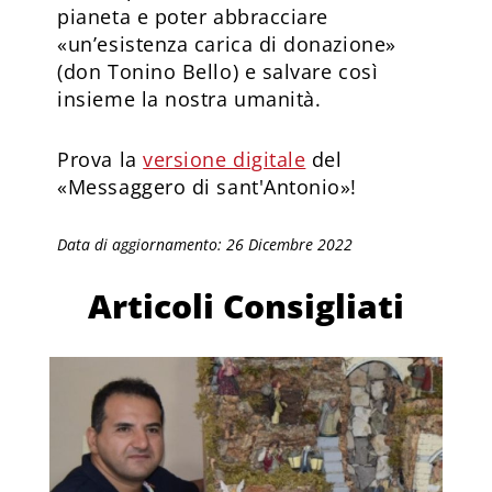
pianeta e poter abbracciare
«un’esistenza carica di donazione»
(don Tonino Bello) e salvare così
insieme la nostra umanità.
Prova la
versione digitale
del
«Messaggero di sant'Antonio»!
Data di aggiornamento: 26 Dicembre 2022
Articoli Consigliati