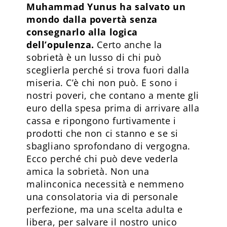
Muhammad Yunus ha salvato un
mondo dalla povertà senza
consegnarlo alla logica
dell’opulenza.
Certo anche la
sobrietà è un lusso di chi può
sceglierla perché si trova fuori dalla
miseria. C’è chi non può. E sono i
nostri poveri, che contano a mente gli
euro della spesa prima di arrivare alla
cassa e ripongono furtivamente i
prodotti che non ci stanno e se si
sbagliano sprofondano di vergogna.
Ecco perché chi può deve vederla
amica la sobrietà. Non una
malinconica necessità e nemmeno
una consolatoria via di personale
perfezione, ma una scelta adulta e
libera, per salvare il nostro unico