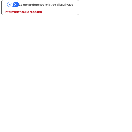
Le tue preferenze relative alla privacy
Informativa sulla raccolta