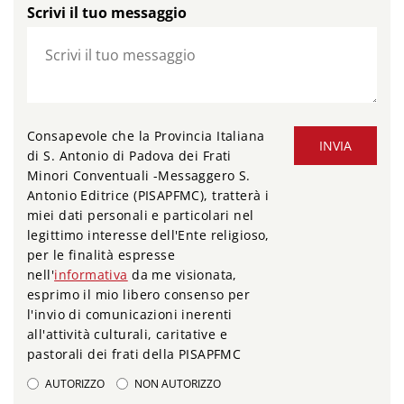
Scrivi il tuo messaggio
Consapevole che la Provincia Italiana
INVIA
di S. Antonio di Padova dei Frati
Minori Conventuali -Messaggero S.
Antonio Editrice (PISAPFMC), tratterà i
miei dati personali e particolari nel
legittimo interesse dell'Ente religioso,
per le finalità espresse
nell'
informativa
da me visionata,
esprimo il mio libero consenso per
l'invio di comunicazioni inerenti
all'attività culturali, caritative e
pastorali dei frati della PISAPFMC
AUTORIZZO
NON AUTORIZZO