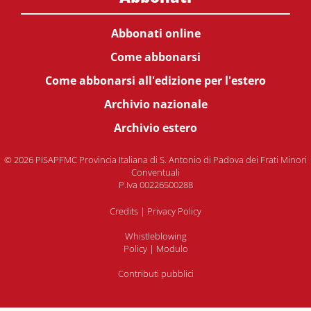
Abbonati online
Come abbonarsi
Come abbonarsi all'edizione per l'estero
Archivio nazionale
Archivio estero
© 2026 PISAPFMC Provincia Italiana di S. Antonio di Padova dei Frati Minori
Conventuali
P.Iva 00226500288
Credits
|
Privacy Policy
Whistleblowing
Policy
|
Modulo
Contributi pubblici