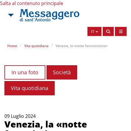
Salta al contenuto principale
IT
Home
Vita quotidiana
Venezia, la «notte famosissima»
In una foto
Società
Vita quotidiana
09 Luglio 2024
Venezia, la «notte