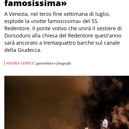
famosissima»
A Venezia, nel terzo fine settimana di luglio,
esplode la «notte famosissima» del SS.
Redentore. Il ponte votivo che unirà il sestiere di
Dorsoduro alla chiesa del Redentore quest'anno
sarà ancorato a trentaquattro barche sul canale
della Giudecca.
ANDREA SEMPLICI
giornalista e fotografo