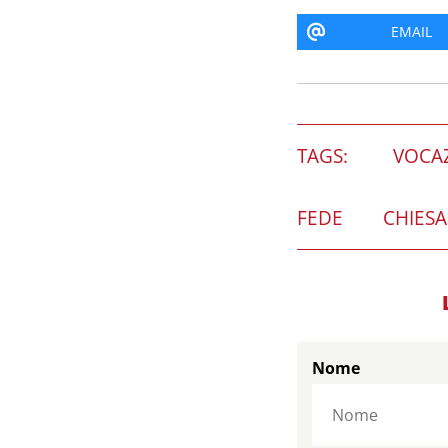
EMAIL
TAGS:
VOCA
FEDE
CHIESA
Nome