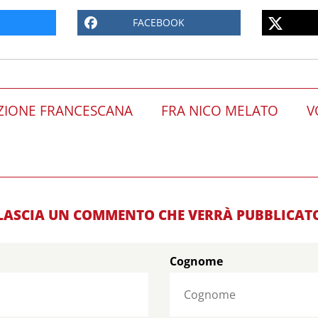
FACEBOOK
ZIONE FRANCESCANA
FRA NICO MELATO
V
LASCIA UN COMMENTO CHE VERRÀ PUBBLICAT
Cognome