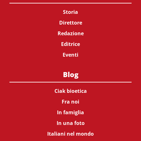
Storia
Direttore
Redazione
Editrice
Eventi
Blog
Ciak bioetica
Fra noi
In famiglia
In una foto
Italiani nel mondo