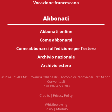
Vocazione francescana
Abbonati
Abbonati online
Come abbonarsi
Come abbonarsi all'edizione per l'estero
Archivio nazionale
Archivio estero
© 2026 PISAPFMC Provincia Italiana di S. Antonio di Padova dei Frati Minori
Conventuali
P.Iva 00226500288
Credits
|
Privacy Policy
Whistleblowing
Policy
|
Modulo