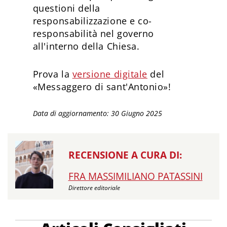
questioni della
responsabilizzazione e co-
responsabilità nel governo
all'interno della Chiesa.
Prova la
versione digitale
del
«Messaggero di sant'Antonio»!
Data di aggiornamento: 30 Giugno 2025
RECENSIONE A CURA DI:
FRA MASSIMILIANO PATASSINI
Direttore editoriale