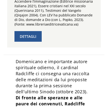
Accendere l’immaginazione (Editrice missionaria
italiana 2021), Essere cristiani nel XXI secolo
(Queriniana 2011), Testimoni del Vangelo
(Qiqajon 2004). Con LEV ha pubblicato Domande
di Dio, domande a Dio (con L. Popko, 2023).
(Fonte: www.libreriaeditricevaticana.va)
DETTAGLI
Domenicano e importante autore
spirituale odierno, il cardinal
Radcliffe ci consegna una raccolta
delle meditazioni da lui proposte
durante la prima sessione
dell’ultimo Sinodo (ottobre 2023).
Di fronte alle speranze e alle
paure dei convenuti, Radcliffe