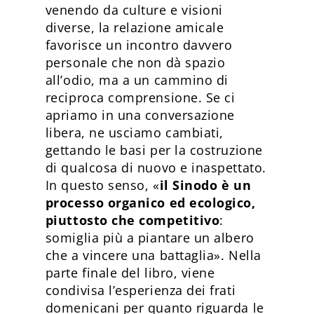
venendo da culture e visioni
diverse, la relazione amicale
favorisce un incontro davvero
personale che non dà spazio
all’odio, ma a un cammino di
reciproca comprensione. Se ci
apriamo in una conversazione
libera, ne usciamo cambiati,
gettando le basi per la costruzione
di qualcosa di nuovo e inaspettato.
In questo senso, «
il Sinodo è un
processo organico ed ecologico,
piuttosto che competitivo
:
somiglia più a piantare un albero
che a vincere una battaglia». Nella
parte finale del libro, viene
condivisa l’esperienza dei frati
domenicani per quanto riguarda le