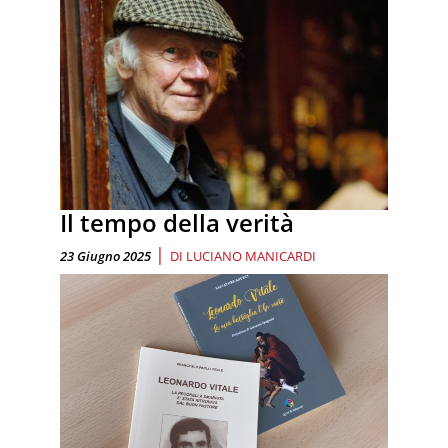
Il tempo della verità
|
23 Giugno 2025
DI
LUCIANO MANICARDI