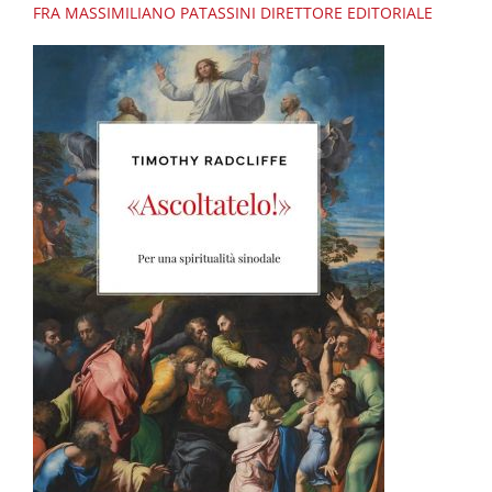
FRA MASSIMILIANO PATASSINI
DIRETTORE EDITORIALE