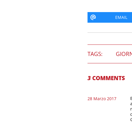
EMAIL
TAGS:
GIOR
3
COMMENTS
28 Marzo 2017