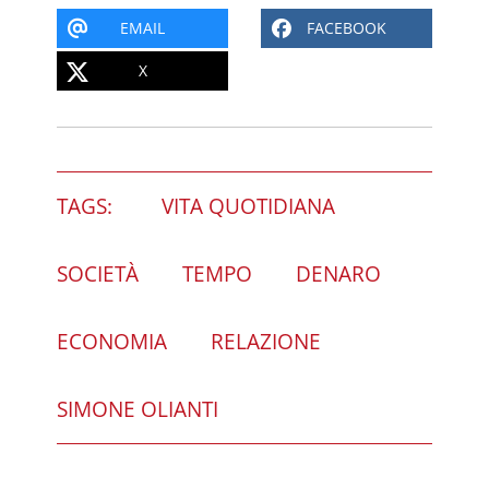
EMAIL
FACEBOOK
X
TAGS:
VITA QUOTIDIANA
SOCIETÀ
TEMPO
DENARO
ECONOMIA
RELAZIONE
SIMONE OLIANTI