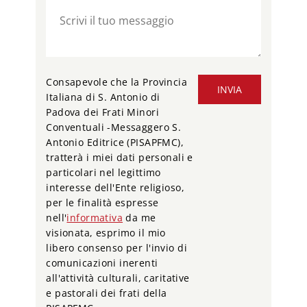
Consapevole che la Provincia
INVIA
Italiana di S. Antonio di
Padova dei Frati Minori
Conventuali -Messaggero S.
Antonio Editrice (PISAPFMC),
tratterà i miei dati personali e
particolari nel legittimo
interesse dell'Ente religioso,
per le finalità espresse
nell'
informativa
da me
visionata, esprimo il mio
libero consenso per l'invio di
comunicazioni inerenti
all'attività culturali, caritative
e pastorali dei frati della