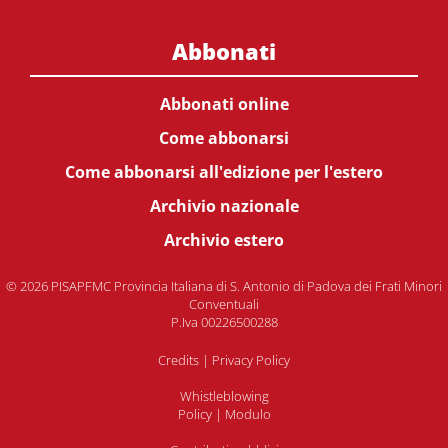
Abbonati
Abbonati online
Come abbonarsi
Come abbonarsi all'edizione per l'estero
Archivio nazionale
Archivio estero
© 2026 PISAPFMC Provincia Italiana di S. Antonio di Padova dei Frati Minori
Conventuali
P.Iva 00226500288
Credits
|
Privacy Policy
Whistleblowing
Policy
|
Modulo