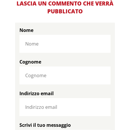
LASCIA UN COMMENTO CHE VERRÀ
PUBBLICATO
Nome
Cognome
Indirizzo email
Scrivi il tuo messaggio