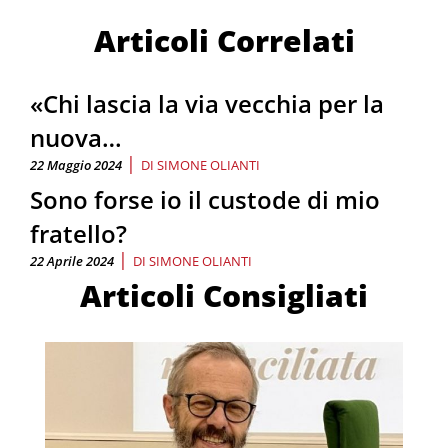
Articoli Correlati
«Chi lascia la via vecchia per la
nuova…
|
22 Maggio 2024
DI
SIMONE OLIANTI
Sono forse io il custode di mio
fratello?
|
22 Aprile 2024
DI
SIMONE OLIANTI
Articoli Consigliati