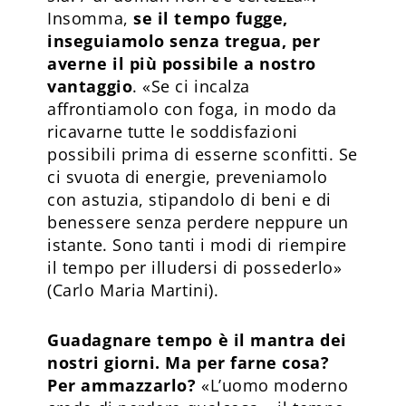
Insomma,
se il tempo fugge,
inseguiamolo senza tregua, per
averne il più possibile a nostro
vantaggio
. «Se ci incalza
affrontiamolo con foga, in modo da
ricavarne tutte le soddisfazioni
possibili prima di esserne sconfitti. Se
ci svuota di energie, preveniamolo
con astuzia, stipandolo di beni e di
benessere senza perdere neppure un
istante. Sono tanti i modi di riempire
il tempo per illudersi di possederlo»
(Carlo Maria Martini).
Guadagnare tempo è il mantra dei
nostri giorni. Ma per farne cosa?
Per ammazzarlo?
«L’uomo moderno