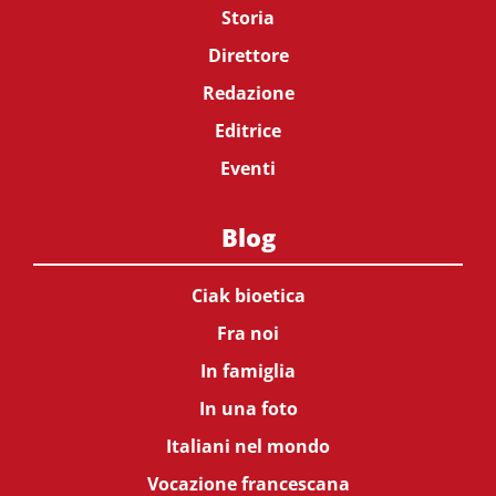
Storia
Direttore
Redazione
Editrice
Eventi
Blog
Ciak bioetica
Fra noi
In famiglia
In una foto
Italiani nel mondo
Vocazione francescana