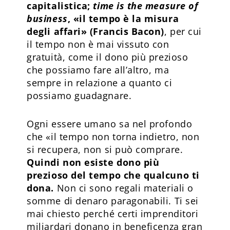
capitalistica;
time is the measure of
business
, «il tempo è la misura
degli affari» (Francis Bacon)
, per cui
il tempo non è mai vissuto con
gratuità, come il dono più prezioso
che possiamo fare all’altro, ma
sempre in relazione a quanto ci
possiamo guadagnare.
Ogni essere umano sa nel profondo
che «il tempo non torna indietro, non
si recupera, non si può comprare.
Quindi non esiste dono più
prezioso del tempo che qualcuno ti
dona.
Non ci sono regali materiali o
somme di denaro paragonabili. Ti sei
mai chiesto perché certi imprenditori
miliardari donano in beneficenza gran