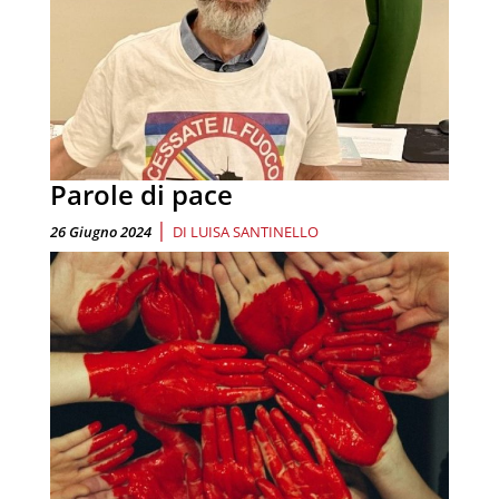
Parole di pace
|
26 Giugno 2024
DI
LUISA SANTINELLO