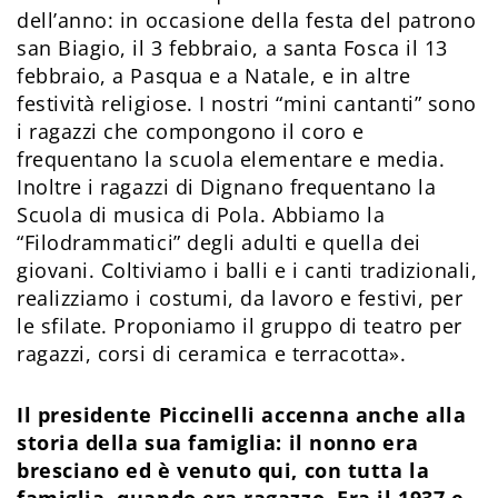
dell’anno: in occasione della festa del patrono
san Biagio, il 3 febbraio, a santa Fosca il 13
febbraio, a Pasqua e a Natale, e in altre
festività religiose. I nostri “mini cantanti” sono
i ragazzi che compongono il coro e
frequentano la scuola elementare e media.
Inoltre i ragazzi di Dignano frequentano la
Scuola di musica di Pola. Abbiamo la
“Filodrammatici” degli adulti e quella dei
giovani. Coltiviamo i balli e i canti tradizionali,
realizziamo i costumi, da lavoro e festivi, per
le sfilate. Proponiamo il gruppo di teatro per
ragazzi, corsi di ceramica e terracotta».
Il presidente Piccinelli accenna anche alla
storia della sua famiglia: il nonno era
bresciano ed è venuto qui, con tutta la