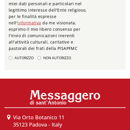
miei dati personali e particolari nel
legittimo interesse dell'Ente religioso,
per le finalità espresse
nell'
informativa
da me visionata,
esprimo il mio libero consenso per
l'invio di comunicazioni inerenti
all'attività culturali, caritative e
pastorali dei frati della PISAPFMC
AUTORIZZO
NON AUTORIZZO
Via Orto Botanico 11
35123 Padova - Italy