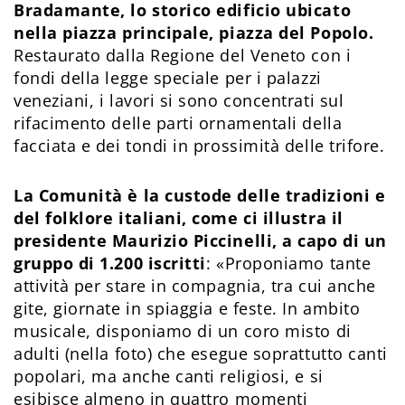
Bradamante, lo storico edificio ubicato
nella piazza principale, piazza del Popolo.
Restaurato dalla Regione del Veneto con i
fondi della legge speciale per i palazzi
veneziani, i lavori si sono concentrati sul
rifacimento delle parti ornamentali della
facciata e dei tondi in prossimità delle trifore.
La Comunità è la custode delle tradizioni e
del folklore italiani, come ci illustra il
presidente Maurizio Piccinelli, a capo di un
gruppo di 1.200 iscritti
: «Proponiamo tante
attività per stare in compagnia, tra cui anche
gite, giornate in spiaggia e feste. In ambito
musicale, disponiamo di un coro misto di
adulti (nella foto) che esegue soprattutto canti
popolari, ma anche canti religiosi, e si
esibisce almeno in quattro momenti