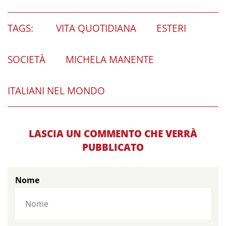
TAGS:
VITA QUOTIDIANA
ESTERI
SOCIETÀ
MICHELA MANENTE
ITALIANI NEL MONDO
LASCIA UN COMMENTO CHE VERRÀ
PUBBLICATO
Nome