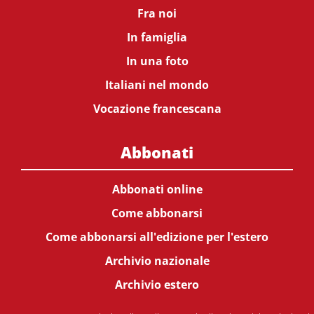
Fra noi
In famiglia
In una foto
Italiani nel mondo
Vocazione francescana
Abbonati
Abbonati online
Come abbonarsi
Come abbonarsi all'edizione per l'estero
Archivio nazionale
Archivio estero