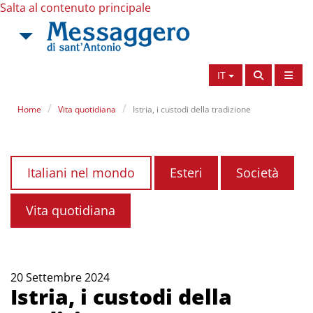
Salta al contenuto principale
IT
Home
Vita quotidiana
Istria, i custodi della tradizione
Italiani nel mondo
Esteri
Società
Vita quotidiana
20 Settembre 2024
Istria, i custodi della