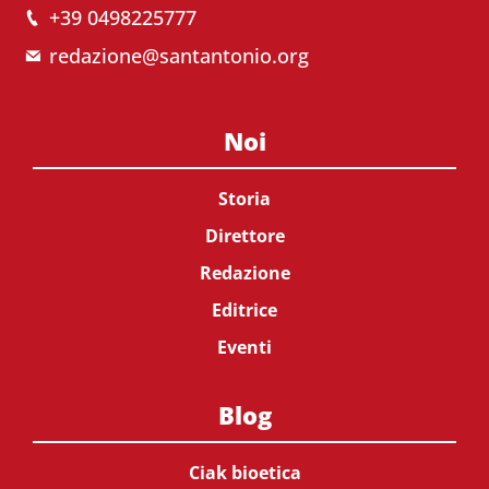
+39 0498225777
redazione@santantonio.org
Noi
Storia
Direttore
Redazione
Editrice
Eventi
Blog
Ciak bioetica