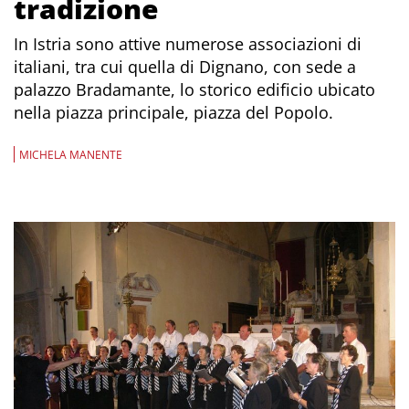
tradizione
In Istria sono attive numerose associazioni di
italiani, tra cui quella di Dignano, con sede a
palazzo Bradamante, lo storico edificio ubicato
nella piazza principale, piazza del Popolo.
MICHELA MANENTE