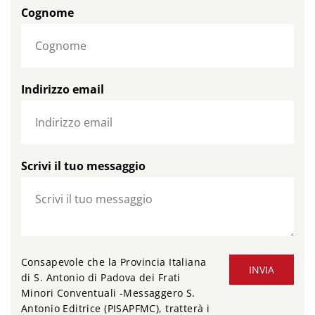
Cognome
Indirizzo email
Scrivi il tuo messaggio
Consapevole che la Provincia Italiana
INVIA
di S. Antonio di Padova dei Frati
Minori Conventuali -Messaggero S.
Antonio Editrice (PISAPFMC), tratterà i