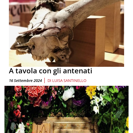
A tavola con gli antenati
|
16 Settembre 2024
DI
LUISA SANTINELLO