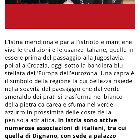
L’Istria meridionale parla l’istrioto e mantiene
vive le tradizioni e le usanze italiane, quelle in
essere prima del passaggio alla Jugoslavia,
poi alla Croazia, oggi sotto la bandiera blu
stellata dell’Europa dell’eurozona. Una capra è
il simbolo della regione la cui bellezza risiede
nella soavità del paesaggio che dal verde
smeraldo dei prati si trasforma nel bianco
della pietra calcarea e sfuma nel verde-
azzurro in prossimità delle coste della
penisola adriatica.
In Istria sono attive
numerose associazioni di italiani, tra cui
quella di Dignano, con sede a palazzo