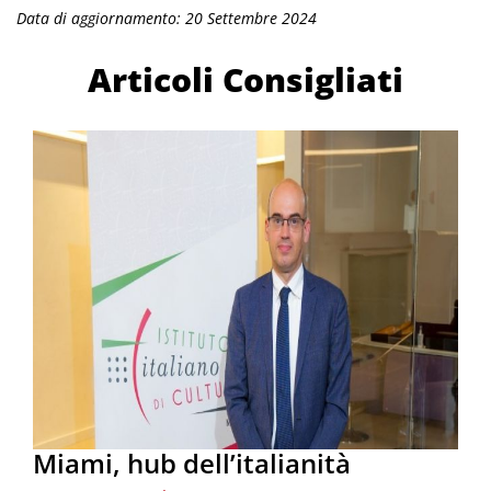
Data di aggiornamento: 20 Settembre 2024
Articoli Consigliati
Miami, hub dell’italianità