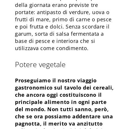
della giornata erano previste tre
portate: antipasto di verdure, uova o
frutti di mare, primo di carne o pesce
e poi frutta e dolci. Senza scordare il
garum, sorta di salsa fermentata a
base di pesce e interiora che si
utilizzava come condimento.
Potere vegetale
Proseguiamo il nostro viaggio
gastronomico sul tavolo dei cereali,
che ancora oggi costituiscono il
principale alimento in ogni parte
del mondo. Non tutti sanno, però,
che se ora possiamo addentare una
pagnotta, il merito va anzitutto