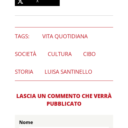
X
TAGS:
VITA QUOTIDIANA
SOCIETÀ
CULTURA
CIBO
STORIA
LUISA SANTINELLO
LASCIA UN COMMENTO CHE VERRÀ
PUBBLICATO
Nome