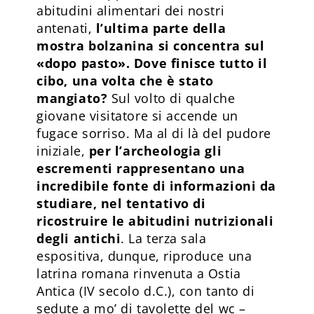
abitudini alimentari dei nostri
antenati,
l’ultima parte della
mostra bolzanina si concentra sul
«dopo pasto». Dove finisce tutto il
cibo, una volta che è stato
mangiato?
Sul volto di qualche
giovane visitatore si accende un
fugace sorriso. Ma al di là del pudore
iniziale,
per l’archeologia gli
escrementi rappresentano una
incredibile fonte di informazioni da
studiare, nel tentativo di
ricostruire le abitudini nutrizionali
degli antichi
. La terza sala
espositiva, dunque, riproduce una
latrina romana rinvenuta a Ostia
Antica (IV secolo d.C.), con tanto di
sedute a mo’ di tavolette del wc –