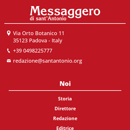
Via Orto Botanico 11
35123 Padova - Italy
+39 0498225777
redazione@santantonio.org
Noi
Storia
Direttore
Redazione
Editrice