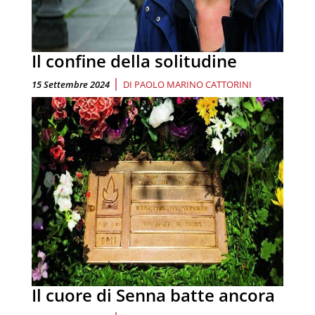
Il confine della solitudine
|
15 Settembre 2024
DI
PAOLO MARINO CATTORINI
Il cuore di Senna batte ancora