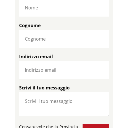
Cognome
Indirizzo email
Scrivi il tuo messaggio
Consapevole che la Provincia