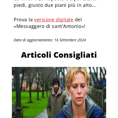
piedi, giusto due piani più in alto…
Prova la
versione digitale
del
«Messaggero di sant'Antonio»!
Data di aggiornamento: 16 Settembre 2024
Articoli Consigliati