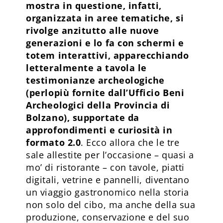
mostra in questione, infatti,
organizzata in aree tematiche, si
rivolge anzitutto alle nuove
generazioni e lo fa con schermi e
totem interattivi, apparecchiando
letteralmente a tavola le
testimonianze archeologiche
(perlopiù fornite dall’Ufficio Beni
Archeologici della Provincia di
Bolzano), supportate da
approfondimenti e curiosità in
formato 2.0
. Ecco allora che le tre
sale allestite per l’occasione – quasi a
mo’ di ristorante – con tavole, piatti
digitali, vetrine e pannelli, diventano
un viaggio gastronomico nella storia
non solo del cibo, ma anche della sua
produzione, conservazione e del suo