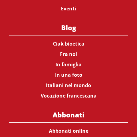
Eventi
Blog
Ciak bioetica
Fra noi
In famiglia
In una foto
Italiani nel mondo
Vocazione francescana
Abbonati
Abbonati online