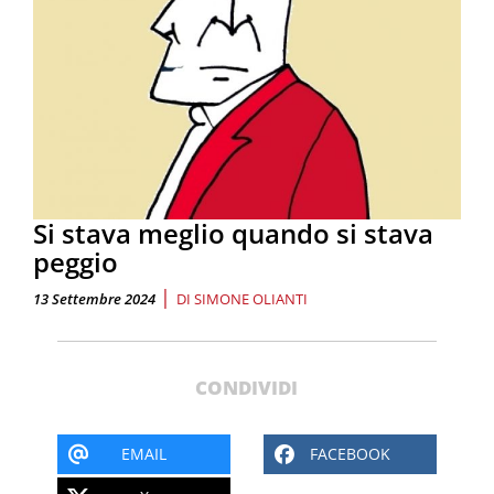
Si stava meglio quando si stava
peggio
|
13 Settembre 2024
DI
SIMONE OLIANTI
CONDIVIDI
EMAIL
FACEBOOK