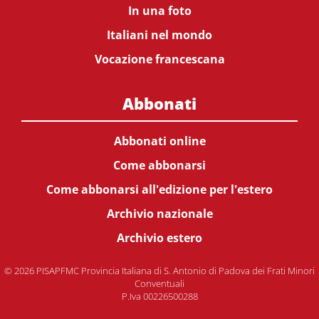
In una foto
Italiani nel mondo
Vocazione francescana
Abbonati
Abbonati online
Come abbonarsi
Come abbonarsi all'edizione per l'estero
Archivio nazionale
Archivio estero
© 2026 PISAPFMC Provincia Italiana di S. Antonio di Padova dei Frati Minori
Conventuali
P.Iva 00226500288