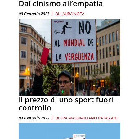
Dal cinismo all’empatia
|
09 Gennaio 2023
DI
LAURA NOTA
Il prezzo di uno sport fuori
controllo
|
04 Gennaio 2023
DI
FRA MASSIMILIANO PATASSINI