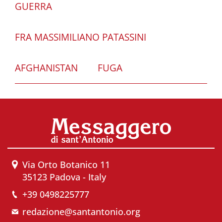
GUERRA
FRA MASSIMILIANO PATASSINI
AFGHANISTAN
FUGA
Via Orto Botanico 11
35123 Padova - Italy
+39 0498225777
redazione@santantonio.org