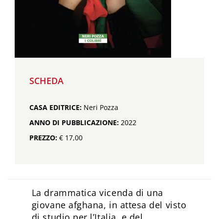
SCHEDA
CASA EDITRICE:
Neri Pozza
ANNO DI PUBBLICAZIONE:
2022
PREZZO:
€ 17,00
La drammatica vicenda di una
giovane afghana, in attesa del visto
di studio per l’Italia, e del