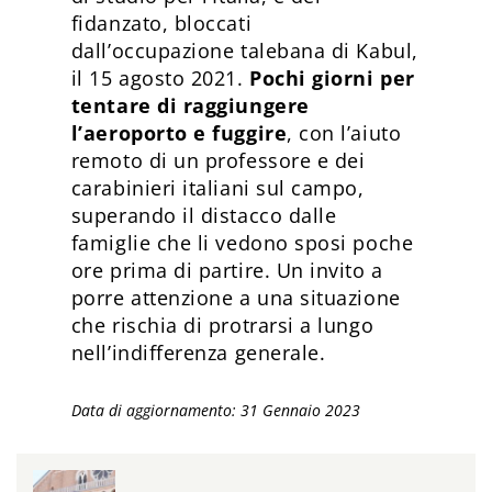
fidanzato, bloccati
dall’occupazione talebana di Kabul,
il 15 agosto 2021.
Pochi giorni per
tentare di raggiungere
l’aeroporto e fuggire
, con l’aiuto
remoto di un professore e dei
carabinieri italiani sul campo,
superando il distacco dalle
famiglie che li vedono sposi poche
ore prima di partire. Un invito a
porre attenzione a una situazione
che rischia di protrarsi a lungo
nell’indifferenza generale.
Data di aggiornamento: 31 Gennaio 2023