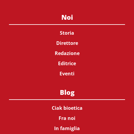
Noi
Storia
Direttore
Redazione
Editrice
Eventi
Blog
Ciak bioetica
Fra noi
In famiglia