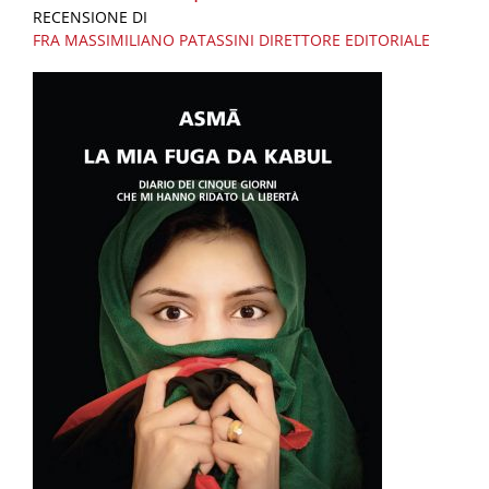
RECENSIONE DI
FRA MASSIMILIANO PATASSINI
DIRETTORE EDITORIALE