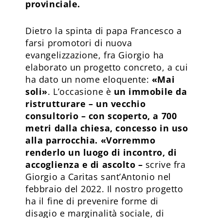
provinciale.
Dietro la spinta di papa Francesco a
farsi promotori di nuova
evangelizzazione, fra Giorgio ha
elaborato un progetto concreto, a cui
ha dato un nome eloquente:
«Mai
soli»
. L’occasione è
un immobile da
ristrutturare – un vecchio
consultorio – con scoperto, a 700
metri dalla chiesa, concesso in uso
alla parrocchia. «Vorremmo
renderlo un luogo di incontro, di
accoglienza e di ascolto –
scrive fra
Giorgio a Caritas sant’Antonio nel
febbraio del 2022. Il nostro progetto
ha il fine di prevenire forme di
disagio e marginalità sociale, di