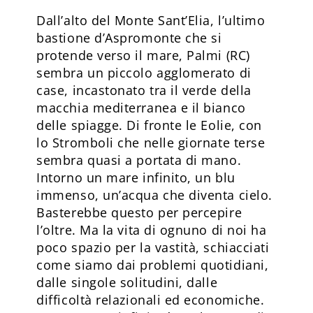
Dall’alto del Monte Sant’Elia, l’ultimo
bastione d’Aspromonte che si
protende verso il mare, Palmi (RC)
sembra un piccolo agglomerato di
case, incastonato tra il verde della
macchia mediterranea e il bianco
delle spiagge. Di fronte le Eolie, con
lo Stromboli che nelle giornate terse
sembra quasi a portata di mano.
Intorno un mare infinito, un blu
immenso, un’acqua che diventa cielo.
Basterebbe questo per percepire
l’oltre. Ma la vita di ognuno di noi ha
poco spazio per la vastità, schiacciati
come siamo dai problemi quotidiani,
dalle singole solitudini, dalle
difficoltà relazionali ed economiche.