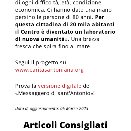
di ogni difficoltà, età, condizione
economica. Ci hanno dato una mano
persino le persone di 80 anni.
Per
questa cittadina di 20 mila abitanti
il Centro è diventato un laboratorio
di nuova umanità
». Una brezza
fresca che spira fino al mare.
Segui il progetto su
www.caritasantoniana.org
Prova la
versione digitale
del
«Messaggero di sant'Antonio»!
Data di aggiornamento: 05 Marzo 2023
Articoli Consigliati