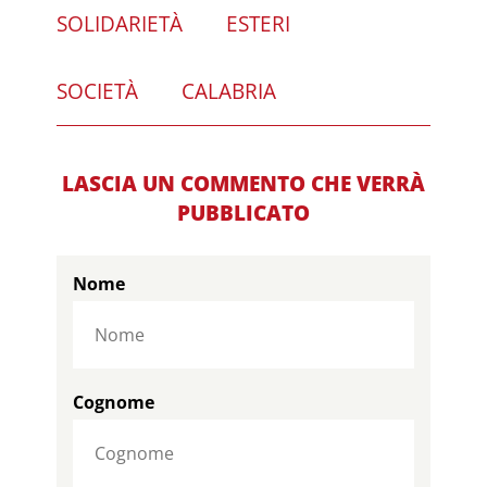
SOLIDARIETÀ
ESTERI
SOCIETÀ
CALABRIA
LASCIA UN COMMENTO CHE VERRÀ
PUBBLICATO
Nome
Cognome