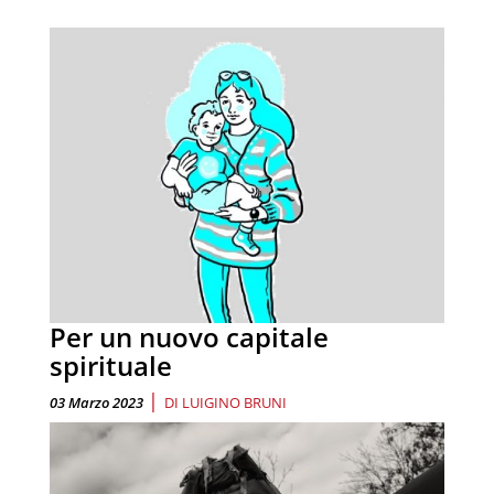
Per un nuovo capitale
spirituale
|
03 Marzo 2023
DI
LUIGINO BRUNI