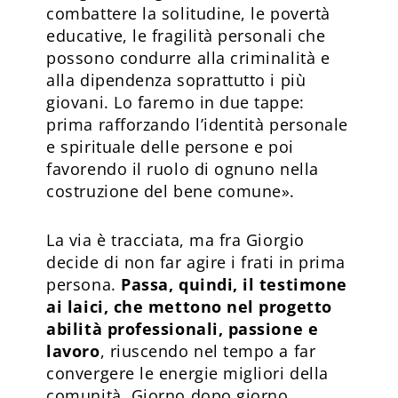
combattere la solitudine, le povertà
educative, le fragilità personali che
possono condurre alla criminalità e
alla dipendenza soprattutto i più
giovani. Lo faremo in due tappe:
prima rafforzando l’identità personale
e spirituale delle persone e poi
favorendo il ruolo di ognuno nella
costruzione del bene comune».
La via è tracciata, ma fra Giorgio
decide di non far agire i frati in prima
persona.
Passa, quindi, il testimone
ai laici, che mettono nel progetto
abilità professionali, passione e
lavoro
, riuscendo nel tempo a far
convergere le energie migliori della
comunità. Giorno dopo giorno,