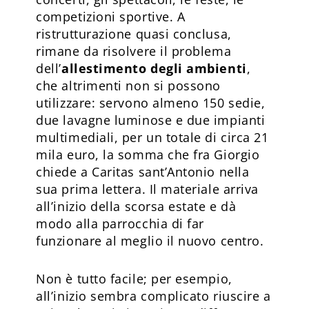
competizioni sportive. A
ristrutturazione quasi conclusa,
rimane da risolvere il problema
dell’
allestimento degli ambienti
,
che altrimenti non si possono
utilizzare: servono almeno 150 sedie,
due lavagne luminose e due impianti
multimediali, per un totale di circa 21
mila euro, la somma che fra Giorgio
chiede a Caritas sant’Antonio nella
sua prima lettera. Il materiale arriva
all’inizio della scorsa estate e dà
modo alla parrocchia di far
funzionare al meglio il nuovo centro.
Non è tutto facile; per esempio,
all’inizio sembra complicato riuscire a