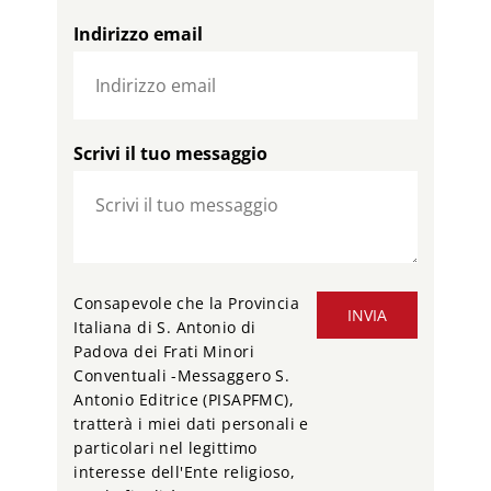
Indirizzo email
Scrivi il tuo messaggio
Consapevole che la Provincia
INVIA
Italiana di S. Antonio di
Padova dei Frati Minori
Conventuali -Messaggero S.
Antonio Editrice (PISAPFMC),
tratterà i miei dati personali e
particolari nel legittimo
interesse dell'Ente religioso,