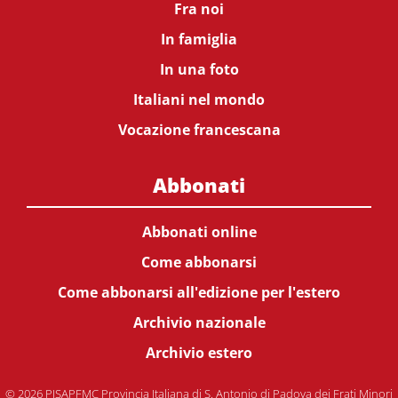
Fra noi
In famiglia
In una foto
Italiani nel mondo
Vocazione francescana
Abbonati
Abbonati online
Come abbonarsi
Come abbonarsi all'edizione per l'estero
Archivio nazionale
Archivio estero
© 2026 PISAPFMC Provincia Italiana di S. Antonio di Padova dei Frati Minori