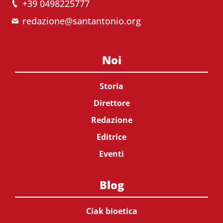
+39 0498225777
redazione@santantonio.org
Noi
Storia
Direttore
Redazione
Editrice
Eventi
Blog
Ciak bioetica