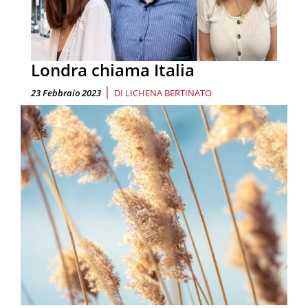
Londra chiama Italia
|
23 Febbraio 2023
DI
LICHENA BERTINATO