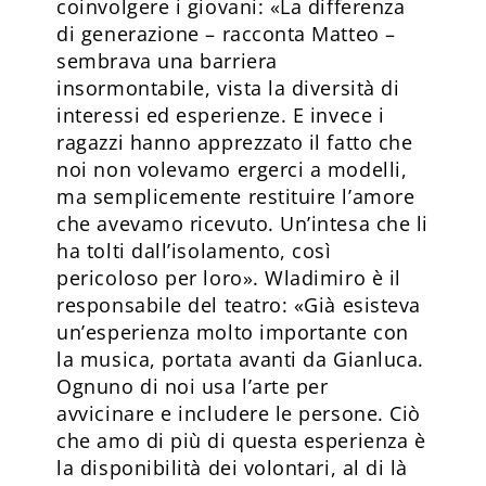
coinvolgere i giovani: «La differenza
di generazione – racconta Matteo –
sembrava una barriera
insormontabile, vista la diversità di
interessi ed esperienze. E invece i
ragazzi hanno apprezzato il fatto che
noi non volevamo ergerci a modelli,
ma semplicemente restituire l’amore
che avevamo ricevuto. Un’intesa che li
ha tolti dall’isolamento, così
pericoloso per loro». Wladimiro è il
responsabile del teatro: «Già esisteva
un’esperienza molto importante con
la musica, portata avanti da Gianluca.
Ognuno di noi usa l’arte per
avvicinare e includere le persone. Ciò
che amo di più di questa esperienza è
la disponibilità dei volontari, al di là