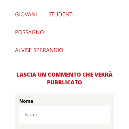
GIOVANI
STUDENTI
POSSAGNO
ALVISE SPERANDIO
LASCIA UN COMMENTO CHE VERRÀ
PUBBLICATO
Nome