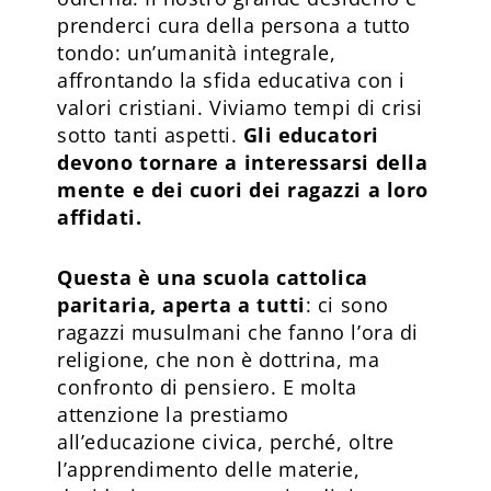
prenderci cura della persona a tutto
tondo: un’umanità integrale,
affrontando la sfida educativa con i
valori cristiani. Viviamo tempi di crisi
sotto tanti aspetti.
Gli educatori
devono tornare a interessarsi della
mente e dei cuori dei ragazzi a loro
affidati.
Questa è una scuola cattolica
paritaria, aperta a tutti
: ci sono
ragazzi musulmani che fanno l’ora di
religione, che non è dottrina, ma
confronto di pensiero. E molta
attenzione la prestiamo
all’educazione civica, perché, oltre
l’apprendimento delle materie,