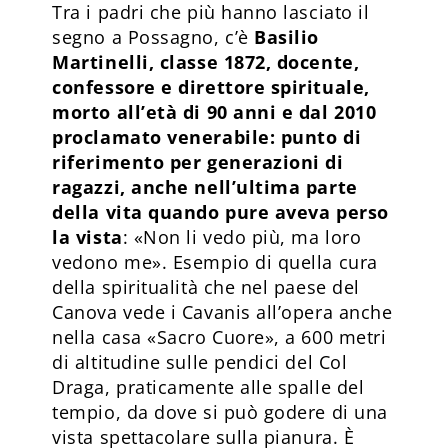
Tra i padri che più hanno lasciato il
segno a Possagno, c’è
Basilio
Martinelli, classe 1872, docente,
confessore e direttore spirituale,
morto all’età di 90 anni e dal 2010
proclamato venerabile: punto di
riferimento per generazioni di
ragazzi, anche nell’ultima parte
della vita quando pure aveva perso
la vista
: «Non li vedo più, ma loro
vedono me». Esempio di quella cura
della spiritualità che nel paese del
Canova vede i Cavanis all’opera anche
nella casa «Sacro Cuore», a 600 metri
di altitudine sulle pendici del Col
Draga, praticamente alle spalle del
tempio, da dove si può godere di una
vista spettacolare sulla pianura. È