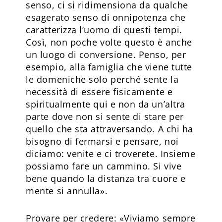
senso, ci si ridimensiona da qualche
esagerato senso di onnipotenza che
caratterizza l’uomo di questi tempi.
Così, non poche volte questo è anche
un luogo di conversione. Penso, per
esempio, alla famiglia che viene tutte
le domeniche solo perché sente la
necessità di essere fisicamente e
spiritualmente qui e non da un’altra
parte dove non si sente di stare per
quello che sta attraversando. A chi ha
bisogno di fermarsi e pensare, noi
diciamo: venite e ci troverete. Insieme
possiamo fare un cammino. Si vive
bene quando la distanza tra cuore e
mente si annulla».
Provare per credere: «Viviamo sempre