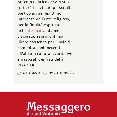
Antonio Editrice (PISAPFMC),
tratterà i miei dati personali e
particolari nel legittimo
interesse dell'Ente religioso,
per le finalità espresse
nell'
informativa
da me
visionata, esprimo il mio
libero consenso per l'invio di
comunicazioni inerenti
all'attività culturali, caritative
e pastorali dei frati della
PISAPFMC
AUTORIZZO
NON AUTORIZZO