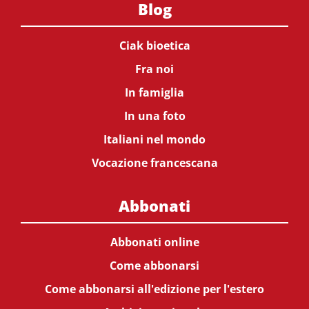
Blog
Ciak bioetica
Fra noi
In famiglia
In una foto
Italiani nel mondo
Vocazione francescana
Abbonati
Abbonati online
Come abbonarsi
Come abbonarsi all'edizione per l'estero