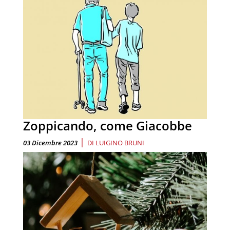
Zoppicando, come Giacobbe
|
03 Dicembre 2023
DI
LUIGINO BRUNI