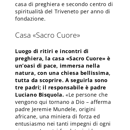
casa di preghiera e secondo centro di
spiritualità del Triveneto per anno di
fondazione.
Casa «Sacro Cuore»
Luogo di ritiri e incontri di
preghiera, la casa «Sacro Cuore» è
un’oasi di pace, immersa nella
natura, con una chiesa bellissima,
tutta da scoprire. A seguirla sono
tre padri; il responsabile è padre
Luciano Bisquola.
«Le persone che
vengono qui tornano a Dio – afferma
padre Jeremie Mundele, origini
africane, una miniera di forza ed
entusiasmo nei tanti impegni di ogni