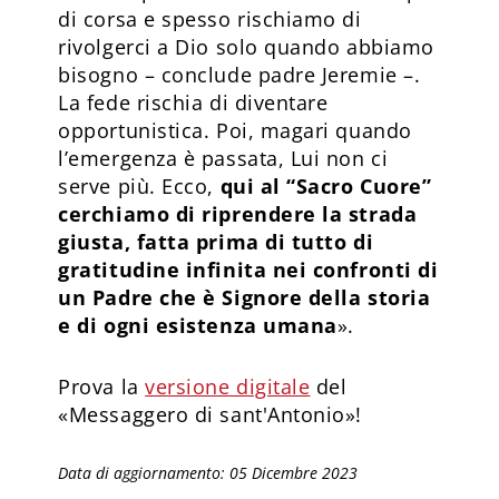
di corsa e spesso rischiamo di
rivolgerci a Dio solo quando abbiamo
bisogno – conclude padre Jeremie –.
La fede rischia di diventare
opportunistica. Poi, magari quando
l’emergenza è passata, Lui non ci
serve più. Ecco,
qui al “Sacro Cuore”
cerchiamo di riprendere la strada
giusta, fatta prima di tutto di
gratitudine infinita nei confronti di
un Padre che è Signore della storia
e di ogni esistenza umana
».
Prova la
versione digitale
del
«Messaggero di sant'Antonio»!
Data di aggiornamento: 05 Dicembre 2023