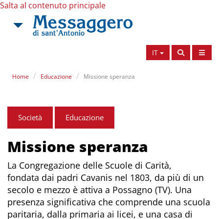
Salta al contenuto principale
IT
Home
Educazione
Missione speranza
Società
Educazione
Missione speranza
La Congregazione delle Scuole di Carità,
fondata dai padri Cavanis nel 1803, da più di un
secolo e mezzo è attiva a Possagno (TV). Una
presenza significativa che comprende una scuola
paritaria, dalla primaria ai licei, e una casa di