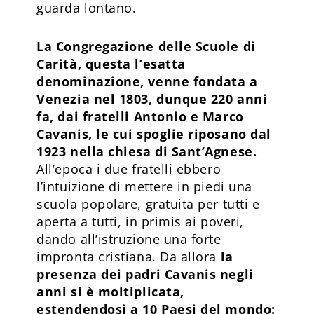
guarda lontano.
La Congregazione delle Scuole di
Carità, questa l’esatta
denominazione, venne fondata a
Venezia nel 1803, dunque 220 anni
fa, dai fratelli Antonio e Marco
Cavanis, le cui spoglie riposano dal
1923 nella chiesa di Sant’Agnese.
All’epoca i due fratelli ebbero
l’intuizione di mettere in piedi una
scuola popolare, gratuita per tutti e
aperta a tutti, in primis ai poveri,
dando all’istruzione una forte
impronta cristiana. Da allora
la
presenza dei padri Cavanis negli
anni si è moltiplicata,
estendendosi a 10 Paesi del mondo: