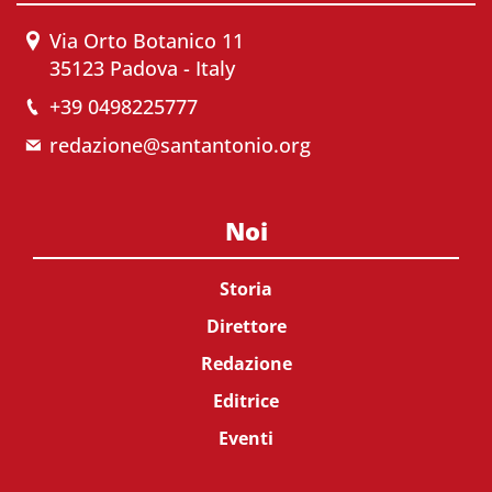
Via Orto Botanico 11
35123 Padova - Italy
+39 0498225777
redazione@santantonio.org
Noi
Storia
Direttore
Redazione
Editrice
Eventi