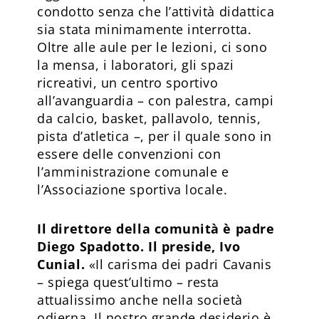
condotto senza che l’attività didattica
sia stata minimamente interrotta.
Oltre alle aule per le lezioni, ci sono
la mensa, i laboratori, gli spazi
ricreativi, un centro sportivo
all’avanguardia – con palestra, campi
da calcio, basket, pallavolo, tennis,
pista d’atletica –, per il quale sono in
essere delle convenzioni con
l’amministrazione comunale e
l’Associazione sportiva locale.
Il direttore della comunità è padre
Diego Spadotto. Il preside, Ivo
Cunial.
«Il carisma dei padri Cavanis
– spiega quest’ultimo – resta
attualissimo anche nella società
odierna. Il nostro grande desiderio è