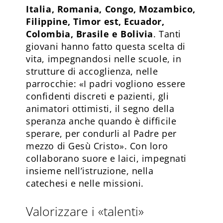
Italia, Romania, Congo, Mozambico,
Filippine, Timor est, Ecuador,
Colombia, Brasile e Bolivia
. Tanti
giovani hanno fatto questa scelta di
vita, impegnandosi nelle scuole, in
strutture di accoglienza, nelle
parrocchie: «I padri vogliono essere
confidenti discreti e pazienti, gli
animatori ottimisti, il segno della
speranza anche quando è difficile
sperare, per condurli al Padre per
mezzo di Gesù Cristo». Con loro
collaborano suore e laici, impegnati
insieme nell’istruzione, nella
catechesi e nelle missioni.
Valorizzare i «talenti»