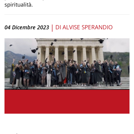
spiritualità.
|
DI
ALVISE SPERANDIO
04 Dicembre 2023