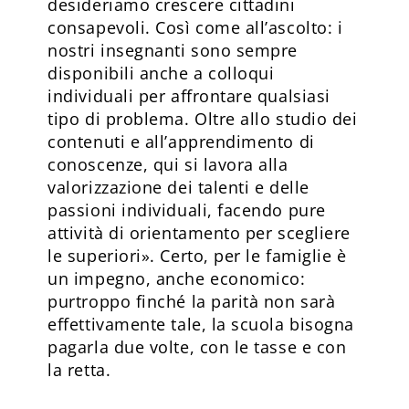
desideriamo crescere cittadini
consapevoli. Così come all’ascolto: i
nostri insegnanti sono sempre
disponibili anche a colloqui
individuali per affrontare qualsiasi
tipo di problema. Oltre allo studio dei
contenuti e all’apprendimento di
conoscenze, qui si lavora alla
valorizzazione dei talenti e delle
passioni individuali, facendo pure
attività di orientamento per scegliere
le superiori». Certo, per le famiglie è
un impegno, anche economico:
purtroppo finché la parità non sarà
effettivamente tale, la scuola bisogna
pagarla due volte, con le tasse e con
la retta.