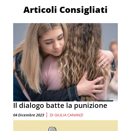
Articoli Consigliati
Il dialogo batte la punizione
|
04 Dicembre 2023
DI
GIULIA CANANZI