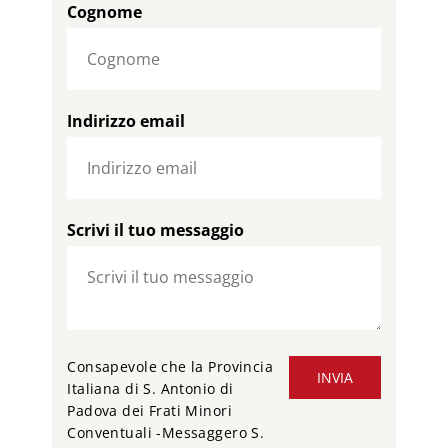
Cognome
Indirizzo email
Scrivi il tuo messaggio
Consapevole che la Provincia
INVIA
Italiana di S. Antonio di
Padova dei Frati Minori
Conventuali -Messaggero S.