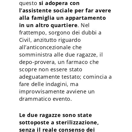
questo
si adopera con
l’assistente sociale per far avere
alla famiglia un appartamento
in un altro quartiere
. Nel
frattempo, sorgono dei dubbi a
Civil, anzitutto riguardo
all’anticoncezionale che
somministra alle due ragazze, il
depo-provera, un farmaco che
scopre non essere stato
adeguatamente testato; comincia a
fare delle indagini, ma
improvvisamente avviene un
drammatico evento.
Le due ragazze sono state
sottoposte a sterilizzazione,
senza il reale consenso dei