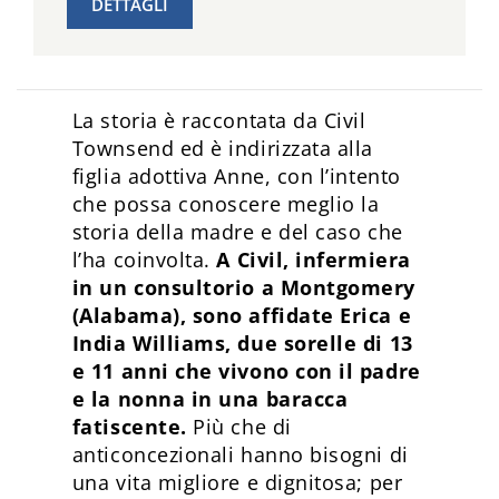
DETTAGLI
La storia è raccontata da Civil
Townsend ed è indirizzata alla
figlia adottiva Anne, con l’intento
che possa conoscere meglio la
storia della madre e del caso che
l’ha coinvolta.
A Civil, infermiera
in un consultorio a Montgomery
(Alabama), sono affidate Erica e
India Williams, due sorelle di 13
e 11 anni che vivono con il padre
e la nonna in una baracca
fatiscente.
Più che di
anticoncezionali hanno bisogni di
una vita migliore e dignitosa; per