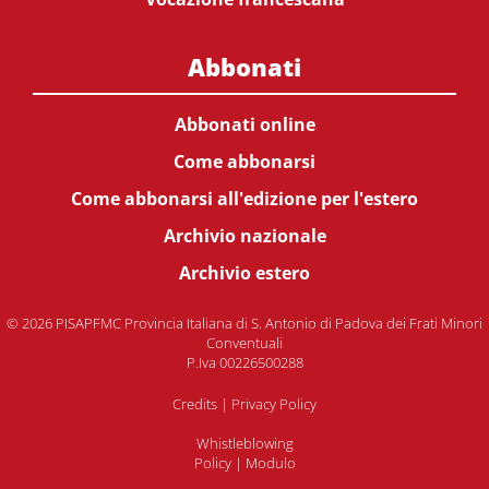
Abbonati
Abbonati online
Come abbonarsi
Come abbonarsi all'edizione per l'estero
Archivio nazionale
Archivio estero
© 2026 PISAPFMC Provincia Italiana di S. Antonio di Padova dei Frati Minori
Conventuali
P.Iva 00226500288
Credits
|
Privacy Policy
Whistleblowing
Policy
|
Modulo