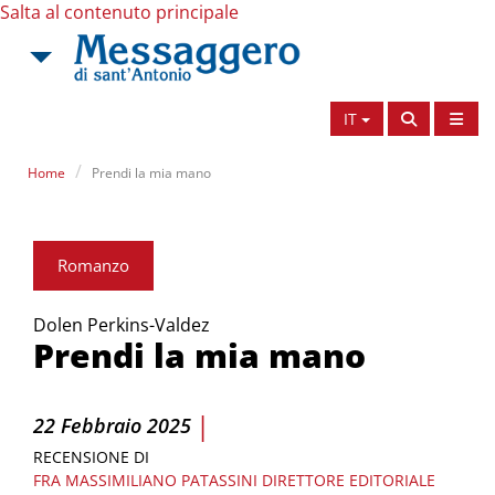
Salta al contenuto principale
IT
Home
Prendi la mia mano
Romanzo
Dolen Perkins-Valdez
Prendi la mia mano
|
22 Febbraio 2025
RECENSIONE DI
FRA MASSIMILIANO PATASSINI
DIRETTORE EDITORIALE