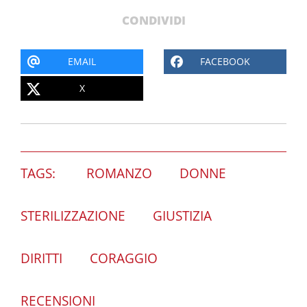
CONDIVIDI
EMAIL
FACEBOOK
X
TAGS:
ROMANZO
DONNE
STERILIZZAZIONE
GIUSTIZIA
DIRITTI
CORAGGIO
RECENSIONI