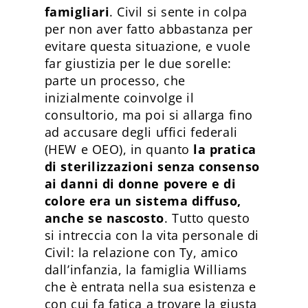
famigliari
. Civil si sente in colpa
per non aver fatto abbastanza per
evitare questa situazione, e vuole
far giustizia per le due sorelle:
parte un processo, che
inizialmente coinvolge il
consultorio, ma poi si allarga fino
ad accusare degli uffici federali
(HEW e OEO), in quanto
la pratica
di sterilizzazioni senza consenso
ai danni di donne povere e di
colore era un sistema diffuso,
anche se nascosto
. Tutto questo
si intreccia con la vita personale di
Civil: la relazione con Ty, amico
dall’infanzia, la famiglia Williams
che è entrata nella sua esistenza e
con cui fa fatica a trovare la giusta