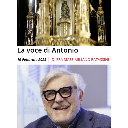
La voce di Antonio
|
16 Febbraio 2025
DI
FRA MASSIMILIANO PATASSINI