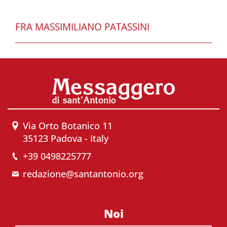
FRA MASSIMILIANO PATASSINI
Via Orto Botanico 11
35123 Padova - Italy
+39 0498225777
redazione@santantonio.org
Noi