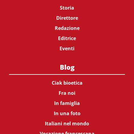
Storia
Direttore
Redazione
Editrice
Eventi
Blog
Ciak bioetica
Fra noi
In famiglia
In una foto
Italiani nel mondo
Vocazione francescana