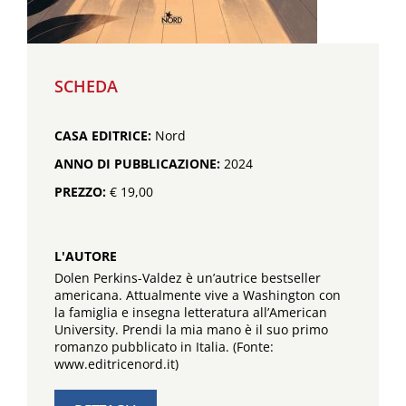
SCHEDA
CASA EDITRICE:
Nord
ANNO DI PUBBLICAZIONE:
2024
PREZZO:
€ 19,00
L'AUTORE
Dolen Perkins-Valdez è un’autrice bestseller
americana. Attualmente vive a Washington con
la famiglia e insegna letteratura all’American
University. Prendi la mia mano è il suo primo
romanzo pubblicato in Italia. (Fonte:
www.editricenord.it)