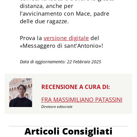
distanza, anche per
l’avvicinamento con Mace, padre
delle due ragazze.
Prova la
versione digitale
del
«Messaggero di sant'Antonio»!
Data di aggiornamento: 22 Febbraio 2025
RECENSIONE A CURA DI:
FRA MASSIMILIANO PATASSINI
Direttore editoriale
Articoli Consigliati