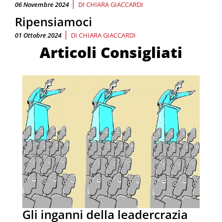
|
06 Novembre 2024
DI
CHIARA GIACCARDI
Ripensiamoci
|
01 Ottobre 2024
DI
CHIARA GIACCARDI
Articoli Consigliati
Gli inganni della leadercrazia