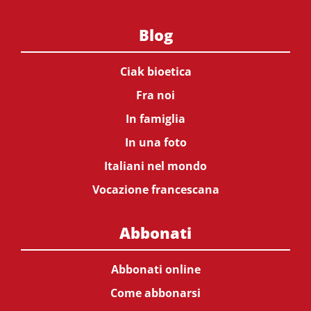
Blog
Ciak bioetica
Fra noi
In famiglia
In una foto
Italiani nel mondo
Vocazione francescana
Abbonati
Abbonati online
Come abbonarsi