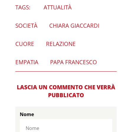
TAGS:
ATTUALITÀ
SOCIETÀ
CHIARA GIACCARDI
CUORE
RELAZIONE
EMPATIA
PAPA FRANCESCO
LASCIA UN COMMENTO CHE VERRÀ
PUBBLICATO
Nome