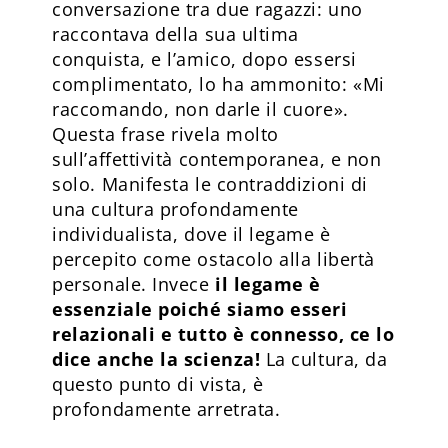
conversazione tra due ragazzi: uno
raccontava della sua ultima
conquista, e l’amico, dopo essersi
complimentato, lo ha ammonito: «Mi
raccomando, non darle il cuore».
Questa frase rivela molto
sull’affettività contemporanea, e non
solo. Manifesta le contraddizioni di
una cultura profondamente
individualista, dove il legame è
percepito come ostacolo alla libertà
personale. Invece
il legame è
essenziale poiché siamo esseri
relazionali e tutto è connesso, ce lo
dice anche la scienza!
La cultura, da
questo punto di vista, è
profondamente arretrata.