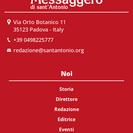
Via Orto Botanico 11
35123 Padova - Italy
+39 0498225777
redazione@santantonio.org
Noi
Storia
Direttore
Redazione
Editrice
Eventi