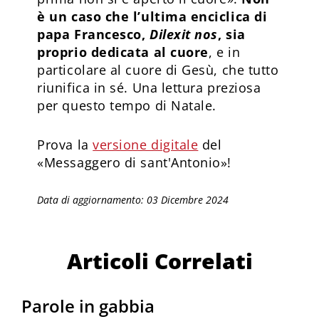
è un caso che l’ultima enciclica di
papa Francesco,
Dilexit nos
, sia
proprio dedicata al cuore
, e in
particolare al cuore di Gesù, che tutto
riunifica in sé. Una lettura preziosa
per questo tempo di Natale.
Prova la
versione digitale
del
«Messaggero di sant'Antonio»!
Data di aggiornamento: 03 Dicembre 2024
Articoli Correlati
Parole in gabbia