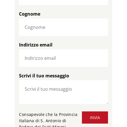
Cognome
Indirizzo email
Scrivi il tuo messaggio
Consapevole che la Provincia
INVIA
Italiana di S. Antonio di
Padova dei Frati Minori