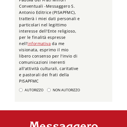
Conventuali -Messaggero S.
Antonio Editrice (PISAPFMC),
tratterà i miei dati personali e
particolari nel legittimo
interesse dell'Ente religioso,
per le finalità espresse
nell'
informativa
da me
visionata, esprimo il mio
libero consenso per l'invio di
comunicazioni inerenti
all'attività culturali, caritative
e pastorali dei frati della
PISAPFMC
AUTORIZZO
NON AUTORIZZO