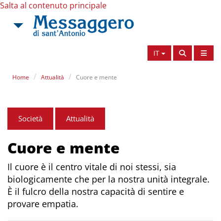
Salta al contenuto principale
IT
Home
Attualità
Cuore e mente
Società
Attualità
Cuore e mente
Il cuore è il centro vitale di noi stessi, sia
biologicamente che per la nostra unità integrale.
È il fulcro della nostra capacità di sentire e
provare empatia.