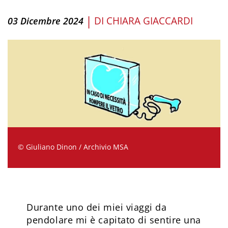
|
DI
CHIARA GIACCARDI
03 Dicembre 2024
© Giuliano Dinon / Archivio MSA
Durante uno dei miei viaggi da
pendolare mi è capitato di sentire una